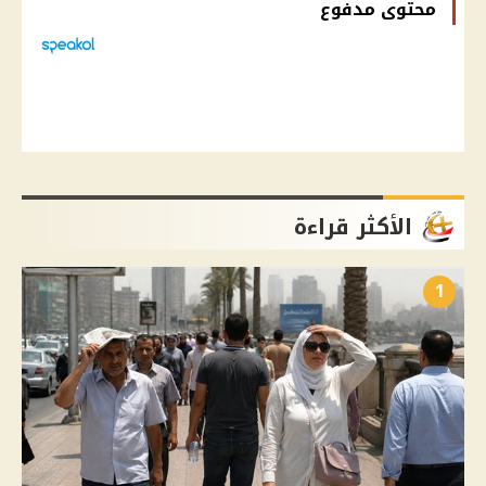
محتوى مدفوع
الأكثر قراءة
1