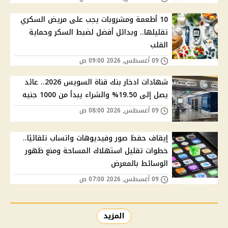
10 أطعمة ومشروبات يجب على مريض السكري
تقليلها.. وبدائل أفضل لضبط السكر وحماية
القلب
09 أغسطس, 2026 09:00 ص
شهادات ادخار بنك قناة السويس 2026.. عائد
يصل إلى 19.50% والشراء يبدأ من 1000 جنيه
09 أغسطس, 2026 08:00 ص
إيقاف حفظ صور وفيديوهات واتساب تلقائيًا..
خطوات تقليل استهلاك المساحة ومنع ظهور
الوسائط بالمعرض
09 أغسطس, 2026 07:00 ص
المزيد