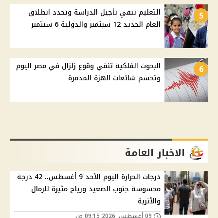
التعليم تنفي تأجيل الدراسة وتحدد انطلاق
5
العام الجديد 12 سبتمبر والدولية 6 سبتمبر
البحوث الفلكية تنفي وقوع زلزال في مصر اليوم
6
وتحسم شائعات الهزة المدمرة
الاخبار العامة
درجات الحرارة اليوم الأحد 9 أغسطس.. 42 درجة
محسوسة جنوب الصعيد ورياح مثيرة للرمال
والأتربة
09 أغسطس, 2026 09:15 ص