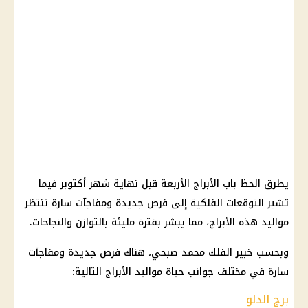
يطرق الحظ باب الأبراج الأربعة قبل نهاية شهر أكتوبر فيما
تشير التوقعات الفلكية إلى فرص جديدة ومفاجآت سارة تنتظر
مواليد هذه الأبراج، مما يبشر بفترة مليئة بالتوازن والنجاحات.
وبحسب خبير الفلك محمد صبحي، هناك فرص جديدة ومفاجآت
سارة في مختلف جوانب حياة مواليد الأبراج التالية:
برج الدلو