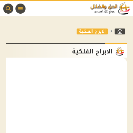
الابراج الفلكية
الابراج الفلكية