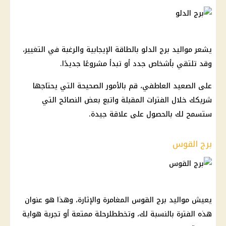
يشعر مواليد برج الدلو بالطاقة الإيجابية والرغبة في التغيير،
وقد تلتقي بأشخاص جدد أو تبدأ مشروعًا جديدًا.
على الصعيد العاطفي، قم بالأمور الصحيحة التي يحتاجها
شريكك خلال الفترات المقبلة واتبع بعض النصائح التي
ستسمح لك بالحصول على علاقة جيدة.
برج القوس
يعيش مواليد برج القوس المغامرة والإثارة، وهذا هو عنوان
هذه الفترة بالنسبة لك، وتخططلرحلة ممتعة أو تجربة هواية