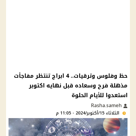
حظ وفلوس وترقيات.. 4 ابراج تنتظر مفاجأت
مذهلة فرح وسعاده قبل نهايه اكتوبر
استعدوا للأيام الحلوة
Rasha.sameh
الثلاثاء 15/أكتوبر/2024 - 11:05 م