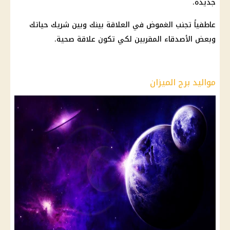
جديدة.
عاطفياً تجنب الغموض في العلاقة بينك وبين شريك حياتك
وبعض الأصدقاء المقربين لكي تكون علاقة صحية.
مواليد برج الميزان