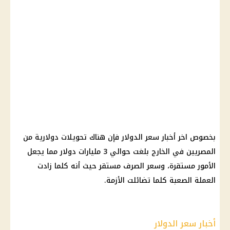
بخصوص اخر أخبار سعر الدولار فإن هناك تحويلات دولارية من
المصريين في الخارج بلغت حوالي 3 مليارات دولار مما يجعل
الأمور مستقرة، وسعر الصرف مستقر حيث أنه كلما زادت
العملة الصعبة كلما تضائلت الأزمة.
أخبار سعر الدولار