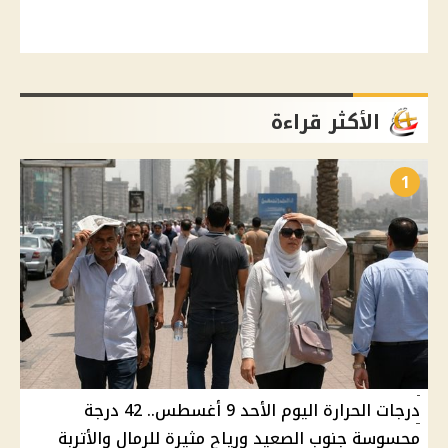
الأكثر قراءة
1
درجات الحرارة اليوم الأحد 9 أغسطس.. 42 درجة
محسوسة جنوب الصعيد ورياح مثيرة للرمال والأتربة