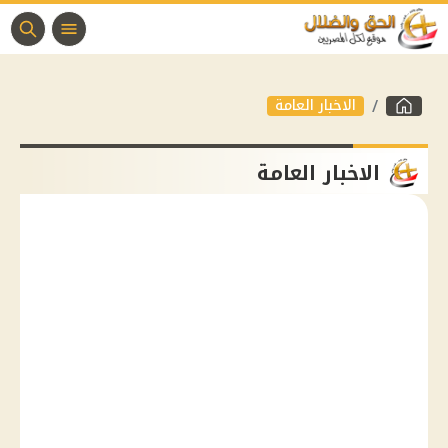
الاخبار العامة
الاخبار العامة