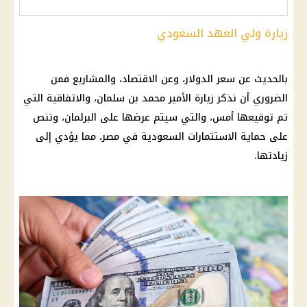
زيارة ولي العهد السعودي
بالحديث عن سعر الدولار، وعن الاقتصاد، والمشاريع فمن
الضروري أن نذكر زيارة الأمير محمد بن سلمان، والاتفاقية التي
تم توقيعها أمس، والتي سيتم عرضها على البرلمان، وتنص
على حماية الاستثمارات السعودية في مصر، مما يؤدي إلى
زيادتها.