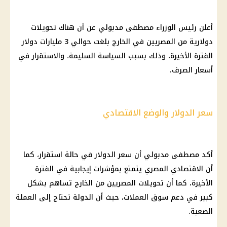
أعلن رئيس الوزراء مصطفى مدبولي عن أن هناك تحويلات
دولارية من المصريين في الخارج بلغت حوالي 3 مليارات دولار
الفترة الأخيرة، وذلك بسبب السياسة السليمة، والاستقرار في
أسعار الصرف.
سعر الدولار والوضع الاقتصادي
أكد مصطفى مدبولي أن سعر الدولار في حالة استقرار، كما
أن الاقتصادي المصري يتمتع بمؤشرات إيجابية في الفترة
الأخيرة، كما أن تحويلات المصريين من الخارج تساهم بشكل
كبير في دعم سوق العملات، حيث أن الدولة تحتاج إلى العملة
الصعبة.