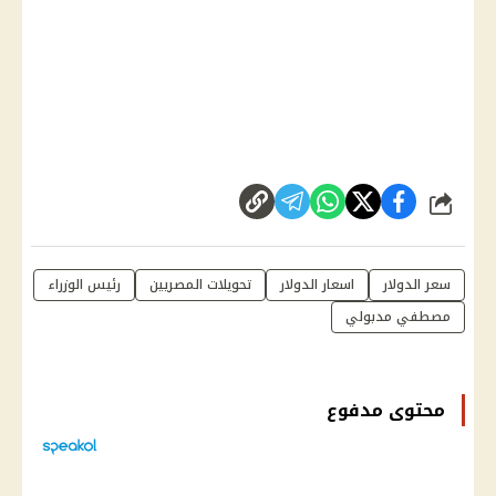
شارك
سعر الدولار
اسعار الدولار
تحويلات المصريين
رئيس الوزراء
مصطفي مدبولي
محتوى مدفوع