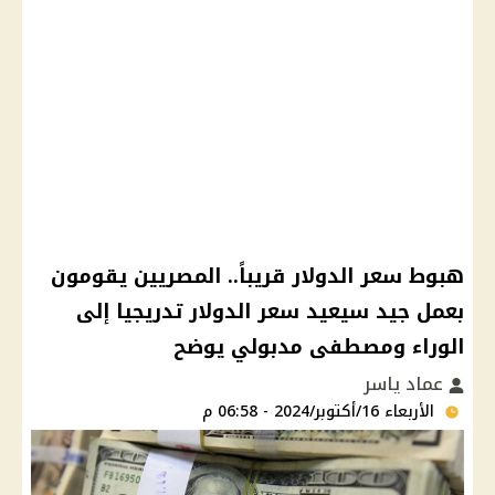
هبوط سعر الدولار قريباً.. المصريين يقومون
بعمل جيد سيعيد سعر الدولار تدريجيا إلى
الوراء ومصطفى مدبولي يوضح
عماد ياسر
الأربعاء 16/أكتوبر/2024 - 06:58 م