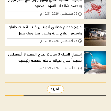
وتحسم شائعات الهزة المدمرة
06 أغسطس, 2026 12:31 م
خروج معظم مصابي أتوبيس كنيسة ميت خاقان
واستمرار علاج حالة واحدة بعد وفاة طفل
06 أغسطس, 2026 12:10 م
انقطاع المياه 3 ساعات صباح السبت 8 أغسطس
بسبب أعمال صيانة عاجلة بمحطة رئيسية
06 أغسطس, 2026 11:59 ص
المزيد