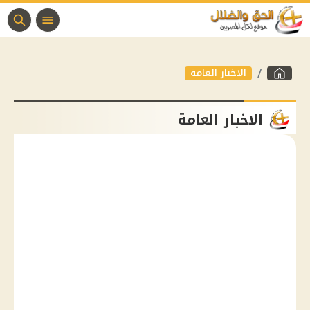
الاخبار العامة
الاخبار العامة