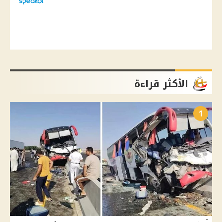
الأكثر قراءة
1