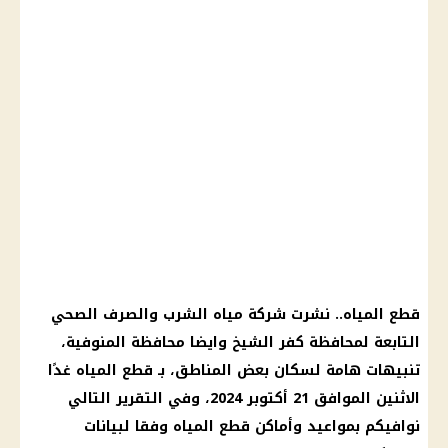
قطع المياه
.. نشرت
شركة مياه الشرب والصرف الصحي
التابعة لمحافظة كفر الشيخ وايضا محافظة
المنوفية
،
تنبيهات هامة لسكان بعض المناطق، بـ
قطع المياه
غدًا
الاثنين الموافق 21 أكتوبر 2024، وفي التقرير التالي
نوافيكم بمواعيد وأماكن
قطع المياه
وفقا لبيانات