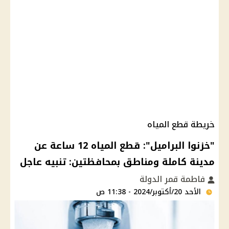
خريطة قطع المياه
"خزنوا البراميل": قطع المياه 12 ساعة عن
مدينة كاملة ومناطق بمحافظتين: تنبيه عاجل
فاطمة قمر الدولة
الأحد 20/أكتوبر/2024 - 11:38 ص