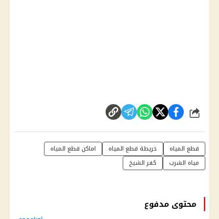
شارك
قطع المياه
خريطة قطع المياه
اماكن قطع المياه
مياه الشرب
كفر الشيخ
محتوى مدفوع