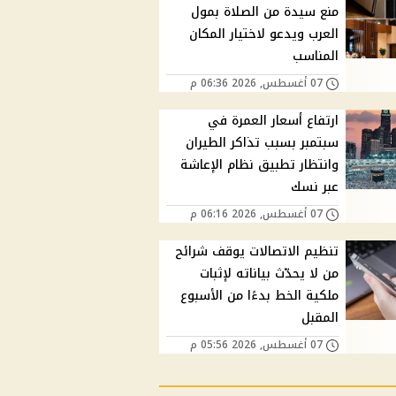
منع سيدة من الصلاة بمول
العرب ويدعو لاختيار المكان
المناسب
07 أغسطس, 2026 06:36 م
ارتفاع أسعار العمرة في
سبتمبر بسبب تذاكر الطيران
وانتظار تطبيق نظام الإعاشة
عبر نسك
07 أغسطس, 2026 06:16 م
تنظيم الاتصالات يوقف شرائح
من لا يحدّث بياناته لإثبات
ملكية الخط بدءًا من الأسبوع
المقبل
07 أغسطس, 2026 05:56 م