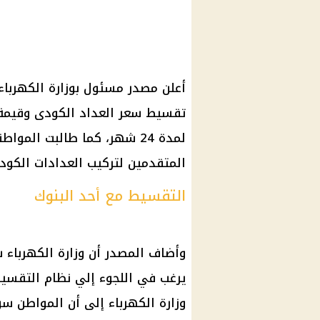
أعلن مصدر مسئول بوزارة الكهرباء
تقسيط سعر العداد الكودى وقيمة 
لمدة 24 شهر، كما طالبت المو
المتقدمين لتركيب العدادات الكودي
التقسيط مع أحد البنوك
وأضاف المصدر أن وزارة الكهربا
يرغب في اللجوء إلي نظام التقسيط
وزارة الكهرباء إلى أن المواطن س