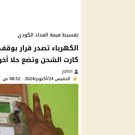
تقسيط قيمة العداد الكودي
الكهرباء تصدر قرار بوقف
كارت الشحن وتضع حلا أخر
john
الخميس 24/أكتوبر/2024 - 08:52 ص