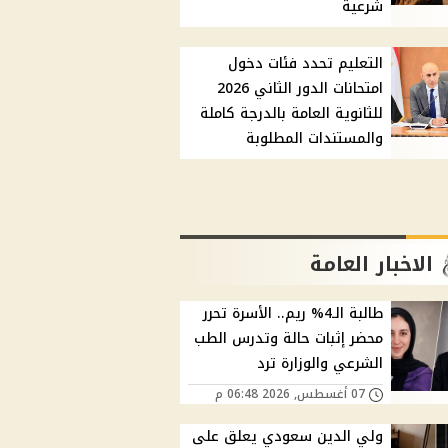
شرعية
التعليم تحدد فئات دخول
امتحانات الدور الثاني 2026
للثانوية العامة بالدرجة كاملة
والمستندات المطلوبة
الاخبار العامة
طالبة الـ4% ريم.. الأسرة تحرر
محضر إثبات حالة وتدرس الطب
الشرعي والوزارة ترد
07 أغسطس, 2026 06:48 م
ولي الدين سعودي يعلق على