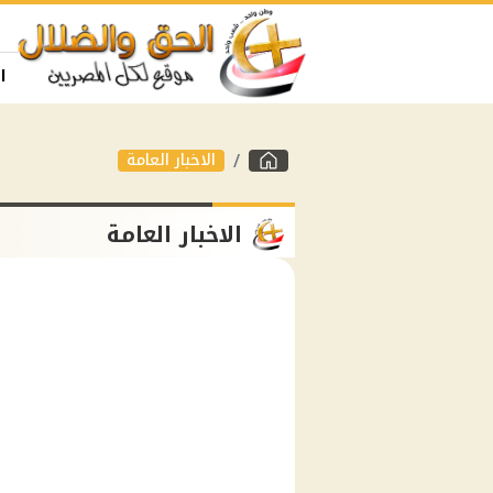
ا
الاخبار العامة
الاخبار العامة