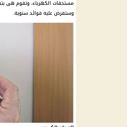
مستحقات الكهرباء، وتقوم هى ب
وستفرض عليه فوائد سنوية.