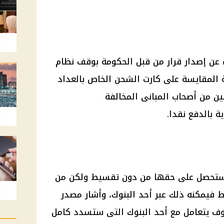
 عن إصدار قرار من قبل الحكومة بوقف نظام
المقايسة على كارت الشحن الخاص بالعداد
اطنين من أصحاب المبانى المخالفة
ة بالدفع نقدا.
ء ستحصل على حقها من دون تقسيط ولكن من
 فيمكنه ذلك عبر أحد البنوك، وأشار مصدر
وف يتعامل مع أحد البنوك التى ستسدد كامل