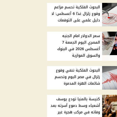
البحوث الفلكية تحسم مزاعم
وقوع زلزال غدًا 6 أغسطس: لا
دليل علمي على التوقعات
سعر الدولار امام الجنيه
المصري اليوم الجمعة 7
أغسطس 2026 في البنوك
والسوق الموازية
البحوث الفلكية تنفي وقوع
زلزال في مصر اليوم وتحسم
شائعات الهزة المدمرة
كنيسة بالمنيا تودع يوسف
أشعياء وسط دموع أسرته بعد
وفاته في مركب هجرة غير