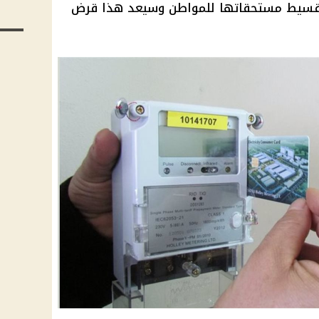
تقسيط مستحقاتها للمواطن وسيعد هذا قرض