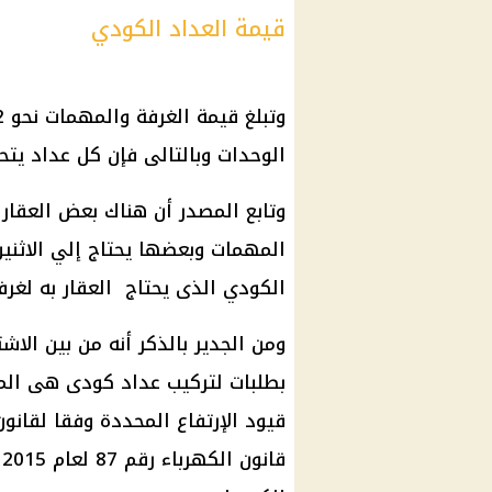
قيمة العداد الكودي
الوحدات وبالتالى فإن كل عداد يتح
وتابع المصدر أن هناك بعض العقار
المهمات وبعضها يحتاج إلي الاثني
الكودي الذى يحتاج العقار به لغرفة ومهمات
ومن الجدير بالذكر أنه من بين الاش
بطلبات لتركيب عداد كودى هى المن
قيود الإرتفاع المحددة وفقا لقانو
ق