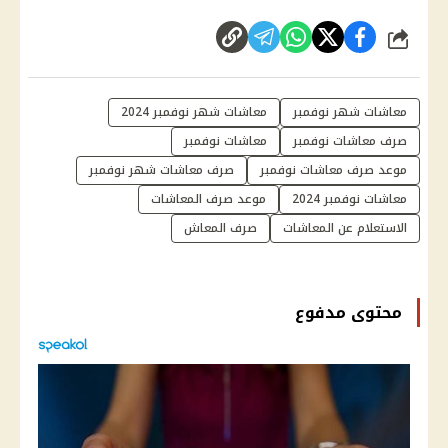
شارك
معاشات شهر نوفمبر
معاشات شهر نوفمبر 2024
صرف معاشات نوفمبر
معاشات نوفمبر
موعد صرف معاشات نوفمبر
صرف معاشات شهر نوفمبر
معاشات نوفمبر 2024
موعد صرف المعاشات
الاستعلام عن المعاشات
صرف المعاش
محتوى مدفوع