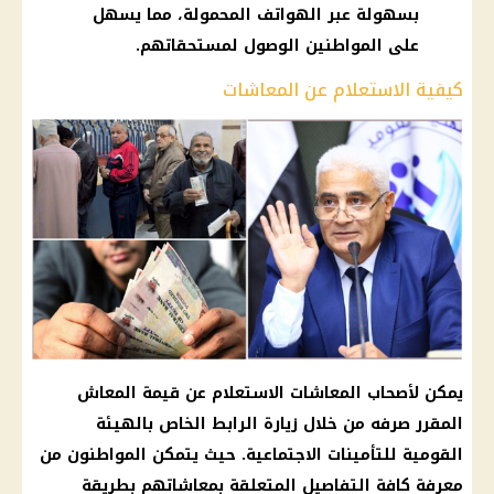
بسهولة عبر الهواتف المحمولة، مما يسهل
على المواطنين الوصول لمستحقاتهم.
كيفية الاستعلام عن المعاشات
يمكن لأصحاب المعاشات الاستعلام عن قيمة المعاش
المقرر صرفه من خلال زيارة الرابط الخاص بالهيئة
القومية للتأمينات الاجتماعية. حيث يتمكن المواطنون من
معرفة كافة التفاصيل المتعلقة بمعاشاتهم بطريقة