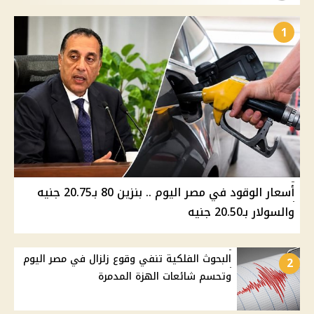
1
أسعار الوقود في مصر اليوم .. بنزين 80 بـ20.75 جنيه
والسولار بـ20.50 جنيه
البحوث الفلكية تنفي وقوع زلزال في مصر اليوم
2
وتحسم شائعات الهزة المدمرة