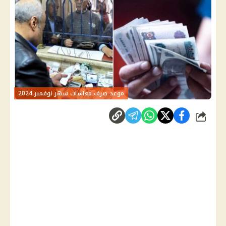
موعد صرف معاشات شهر نوفمبر 2024
شارك