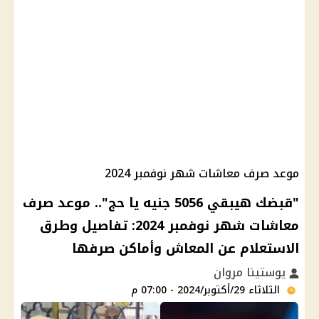
موعد صرف معاشات شهر نوفمبر 2024
"قبضك هيبقي 5056 جنيه يا حج".. موعد صرف
معاشات شهر نوفمبر 2024: تفاصيل وطرق
الاستعلام عن المعاش وأماكن صرفها
يوستينا مروان
الثلاثاء 29/أكتوبر/2024 - 07:00 م