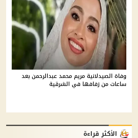
وفاة الصيدلانية مريم محمد عبدالرحمن بعد
ساعات من زفافها في الشرقية
الأكثر قراءة