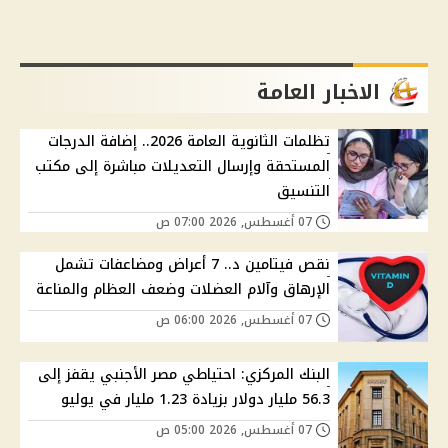
الاخبار العامة
تظلمات الثانوية العامة 2026.. إضافة الدرجات
المستحقة وإرسال التعديلات مباشرة إلى مكتب
التنسيق
07 أغسطس, 2026 07:00 ص
نقص فيتامين د.. 7 أعراض ومضاعفات تشمل
الإرهاق وآلام العضلات وضعف العظام والمناعة
07 أغسطس, 2026 06:00 ص
البنك المركزي: احتياطي مصر الأجنبي يقفز إلى
56.3 مليار دولار بزيادة 1.23 مليار في يوليو
07 أغسطس, 2026 05:00 ص