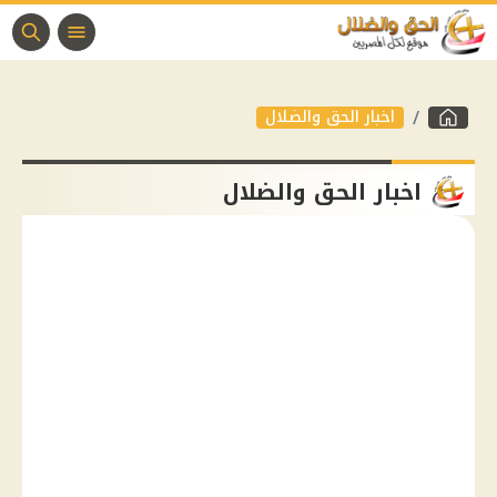
اخبار الحق والضلال
اخبار الحق والضلال