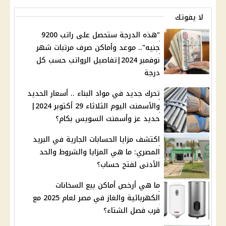
لا يفوتك
"هذه الدرجة ستحصل على راتب 9200
جنيه".. موعد وأماكن صرف مرتبات شهر
نوفمبر 2024|تفاصيل الرواتب حسب كل
درجة
تحرك جديد في مواد البناء .. أسعار الحديد
والأسمنت اليوم الثلاثاء 29 أكتوبر 2024|
حديد عز وأسمنت السويس بكام؟
اكتشف مزايا الحسابات الجارية في البريد
المصري: ما هي المزايا والشروط والحد
الأدنى لفتح حساب؟
ما هي أرخص أماكن بيع السخانات
الكهربائية والغاز في مصر لعام 2025 مع
قرب فصل الشتاء؟