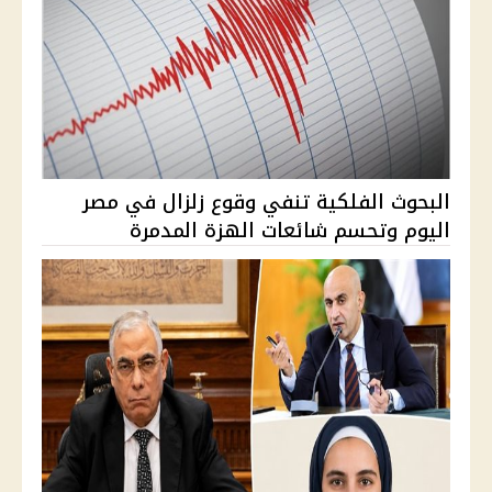
البحوث الفلكية تنفي وقوع زلزال في مصر
اليوم وتحسم شائعات الهزة المدمرة