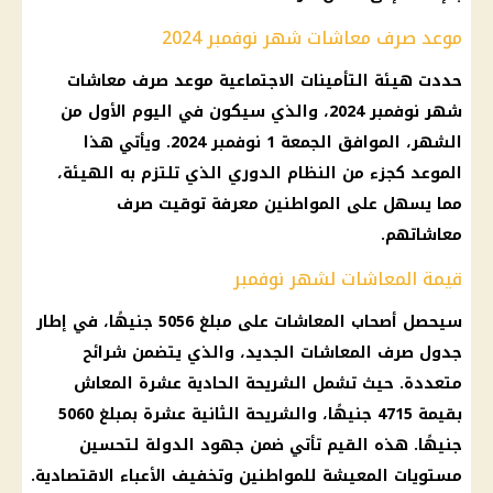
موعد صرف معاشات شهر نوفمبر 2024
حددت هيئة التأمينات الاجتماعية موعد صرف معاشات
شهر نوفمبر 2024، والذي سيكون في اليوم الأول من
الشهر، الموافق الجمعة 1 نوفمبر 2024. ويأتي هذا
الموعد كجزء من النظام الدوري الذي تلتزم به الهيئة،
مما يسهل على المواطنين معرفة توقيت صرف
معاشاتهم.
قيمة المعاشات لشهر نوفمبر
سيحصل أصحاب المعاشات على مبلغ 5056 جنيهًا، في إطار
جدول صرف المعاشات الجديد، والذي يتضمن شرائح
متعددة. حيث تشمل الشريحة الحادية عشرة المعاش
بقيمة 4715 جنيهًا، والشريحة الثانية عشرة بمبلغ 5060
جنيهًا. هذه القيم تأتي ضمن جهود الدولة لتحسين
مستويات المعيشة للمواطنين وتخفيف الأعباء الاقتصادية.