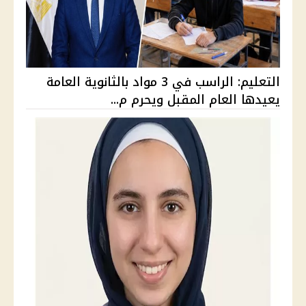
التعليم: الراسب في 3 مواد بالثانوية العامة
يعيدها العام المقبل ويحرم م...