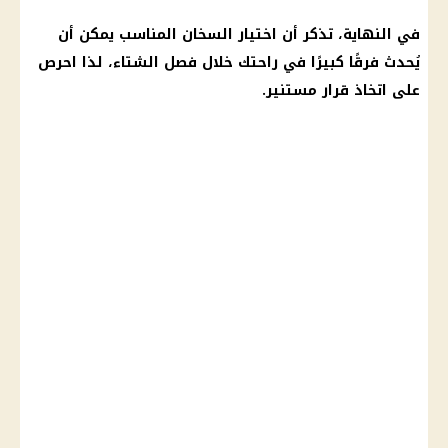
في النهاية، تذكر أن
اختيار
السخان المناسب يمكن أن
يُحدث فرقًا كبيرًا في راحتك خلال
فصل الشتاء
، لذا احرص
على اتخاذ
قرار
مستنير.