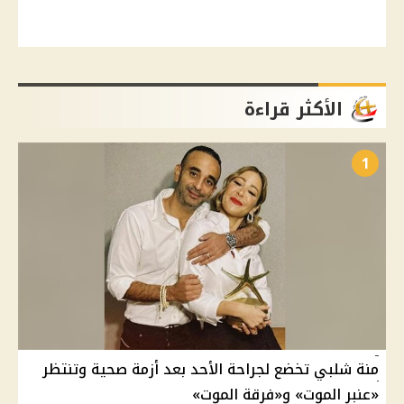
الأكثر قراءة
1
منة شلبي تخضع لجراحة الأحد بعد أزمة صحية وتنتظر
«عنبر الموت» و«فرقة الموت»