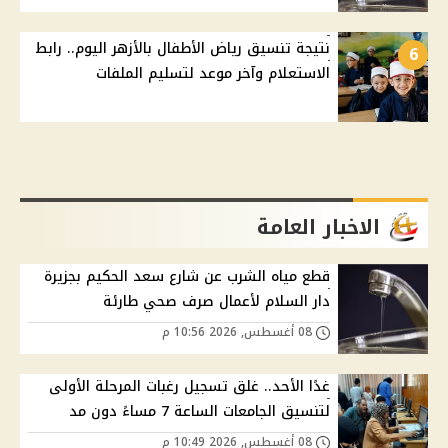
نتيجة تنسيق رياض الأطفال بالأزهر اليوم.. رابط
6
الاستعلام وآخر موعد لتسليم الملفات
الاخبار العامة
قطع مياه الشرب عن شارع سعد الحكيم بجزيرة
دار السلام لأعمال صرف صحي طارئة
08 أغسطس, 2026 10:56 م
غدًا الأحد.. غلق تسجيل رغبات المرحلة الأولى
لتنسيق الجامعات الساعة 7 مساءً دون مد
08 أغسطس, 2026 10:49 م