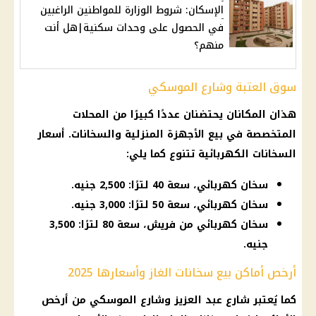
الإسكان: شروط الوزارة للمواطنين الراغبين
في الحصول على وحدات سكنية|هل أنت
منهم؟
سوق العتبة وشارع الموسكي
هذان المكانان يحتضنان عددًا كبيرًا من
المحلات
المتخصصة في بيع الأجهزة المنزلية والسخانات.
أسعار
السخانات الكهربائية تتنوع كما يلي:
سخان كهربائي، سعة 40 لترًا: 2,500 جنيه.
سخان كهربائي، سعة 50 لترًا: 3,000 جنيه.
سخان كهربائي من فريش، سعة 80 لترًا: 3,500
جنيه.
أرخص أماكن بيع سخانات الغاز وأسعارها 2025
كما يُعتبر شارع عبد العزيز وشارع الموسكي من أرخص