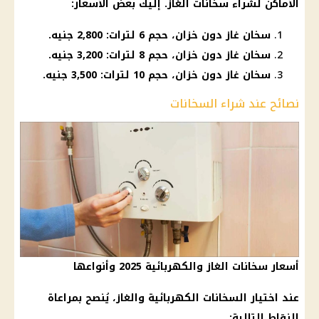
الأماكن لشراء
سخانات الغاز
. إليك بعض
الأسعار
:
سخان غاز دون خزان، حجم 6 لترات: 2,800 جنيه.
سخان غاز دون خزان، حجم 8 لترات: 3,200 جنيه.
سخان غاز دون خزان، حجم 10 لترات: 3,500 جنيه.
نصائح عند شراء السخانات
أسعار سخانات الغاز والكهربائية 2025 وأنواعها
عند
اختيار
السخانات الكهربائية والغاز، يُنصح بمراعاة
النقاط التالية: