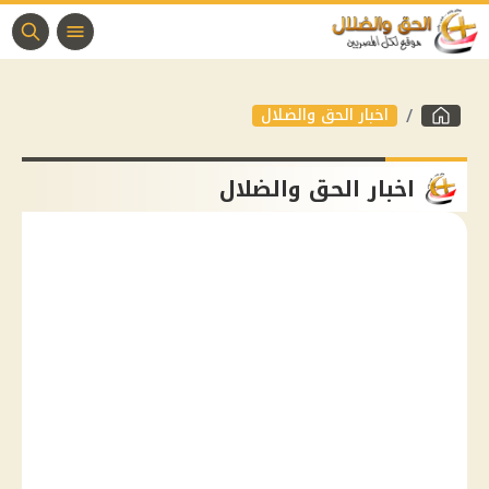
اخبار الحق والضلال
اخبار الحق والضلال