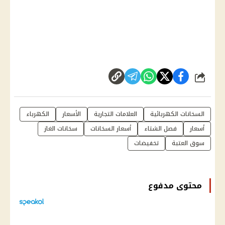
شارك
السخانات الكهربائية
العلامات التجارية
الأسعار
الكهرباء
أسعار
فصل الشتاء
أسعار السخانات
سخانات الغاز
سوق العتبة
تخفيضات
محتوى مدفوع