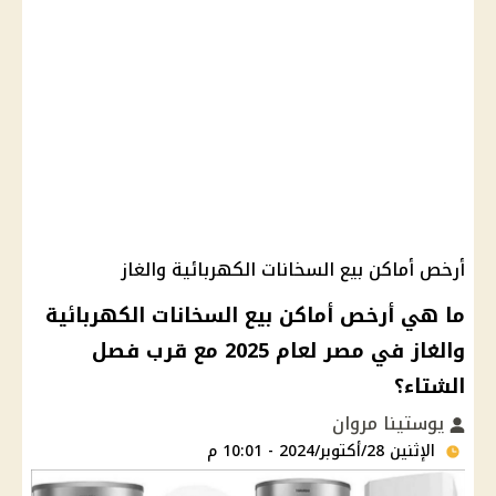
أرخص أماكن بيع السخانات الكهربائية والغاز
ما هي أرخص أماكن بيع السخانات الكهربائية
والغاز في مصر لعام 2025 مع قرب فصل
الشتاء؟
يوستينا مروان
الإثنين 28/أكتوبر/2024 - 10:01 م