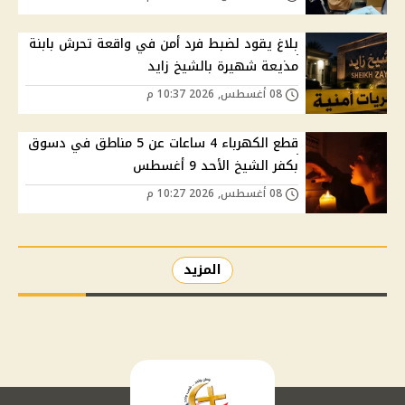
بلاغ يقود لضبط فرد أمن في واقعة تحرش بابنة
مذيعة شهيرة بالشيخ زايد
08 أغسطس, 2026 10:37 م
قطع الكهرباء 4 ساعات عن 5 مناطق في دسوق
بكفر الشيخ الأحد 9 أغسطس
08 أغسطس, 2026 10:27 م
المزيد