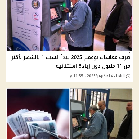
صرف معاشات نوفمبر 2025 يبدأ السبت 1 بالشهر لأكثر
من 11 مليون دون زيادة استثنائية
الثلاثاء 14/أكتوبر/2025 - 11:55 م