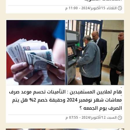
الثلاثاء 15/أكتوبر/2024 - 11:00 م
هام لملايين المستفيدين : التأمينات تحسم موعد صرف
معاشات شهر نوفمبر 2024 وحقيقة خصم 2% هل يتم
الصرف يوم الجمعه ؟
السبت 12/أكتوبر/2024 - 07:55 م