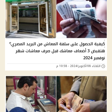
كيفية الحصول على سلفة المعاش من البريد المصري؟
هتقبض 3 أضعاف معاشك قبل صرف معاشات شهر
نوفمبر 2024
الثلاثاء 08/أكتوبر/2024 - 10:58 م