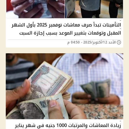
التأمينات تبدأ صرف معاشات نوفمبر 2025 بأول الشهر
المقبل وتوقعات بتغيير الموعد بسبب إجازة السبت
الأحد 12/أكتوبر/2025 - 04:50 م
زيادة المعاشات والمرتبات 1000 جنيه في شهر يناير