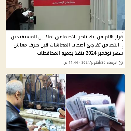
قرار هام من بنك ناصر الاجتماعي لملايين المستفيدين
.. التضامن تفاجئ أصحاب المعاشات قبل صرف معاش
شهر نوفمبر 2024 ينفذ بجميع المحافظات
الأربعاء 30/أكتوبر/2024 - 11:44 ص