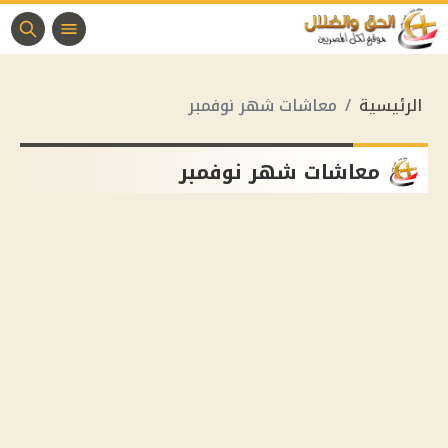
الرئيسية
معاشات شهر نوفمبر
معاشات شهر نوفمبر