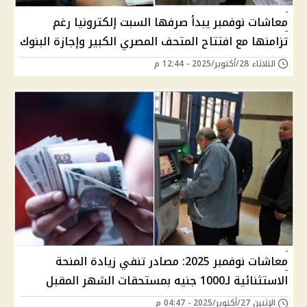
معاشات نوفمبر يبدأ صرفها السبت إلكترونيا رغم
تزامنها مع افتتاح المتحف المصري الكبير وإجازة البنوك
الثلاثاء 28/أكتوبر/2025 - 12:44 م
معاشات نوفمبر 2025: مصادر تنفي زيادة المنحة
الاستثنائية لـ1000 جنيه بمستحقات الشهر المقبل
الإثنين 27/أكتوبر/2025 - 04:47 م