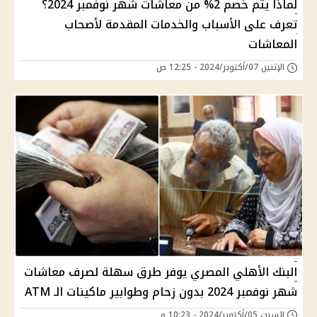
لماذا يتم خصم 2% من معاشات شهر نوفمبر 2024؟
تعرف على الأسباب والخدمات المقدمة لأصحاب
المعاشات
الإثنين 07/أكتوبر/2024 - 12:25 ص
البنك الأهلي المصري يوفر طرق سهلة لصرف معاشات
شهر نوفمبر 2024 بدون زحام وطوابير ماكينات الـ ATM
السبت 05/أكتوبر/2024 - 10:23 م