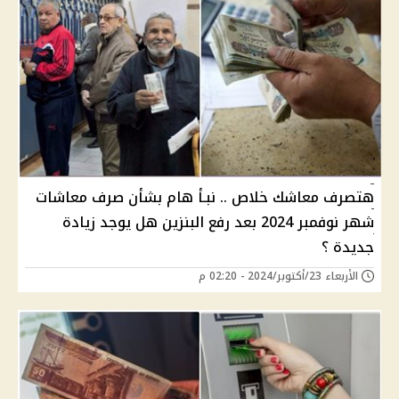
هتصرف معاشك خلاص .. نبـأ هام بشأن صرف معاشات
شهر نوفمبر 2024 بعد رفع البنزين هل يوجد زيادة
جديدة ؟
الأربعاء 23/أكتوبر/2024 - 02:20 م