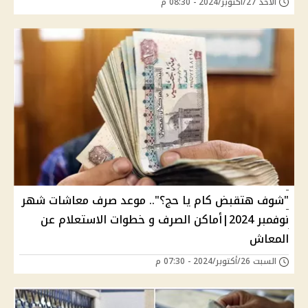
الأحد 27/أكتوبر/2024 - 08:30 م
"شوف هتقبض كام يا حج؟".. موعد صرف معاشات شهر
نوفمبر 2024|أماكن الصرف و خطوات الاستعلام عن
المعاش
السبت 26/أكتوبر/2024 - 07:30 م