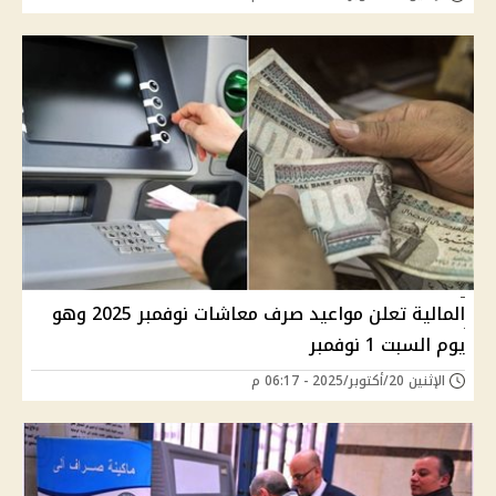
المالية تعلن مواعيد صرف معاشات نوفمبر 2025 وهو
يوم السبت 1 نوفمبر
الإثنين 20/أكتوبر/2025 - 06:17 م