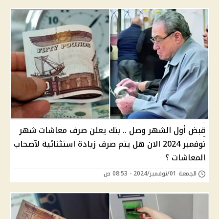
قبض أول الشهر وصل .. بنك يعلن صرف معاشات شهر
نوفمبر 2024 الان هل يتم صرف زيادة استثنائية لآصحاب
المعاشات ؟
الجمعة 01/نوفمبر/2024 - 08:53 ص