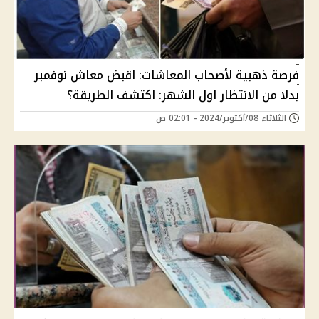
فرصة ذهبية لأصحاب المعاشات: اقبض معاش نوفمبر
بدلا من الانتظار اول الشهر: اكتشف الطريقة؟
الثلاثاء 08/أكتوبر/2024 - 02:01 ص