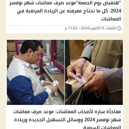
"هتقبض يوم الجمعة"موعد صرف معاشات شهر نوفمبر
2024: كل ما تحتاج معرفته عن الزيادة المرتقبة في
المعاشات
الثلاثاء 15/أكتوبر/2024 - 11:02 م
مفاجأة سارة لأصحاب المعاشات: موعد صرف معاشات
شهر نوفمبر 2024 ووسائل التسهيل الجديدة وزيادة
المعاشات السنوية