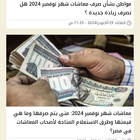
مواطن بشأن صرف معاشات شهر نوفمبر 2024 هل
تصرف زيادة جديدة ؟
الثلاثاء 29/أكتوبر/2024 - 11:29 ص
معاشات شهر نوفمبر 2024: متى يتم صرفها وما هي
قيمتها وطرق الاستعلام المتاحة لأصحاب المعاشات
في مصر؟