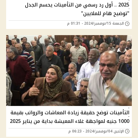
2025 .. أول رد رسمي من التأمينات يحسم الجدل
"توضيح هام للملايين"
الجمعة 15/نوفمبر/2024 - 01:31 م
التأمينات توضح حقيقة زيادة المعاشات والرواتب بقيمة
1000 جنيه لمواجهة غلاء المعيشة بداية من يناير 2025
الإثنين 04/نوفمبر/2024 - 06:23 م