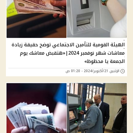
الهيئة القومية للتأمين الاجتماعي توضح حقيقة زيادة
معاشات شهر نوفمبر 2024|«هتقبض معاشك يوم
الجمعة يا محظوظ»
الإثنين 21/أكتوبر/2024 - 01:20 ص