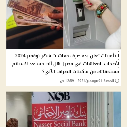
التأمينات تعلن بدء صرف معاشات شهر نوفمبر 2024
لأصحاب المعاشات في مصر| هل أنت مستعد لاستلام
مستحقاتك من ماكينات الصراف الآلي؟
الجمعة 01/نوفمبر/2024 - 12:59 ص