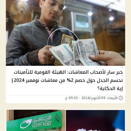
خبر سار لأصحاب المعاشات: الهيئة القومية للتأمينات
تحسم الجدل حول خصم 2% من معاشات نوفمبر 2024|
إية الحكاية؟
الأربعاء 09/أكتوبر/2024 - 09:53 م