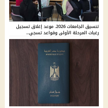
تنسيق الجامعات 2026. موعد إغلاق تسجيل
رغبات المرحلة الأولى وقواعد تسجي...