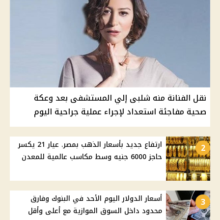
نقل الفنانة منه شلبى إلي المستشفى بعد وعكة
صحية مفاجئة استعداد لإجراء عملية جراحية اليوم
ارتفاع جديد بأسعار الذهب بمصر. عيار 21 يكسر
2
حاجز 6000 جنيه وسط مكاسب عالمية للمعدن
أسعار الدولار اليوم الأحد في البنوك وفارق
3
محدود داخل السوق الموازية مع أعلى وأقل