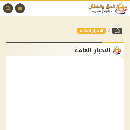
الاخبار العامة
الاخبار العامة