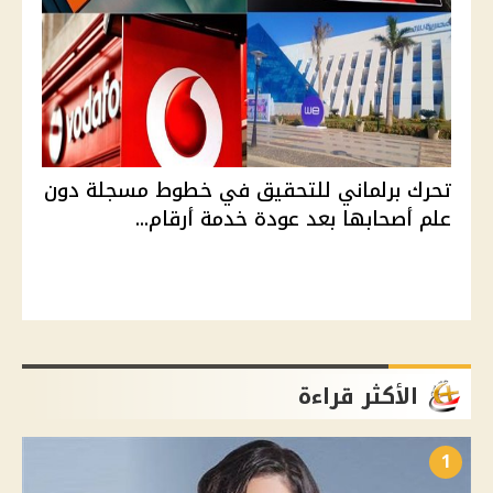
تحرك برلماني للتحقيق في خطوط مسجلة دون
علم أصحابها بعد عودة خدمة أرقام...
الأكثر قراءة
1