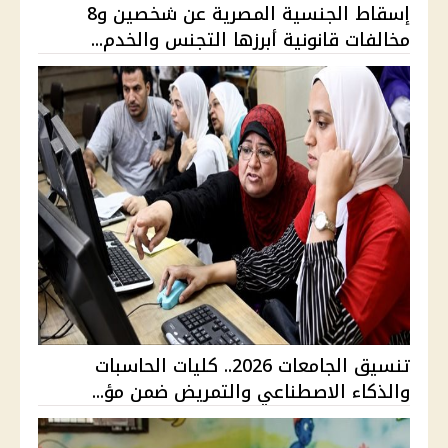
إسقاط الجنسية المصرية عن شخصين و8
مخالفات قانونية أبرزها التجنس والخدم...
تنسيق الجامعات 2026.. كليات الحاسبات
والذكاء الاصطناعي والتمريض ضمن مؤ...