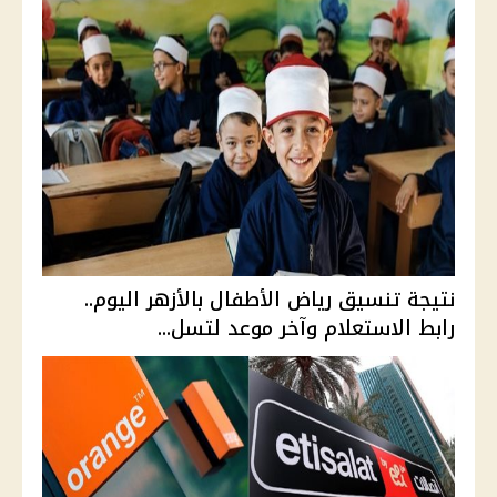
نتيجة تنسيق رياض الأطفال بالأزهر اليوم..
رابط الاستعلام وآخر موعد لتسل...