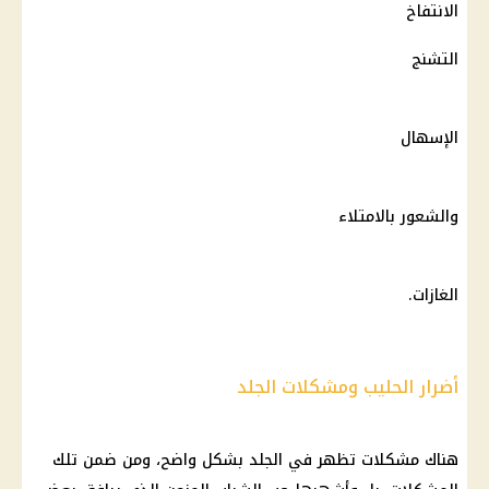
الانتفاخ
التشنج
الإسهال
والشعور بالامتلاء
الغازات.
أضرار الحليب ومشكلات الجلد
هناك مشكلات تظهر في الجلد بشكل واضح، ومن ضمن تلك