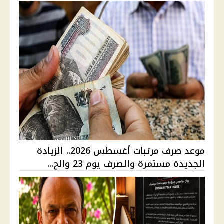
موعد صرف مرتبات أغسطس 2026.. الزيادة
الجديدة مستمرة والصرف يوم 23 والح...