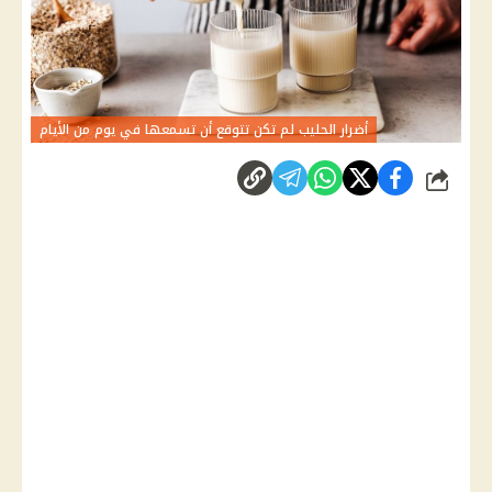
أضرار الحليب لم تكن تتوقع أن تسمعها في يوم من الأيام
شارك