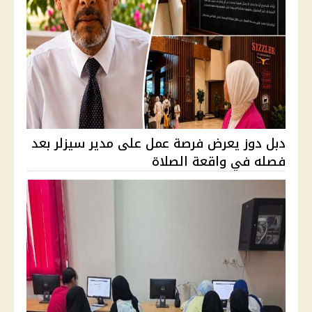
دبل دوز يعرض فرصة عمل على مدير سيزلر بعد
فصله في واقعة الصلاة