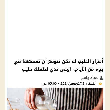
أضرار الحليب لم تكن تتوقع أن تسمعها في
يوم من الأيام.. اوعى تدي لطفلك حليب
عماد ياسر
الثلاثاء 12/نوفمبر/2024 - 05:00 ص