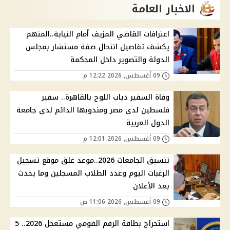
الاخبار العامة
اعترافات القاضي المزيف أمام النيابة..المتهم
يكشف تفاصيل انتحال صفة مستشار بمجلس
الدولة والتصوير داخل المحكمة
09 أغسطس, 2026 12:22 م
وفاة السفير دياب اللوح بالقاهرة.. سفير
فلسطين لدى مصر ومندوبها الدائم لدى جامعة
الدول العربية
09 أغسطس, 2026 12:01 م
تنسيق الجامعات 2026..موعد غلق موقع تسجيل
الرغبات اليوم وعدد الطلاب المسجلين وما يحدث
بعد الأعلان
09 أغسطس, 2026 11:06 ص
استخراج بطاقة الرقم القومي مستعجل 2026.. 5