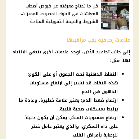
كل ما تحتاج معرفته عن قروض أصحاب
المعاشات في البنوك المصرية: المميزات،
الشروط، والقيمة التمويلية المتاحة
علامات إضافية يجب مراقبتها
إلى جانب تجاعيد الأذن، توجد علامات أخرى ينبغي الانتباه
لها، مثل:
النقاط الدهنية تحت الجفون أو على الكوع:
هذه النقاط قد تشير إلى ارتفاع مستويات
الدهون في الدم.
ارتفاع ضغط الدم: يعتبر علامة خطيرة، وعادة ما
يرتبط بمشكلات صحية قلبية.
ارتفاع مستويات السكر: يمكن أن يكون دليلاً
على داء السكري، والذي يعتبر عامل خطر
للإصابة بأمراض القلب.