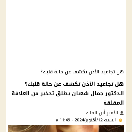
هل تجاعيد الأذن تكشف عن حالة قلبك؟
هل تجاعيد الأذن تكشف عن حالة قلبك؟
الدكتور جمال شعبان يطلق تحذير من العلاقة
المقلقة
الأمير أبن الملك
السبت 12/أكتوبر/2024 - 11:49 م