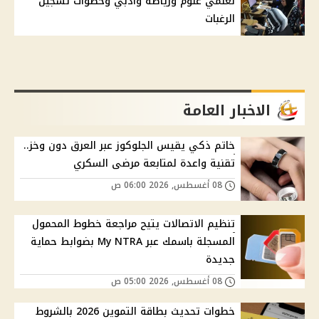
لعلمي علوم ورياضة وأدبي وخطوات تسجيل
الرغبات
الاخبار العامة
خاتم ذكي يقيس الجلوكوز عبر العرق دون وخز..
تقنية واعدة لمتابعة مرضى السكري
08 أغسطس, 2026 06:00 ص
تنظيم الاتصالات يتيح مراجعة خطوط المحمول
المسجلة باسمك عبر My NTRA بضوابط حماية
جديدة
08 أغسطس, 2026 05:00 ص
خطوات تحديث بطاقة التموين 2026 بالشروط