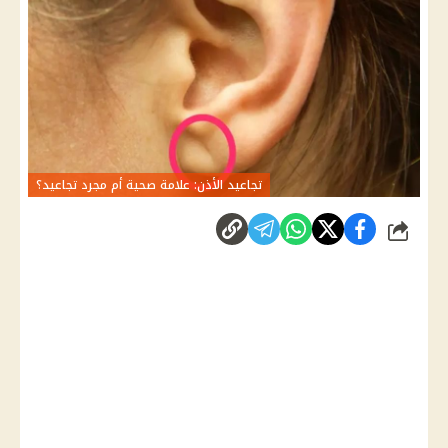
تجاعيد الأذن: علامة صحية أم مجرد تجاعيد؟
شارك