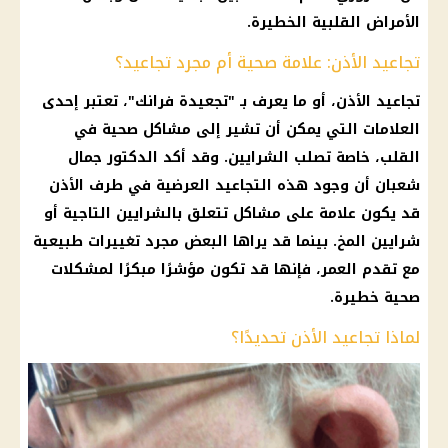
الأمراض القلبية الخطيرة.
تجاعيد الأذن: علامة صحية أم مجرد تجاعيد؟
تجاعيد الأذن، أو ما يعرف بـ "تجعيدة فرانك"، تعتبر إحدى
العلامات التي يمكن أن تشير إلى مشاكل صحية في
القلب
، خاصة تصلب الشرايين. وقد أكد
الدكتور جمال
شعبان
أن وجود هذه التجاعيد العرضية في طرف الأذن
قد يكون علامة على مشاكل تتعلق بالشرايين التاجية أو
شرايين المخ. بينما قد يراها البعض مجرد تغييرات طبيعية
مع تقدم
العمر
، فإنها قد تكون مؤشرًا مبكرًا لمشكلات
صحية خطيرة.
لماذا تجاعيد الأذن تحديدًا؟