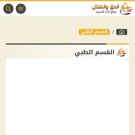
القسم الطبي
القسم الطبي