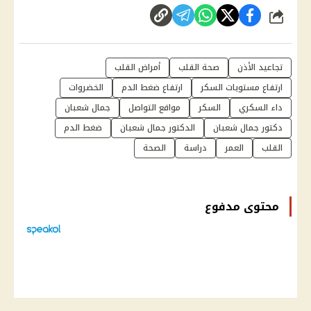
شارك
تجاعيد الأذن
صحة القلب
أمراض القلب
ارتفاع مستويات السكر
ارتفاع ضغط الدم
الخضروات
داء السكري
السكر
مواقع التواصل
جمال شعبان
دكتور جمال شعبان
الدكتور جمال شعبان
ضغط الدم
القلب
العمر
دراسة
الصحة
محتوى مدفوع