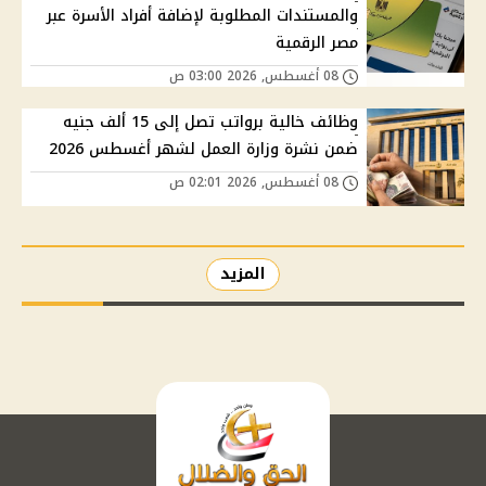
والمستندات المطلوبة لإضافة أفراد الأسرة عبر
مصر الرقمية
08 أغسطس, 2026 03:00 ص
وظائف خالية برواتب تصل إلى 15 ألف جنيه
ضمن نشرة وزارة العمل لشهر أغسطس 2026
08 أغسطس, 2026 02:01 ص
المزيد