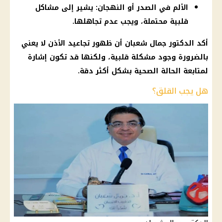
الألم في الصدر أو النهجان: يشير إلى مشاكل
قلبية محتملة، ويجب عدم تجاهلها.
أكد
الدكتور جمال شعبان
أن ظهور تجاعيد الأذن لا يعني
بالضرورة وجود مشكلة قلبية، ولكنها قد تكون إشارة
لمتابعة الحالة الصحية بشكل أكثر دقة.
هل يجب القلق؟