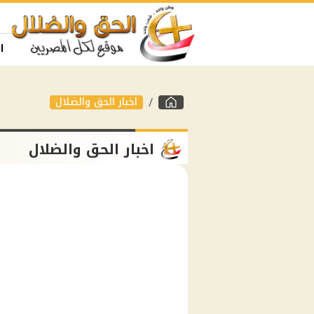
ا
اخبار الحق والضلال
اخبار الحق والضلال