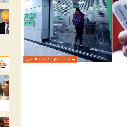
6
سلفة المعاش من البريد المصري