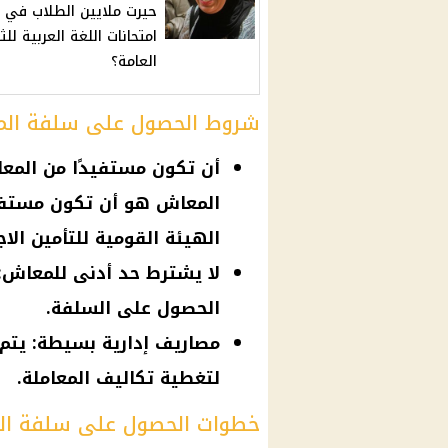
حيرت ملايين الطلاب في
امتحانات اللغة العربية للث
العامة؟
شروط الحصول على سلفة المع
أن تكون مستفيدًا من الم
المعاش هو أن تكون مستفيد
الهيئة القومية للتأمين الا
لا يشترط حد أدنى للمعاش:
الحصول على السلفة.
لتغطية تكاليف المعاملة.
خطوات الحصول على سلفة الم