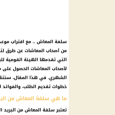
من أصحاب المعاشات عن طرق لتلبي
التي تقدمها الهيئة القومية لل
لأصحاب المعاشات الحصول على م
الشهري. في هذا المقال، سنتنا
خطوات تقديم الطلب، والفوائد ا
ما هي سلفة المعاش من البر
تعتبر سلفة المعاش من البريد ال