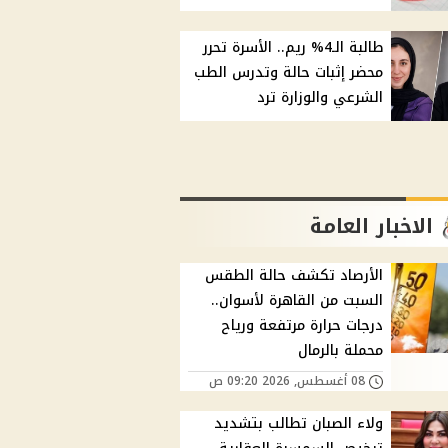
طالبة الـ4% ريم.. الأسرة تحرر
محضر إثبات حالة وتدرس الطب
الشرعي والوزارة ترد
الاخبار العامة
الأرصاد تكشف حالة الطقس
السبت من القاهرة لأسوان..
درجات حرارة مرتفعة ورياح
محملة بالرمال
08 أغسطس, 2026 09:20 ص
ولاء الصبان تطالب بتشديد