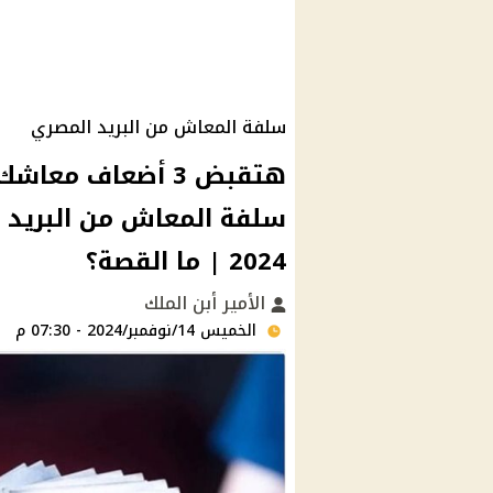
سلفة المعاش من البريد المصري
هتقبض 3 أضعاف م
سلفة المعاش من البريد
2024 | ما القصة؟
الأمير أبن الملك
الخميس 14/نوفمبر/2024 - 07:30 م