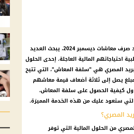
سلفة المعاش .. مع اقتراب موعد صرف معاشات ديسمبر 2024، يبحث العديد
ة احتياجاتهم المالية العاجلة. إحدى الحلول
بريد المصري هي "سلفة المعاش"، التي تتيح
بلغ يصل إلى ثلاثة أضعاف قيمة معاشهم
ول كيفية الحصول على سلفة المعاش،
لتي ستعود عليك من هذه الخدمة المميزة.
يد المصري؟
مصري من الحلول المالية التي توفر