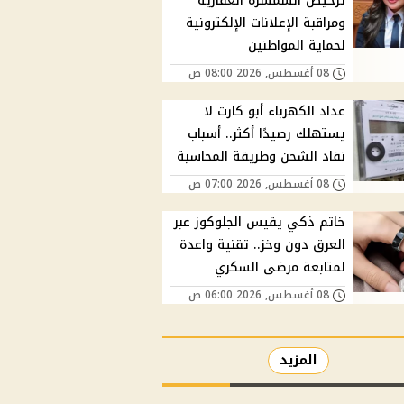
ترخيص السمسرة العقارية
ومراقبة الإعلانات الإلكترونية
لحماية المواطنين
08 أغسطس, 2026 08:00 ص
عداد الكهرباء أبو كارت لا
يستهلك رصيدًا أكثر.. أسباب
نفاد الشحن وطريقة المحاسبة
08 أغسطس, 2026 07:00 ص
خاتم ذكي يقيس الجلوكوز عبر
العرق دون وخز.. تقنية واعدة
لمتابعة مرضى السكري
08 أغسطس, 2026 06:00 ص
المزيد