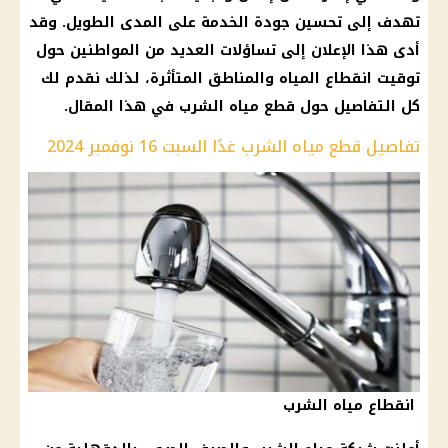
تهدف إلى تحسين جودة الخدمة على المدى الطويل. وقد
أدى هذا الإعلان إلى تساؤلات العديد من المواطنين حول
توقيت انقطاع المياه والمناطق المتأثرة، لذلك نقدم لك
كل التفاصيل حول قطع مياه الشرب في هذا المقال.
تفاصيل قطع مياه الشرب غدًا السبت 16 نوفمبر 2024
انقطاع مياه الشرب