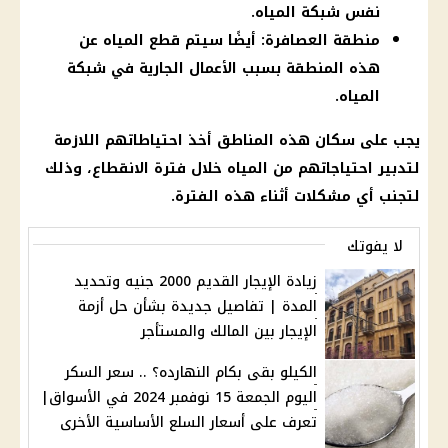
نفس شبكة المياه.
منطقة العصافرة: أيضًا سيتم قطع المياه عن
هذه المنطقة بسبب الأعمال الجارية في شبكة
المياه.
يجب على سكان هذه المناطق أخذ احتياطاتهم اللازمة
لتدبير احتياجاتهم من المياه خلال فترة الانقطاع، وذلك
لتجنب أي مشكلات أثناء هذه الفترة.
لا يفوتك
زيادة الإيجار القديم 2000 جنيه وتحديد
المدة | تفاصيل جديدة بشأن حل أزمة
الإيجار بين المالك والمستأجر
الكيلو بقى بكام النهارده؟ .. سعر السكر
اليوم الجمعة 15 نوفمبر 2024 في الأسواق|
تعرف على أسعار السلع الأساسية الأخرى