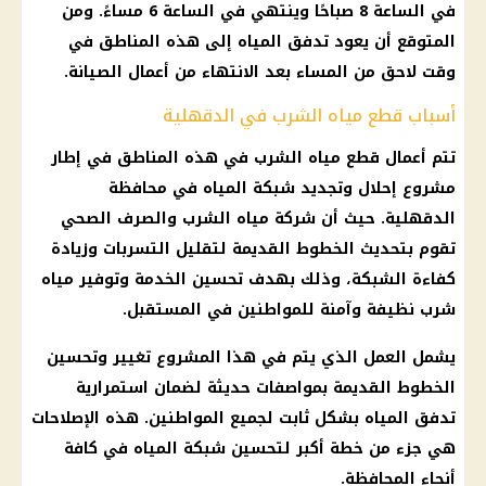
في الساعة 8 صباحًا وينتهي في الساعة 6 مساءً. ومن
المتوقع أن يعود تدفق المياه إلى هذه المناطق في
وقت لاحق من المساء بعد الانتهاء من أعمال الصيانة.
أسباب قطع مياه الشرب في الدقهلية
تتم أعمال قطع مياه الشرب في هذه المناطق في إطار
مشروع إحلال وتجديد شبكة المياه في محافظة
الدقهلية. حيث أن شركة مياه الشرب والصرف الصحي
تقوم بتحديث الخطوط القديمة لتقليل التسربات وزيادة
كفاءة الشبكة، وذلك بهدف تحسين الخدمة وتوفير مياه
شرب نظيفة وآمنة للمواطنين في المستقبل.
يشمل العمل الذي يتم في هذا المشروع تغيير وتحسين
الخطوط القديمة بمواصفات حديثة لضمان استمرارية
تدفق المياه بشكل ثابت لجميع المواطنين. هذه الإصلاحات
هي جزء من خطة أكبر لتحسين شبكة المياه في كافة
أنحاء المحافظة.