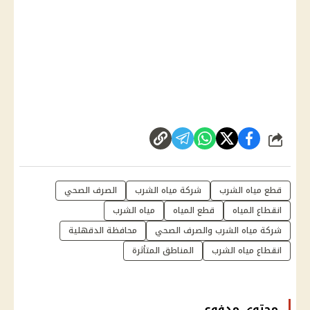
شارك
قطع مياه الشرب
شركة مياه الشرب
الصرف الصحي
انقطاع المياه
قطع المياه
مياه الشرب
شركة مياه الشرب والصرف الصحي
محافظة الدقهلية
انقطاع مياه الشرب
المناطق المتأثرة
محتوى مدفوع