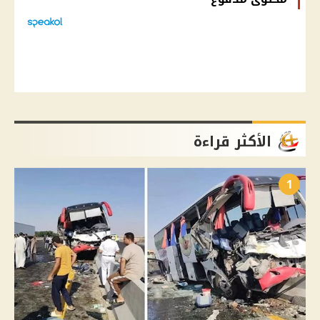
الأكثر قراءة
1