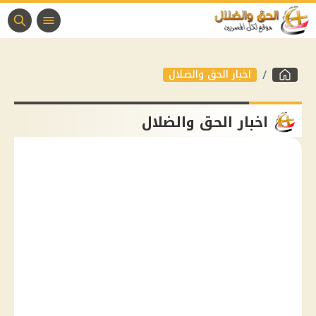
اخبار الحق والضلال
اخبار الحق والضلال