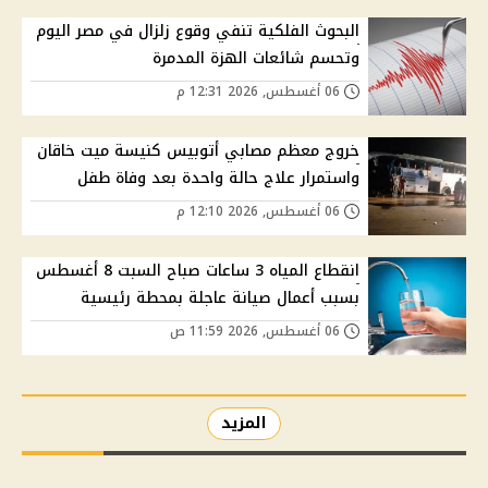
البحوث الفلكية تنفي وقوع زلزال في مصر اليوم
وتحسم شائعات الهزة المدمرة
06 أغسطس, 2026 12:31 م
خروج معظم مصابي أتوبيس كنيسة ميت خاقان
واستمرار علاج حالة واحدة بعد وفاة طفل
06 أغسطس, 2026 12:10 م
انقطاع المياه 3 ساعات صباح السبت 8 أغسطس
بسبب أعمال صيانة عاجلة بمحطة رئيسية
06 أغسطس, 2026 11:59 ص
المزيد