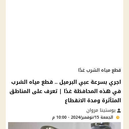
قطع مياه الشرب غدًا
اجري بسرعة عبي البرميل .. قطع مياه الشرب
في هذه المحافظة غدًا | تعرف على المناطق
المتأثرة ومدة الانقطاع
يوستينا مروان
الجمعة 15/نوفمبر/2024 - 10:00 م