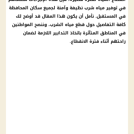
في توفير مياه شرب نظيفة وآمنة لجميع سكان المحافظة
في المستقبل. نأمل أن يكون هذا المقال قد أوضح لك
كافة التفاصيل حول قطع مياه الشرب، وننصح المواطنين
في المناطق المتأثرة باتخاذ التدابير اللازمة لضمان
راحتهم أثناء فترة الانقطاع.