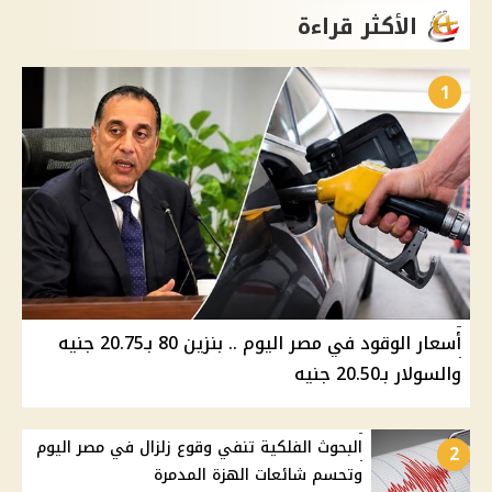
الأكثر قراءة
1
أسعار الوقود في مصر اليوم .. بنزين 80 بـ20.75 جنيه
والسولار بـ20.50 جنيه
البحوث الفلكية تنفي وقوع زلزال في مصر اليوم
2
وتحسم شائعات الهزة المدمرة