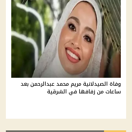
وفاة الصيدلانية مريم محمد عبدالرحمن بعد
ساعات من زفافها في الشرقية