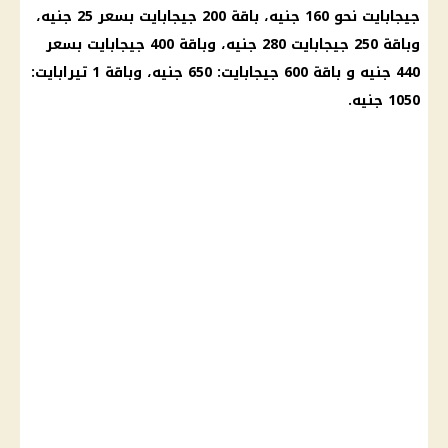
جيجابايت
نحو 160 جنيه، باقة 200
جيجابايت
بسعر 25 جنيه،
وباقة 250
جيجابايت
280 جنيه، وباقة 400
جيجابايت
بسعر
440 جنيه و باقة 600
جيجابايت
: 650 جنيه، وباقة 1 تيرابايت:
1050 جنيه.