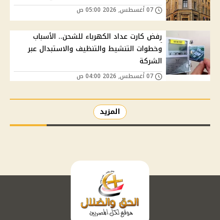
07 أغسطس, 2026 05:00 ص
رفض كارت عداد الكهرباء للشحن.. الأسباب
وخطوات التنشيط والتنظيف والاستبدال عبر
الشركة
07 أغسطس, 2026 04:00 ص
المزيد