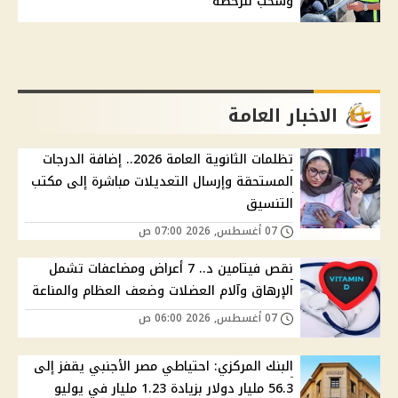
وسحب للرخصة
الاخبار العامة
تظلمات الثانوية العامة 2026.. إضافة الدرجات
المستحقة وإرسال التعديلات مباشرة إلى مكتب
التنسيق
07 أغسطس, 2026 07:00 ص
نقص فيتامين د.. 7 أعراض ومضاعفات تشمل
الإرهاق وآلام العضلات وضعف العظام والمناعة
07 أغسطس, 2026 06:00 ص
البنك المركزي: احتياطي مصر الأجنبي يقفز إلى
56.3 مليار دولار بزيادة 1.23 مليار في يوليو