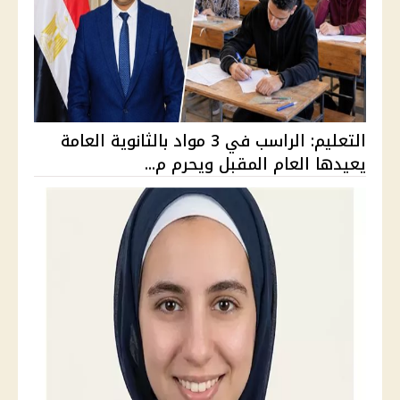
التعليم: الراسب في 3 مواد بالثانوية العامة
يعيدها العام المقبل ويحرم م...