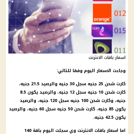
اسعار باقات الانترنت
وجاءت الاسعار
اليوم
وفقا للتالي:
كارت شحن 25 جنيه سجل 30 جنيه والرصيد 21.5 جنيه،
كارت شحن 10 جنيه سجل 12 جنيه، والرصيد يكون 8.5
جنيه، وكارت شحن 100 جنيه سجل 120 جنيه، والرصيد
يكون 85 جنيه، كارت شحن 50 جنيه سجل 60 جنيه، والرصيد
يكون 42.5 جنيه.
اما
اسعار باقات الانترنت
وي سجلت
اليوم
باقة 140