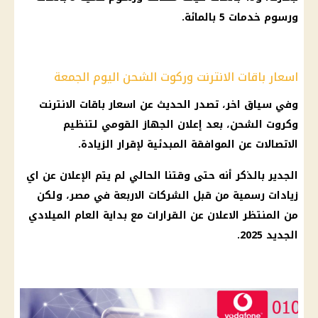
ورسوم خدمات 5 بالمائة.
اسعار باقات الانترنت وركوت الشحن اليوم الجمعة
وفي سياق اخر، تصدر الحديث عن
اسعار باقات الانترنت
وكروت الشحن، بعد إعلان الجهاز القومي لتنظيم
الاتصالات
عن الموافقة المبدئية لإقرار الزيادة.
الجدير بالذكر أنه حتى وقتنا الحالي لم يتم الإعلان عن اي
زيادات رسمية من قبل
الشركات
الاربعة في مصر، ولكن
من المنتظر الاعلان عن
القرارات
مع بداية
العام الميلادي
الجديد
2025.