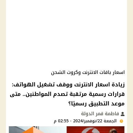
اسعار باقات الانترنت وكروت الشحن
زيادة اسعار الانترنت ووقف تشغيل الهواتف:
قرارات رسمية مرتقبة تصدم المواطنين.. متى
موعد التطبيق رسميًا؟
فاطمة قمر الدولة
الجمعة 22/نوفمبر/2024 - 02:55 م