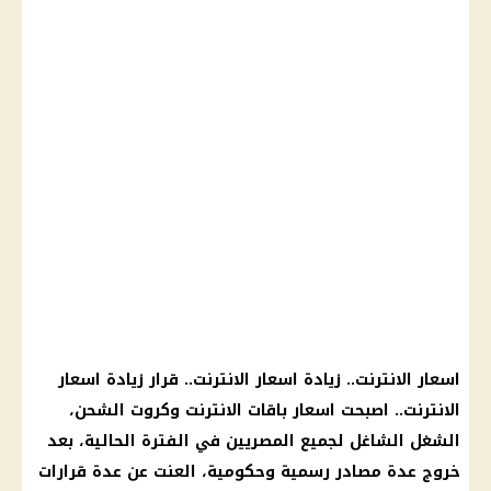
اسعار الانترنت
.. زيادة
اسعار الانترنت
..
قرار
زيادة
اسعار
الانترنت
.. اصبحت
اسعار باقات الانترنت
وكروت الشحن،
الشغل الشاغل لجميع المصريين في الفترة الحالية، بعد
خروج عدة مصادر رسمية وحكومية، العنت عن عدة
قرارات