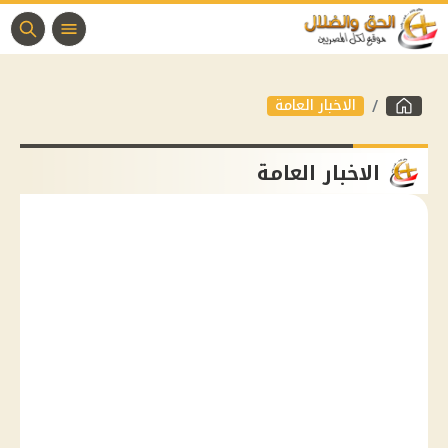
الاخبار العامة
الاخبار العامة