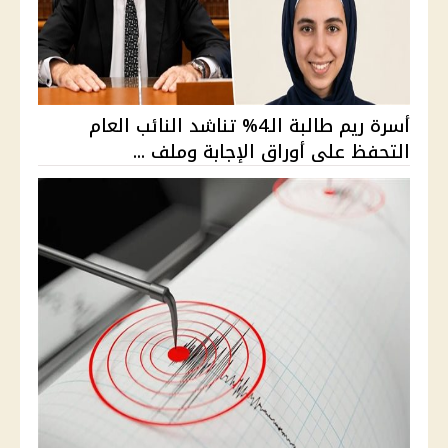
أسرة ريم طالبة الـ4% تناشد النائب العام
التحفظ على أوراق الإجابة وملف ...