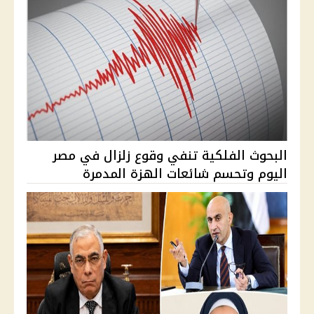
البحوث الفلكية تنفي وقوع زلزال في مصر
اليوم وتحسم شائعات الهزة المدمرة