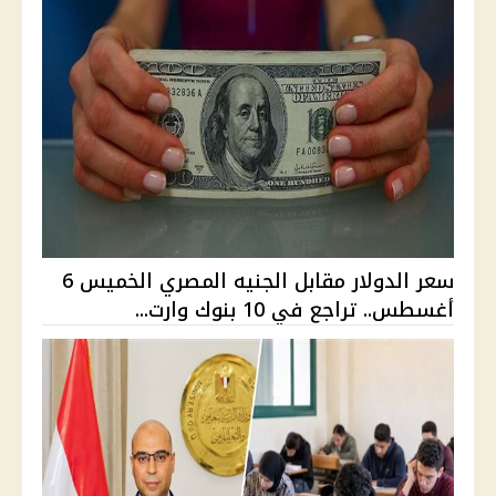
سعر الدولار مقابل الجنيه المصري الخميس 6
أغسطس.. تراجع في 10 بنوك وارت...