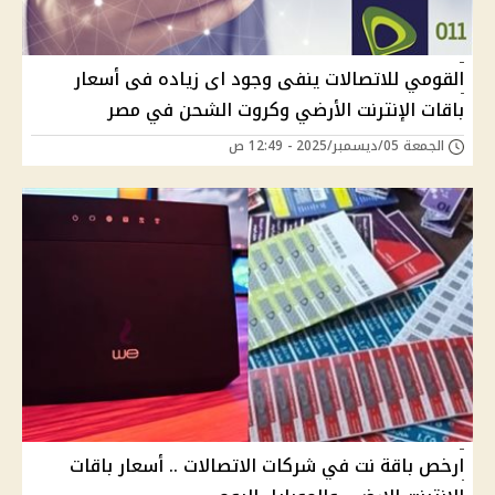
القومي للاتصالات ينفى وجود اى زياده فى أسعار
باقات الإنترنت الأرضي وكروت الشحن في مصر
الجمعة 05/ديسمبر/2025 - 12:49 ص
ارخص باقة نت في شركات الاتصالات .. أسعار باقات