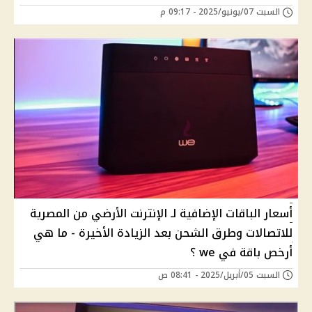
السبت 07/يونيو/2025 - 09:17 م
أسعار الباقات الإضافية لـ الإنترنت الأرضي من المصرية
للاتصالات وطرق الشحن بعد الزيادة الأخيرة - ما هي
أرخص باقة في we ؟
السبت 05/أبريل/2025 - 08:41 ص