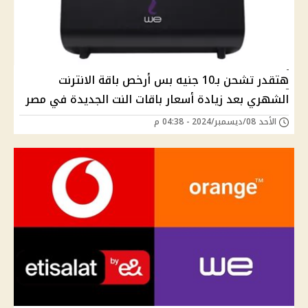
هتقدر تشحن بـ10 جنيه بس أرخص باقة الانترنت
الشهري بعد زيادة أسعار باقات النت الجديدة في مصر
الأحد 08/ديسمبر/2024 - 04:38 م