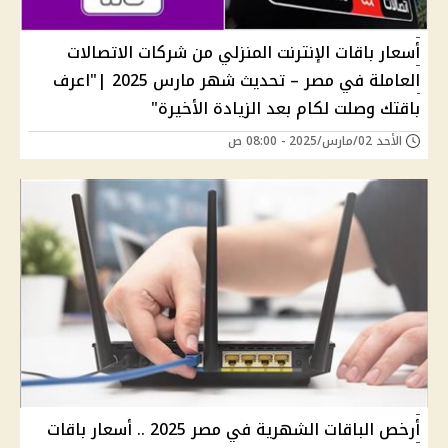
أسعار باقات الإنترنت المنزلي من شركات الاتصالات
العاملة في مصر – تحديث شهر مارس 2025 |"اعرف
باقتك وصلت لكام بعد الزيادة الأخيرة"
الأحد 02/مارس/2025 - 08:00 ص
أرخص الباقات الشهرية في مصر 2025 .. أسعار باقات