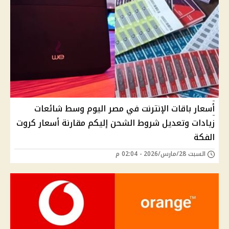
أسعار باقات الإنترنت في مصر اليوم وسط شائعات
زيادات وتعديل شروط الشحن إليكم مقارنة أسعار كروت
الفكة
السبت 28/مارس/2026 - 02:04 م