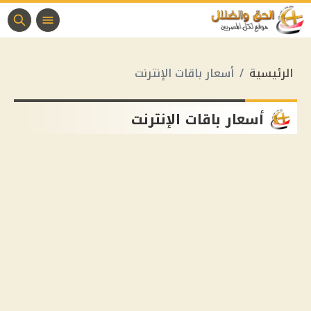
الرئيسية
أسعار باقات الإنترنت
أسعار باقات الإنترنت