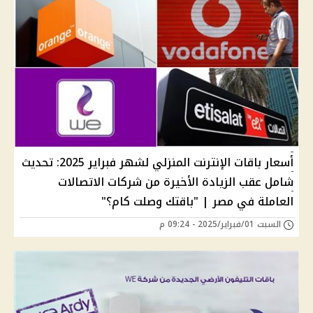
أسعار باقات الإنترنت المنزلي لشهر فبراير 2025: تحديث
شامل عقب الزيادة الأخيرة من شركات الاتصالات
العاملة في مصر | "باقتك وصلت كام؟"
السبت 01/فبراير/2025 - 09:24 م