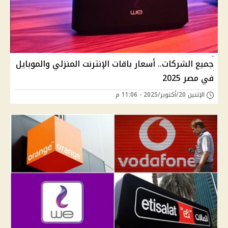
جميع الشركات.. أسعار باقات الإنترنت المنزلي والموبايل
في مصر 2025
الإثنين 20/أكتوبر/2025 - 11:06 م