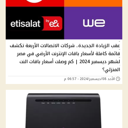
عقب الزيادة الجديدة.. شركات الاتصالات الأربعة تكشف
قائمة كاملة لأسعار باقات الإنترنت الأرضي في مصر
لشهر ديسمبر 2024 | كم وصلت أسعار باقات النت
المنزلي؟
الأحد 08/ديسمبر/2024 - 06:57 م