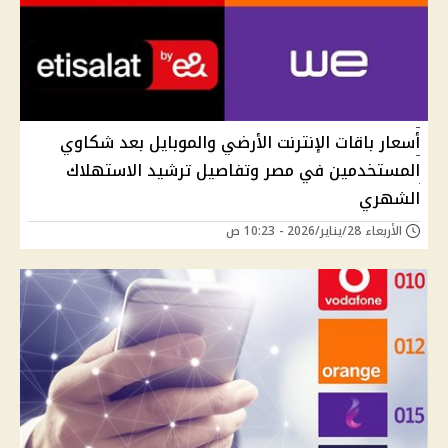
أسعار باقات الإنترنت الأرضي والموبايل بعد شكاوي
المستخدمين في مصر وتفاصيل ترشيد الاستهلاك
الشهري
الأربعاء 28/يناير/2026 - 10:23 ص