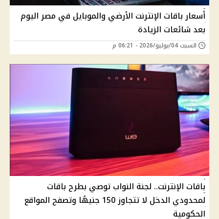
أسعار باقات الإنترنت الأرضي والموبايل في مصر اليوم
بعد شائعات الزيادة
السبت 04/يوليو/2026 - 06:21 م
باقات الإنترنت.. لجنة النواب توصي بطرح باقات
لمحدودي الدخل لا تتجاوز 150 جنيهًا وتصفح المواقع
الحكومية