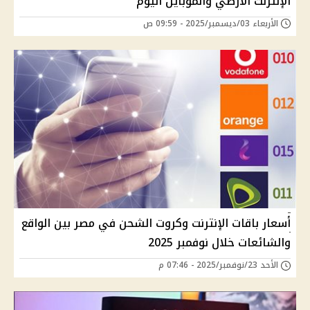
الإنترنت الارضي والموبايل اليوم
الأربعاء 03/ديسمبر/2025 - 09:59 ص
أسعار باقات الإنترنت وكروت الشحن في مصر بين الواقع
والشائعات خلال نوفمبر 2025
الأحد 23/نوفمبر/2025 - 07:46 م