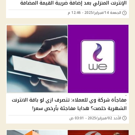
الإنترنت المنزلي بعد إضافة ضريبة القيمة المضافة
الجمعة 14/فبراير/2025 - 12:46 م
مفاجأة شركة وي للعملاء: تتصرف ازي لو باقة الانترنت
الشهرية خلصت؟ هدايا مفاجئة بأرخص سعر!
الأحد 02/فبراير/2025 - 03:01 ص