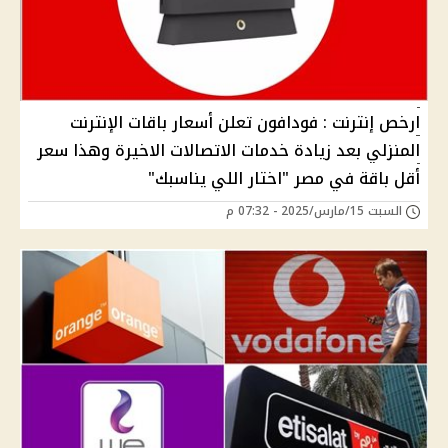
ارخص إنترنت : فودافون تعلن أسعار باقات الإنترنت
المنزلي بعد زيادة خدمات الاتصالات الاخيرة وهذا سعر
أقل باقة في مصر "اختار اللي يناسبك"
السبت 15/مارس/2025 - 07:32 م