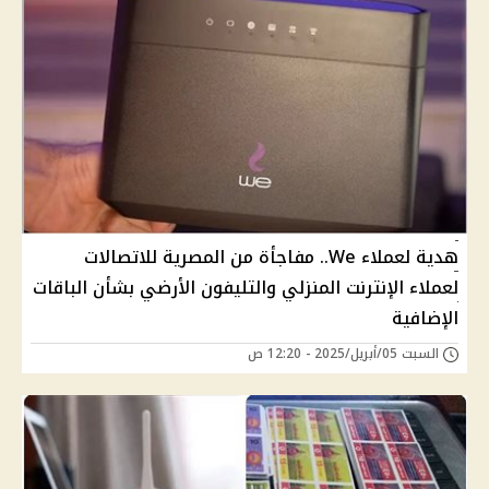
هدية لعملاء We.. مفاجأة من المصرية للاتصالات
لعملاء الإنترنت المنزلي والتليفون الأرضي بشأن الباقات
الإضافية
السبت 05/أبريل/2025 - 12:20 ص