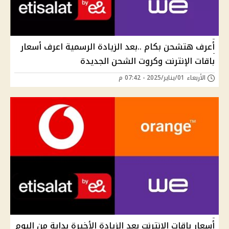
أعرف هتشحن بكام ..بعد الزيادة الرسمية اعرف أسعار
باقات الإنترنت وكروت الشحن الجديدة
الأربعاء 01/يناير/2025 - 07:42 م
أسعار باقات الإنترنت بعد الزيادة الأخيرة بداية من اليوم