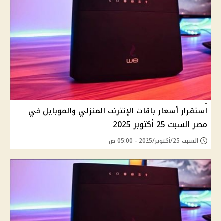
استقرار أسعار باقات الإنترنت المنزلي والموبايل في
مصر السبت 25 أكتوبر 2025
السبت 25/أكتوبر/2025 - 05:00 ص