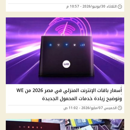
الثلاثاء 30/يونيو/2026 - 10:57 م
أسعار باقات الإنترنت المنزلي في مصر 2026 من WE
وتوضيح زيادة خدمات المحمول الجديدة
الخميس 07/مايو/2026 - 11:02 ص