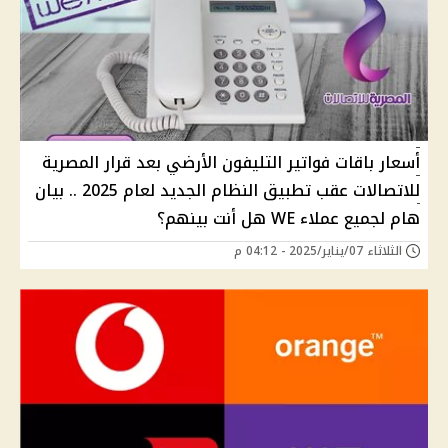
أسعار باقات فواتير التليفون الأرضي بعد قرار المصرية
للاتصالات عقب تطبيق النظام الجديد لعام 2025 .. بيان
هام لجميع عملاء WE هل أنت بينهم؟
الثلاثاء 07/يناير/2025 - 04:12 م