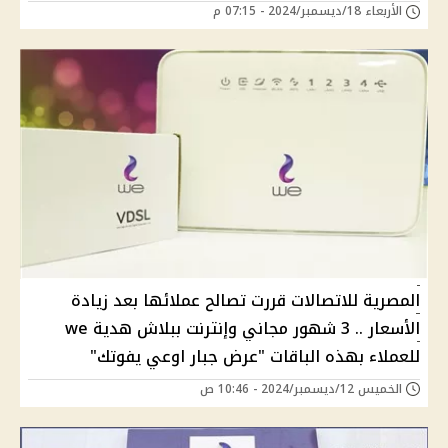
الأربعاء 18/ديسمبر/2024 - 07:15 م
المصرية للاتصالات قررت تصالح عملائها بعد زيادة
الأسعار .. 3 شهور مجاني وإنترنت ببلاش هدية we
للعملاء بهذه الباقات "عرض جبار اوعي يفوتك"
الخميس 12/ديسمبر/2024 - 10:46 ص