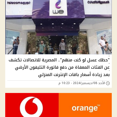
"حظك عسل لو كنت منهم".. المصرية للاتصالات تكشف
عن الفئات المعفاة من دفع فاتورة التليفون الأرضي
بعد زيادة أسعار باقات الإنترنت المنزلي
الأحد 08/ديسمبر/2024 - 10:23 م