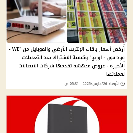
أرخص أسعار باقات الإنترنت الأرضي والموبايل من "WE -
فودافون - اورنج" وكيفية الاشتراك بعد التعديلات
الأخيرة - عروض مدهشة تقدمها شركات الاتصالات
لعملائها
الأربعاء 26/مارس/2025 - 05:31 ص