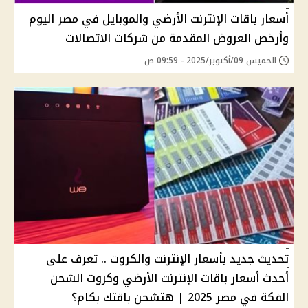
أسعار باقات الإنترنت الأرضي والموبايل في مصر اليوم
وأرخص العروض المقدمة من شركات الاتصالات
الخميس 09/أكتوبر/2025 - 09:59 ص
تحديث جديد بأسعار الإنترنت والكروت .. تعرف على
أحدث أسعار باقات الإنترنت الأرضي وكروت الشحن
الفكة في مصر 2025 | هتشحن باقتك بكام؟