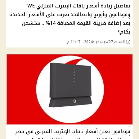
تفاصيل زيادة أسعار باقات الإنترنت المنزلي WE
وفودافون وأورنج واتصالات: تعرف على الأسعار الجديدة
بعد إضافة ضريبة القيمة المضافة 14% .. هتشحن
بكام؟
السبت 07/ديسمبر/2024 - 11:17 م
فودافون تعلن أسعار باقات الإنترنت المنزلي في مصر