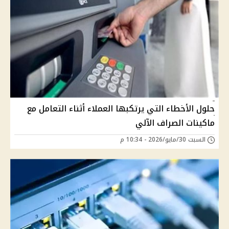
حلول الأخطاء التي يرتكبها العملاء أثناء التعامل مع
ماكينات الصراف الآلي
السبت 30/مايو/2026 - 10:34 م