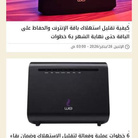
كيفية تقليل استهلاك باقة الإنترنت والحفاظ على
الباقة حتى نهاية الشهر بـ6 خطوات
الإثنين 26/يناير/2026 - 03:00 ص
6 خطوات عملية وفعالة لتقليل الاستهلاك وضمان بقاء