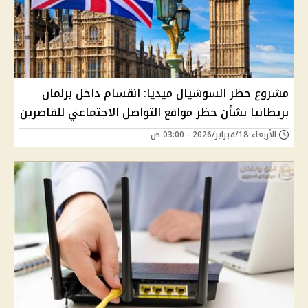
مشروع حظر السوشيال ميديا: انقسام داخل برلمان
بريطانيا بشأن حظر مواقع التواصل الاجتماعي للقاصرين
الأربعاء 18/فبراير/2026 - 03:00 ص