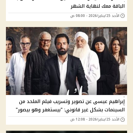
الباقة معك لنهاية الشهر
الأحد 25/يناير/2026 - 08:00 ص
إبراهيم عيسى عن تصوير وتسريب فيلم الملحد من
السينمات بشكل غير قانوني: "بيستغفر وهو بيصور"
الأحد 25/يناير/2026 - 12:08 ص