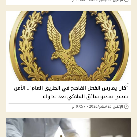
"كان يمارس الفعل الفاضح في الطريق العام".. الأمن
يفحص فيديو سائق الملاكي بعد تداوله
الإثنين 26/يناير/2026 - 07:57 م