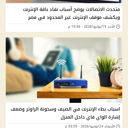
متحدث الاتصالات يوضح أسباب نفاد باقة الإنترنت
ويكشف موقف الإنترنت غير المحدود في مصر
الأحد 19/يوليو/2026 - 10:36 م
اسباب بطء الإنترنت في الصيف وسخونة الراوتر وضعف
إشارة الواي فاي داخل المنزل
الأربعاء 24/يونيو/2026 - 03:59 م