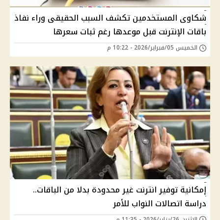
شكاوى المستخدمين تكشف السبب الحقيقى وراء نفاذ
باقات الإنترنت قبل موعدها رغم ثبات سعرها
الخميس 05/فبراير/2026 - 10:22 م
إمكانية توفير انترنت غير محدودة بدلا من الباقات..
دراسة اتصالات النواب للأمر
الإثنين 26/يناير/2026 - 11:35 م