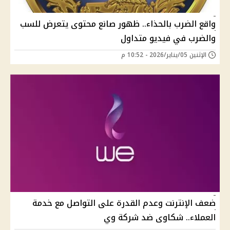
واقع الضرب بالحذاء.. ظهور صانع محتوى يتعرض للسب
والضرب في فيديو متداول
الإثنين 05/يناير/2026 - 10:52 م
ضعف الإنترنت وعدم القدرة على التواصل مع خدمة
العملاء.. شكاوى ضد شركة وي