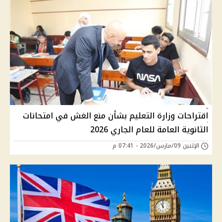
اقتراحات وزارة التعليم بشأن منع الغش في امتحانات
الثانوية العامة للعام الجاري 2026
الإثنين 09/مارس/2026 - 07:41 م