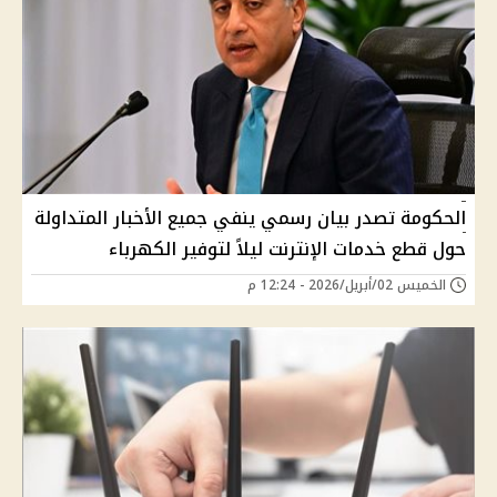
الحكومة تصدر بيان رسمي ينفي جميع الأخبار المتداولة
حول قطع خدمات الإنترنت ليلاً لتوفير الكهرباء
الخميس 02/أبريل/2026 - 12:24 م