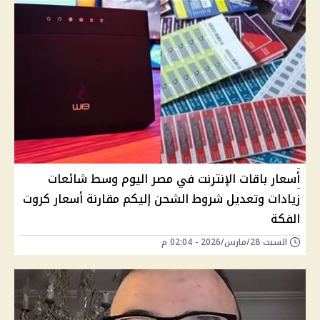
أسعار باقات الإنترنت في مصر اليوم وسط شائعات
زيادات وتعديل شروط الشحن إليكم مقارنة أسعار كروت
الفكة
السبت 28/مارس/2026 - 02:04 م