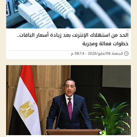
الحد من استهلاك الإنترنت بعد زيادة أسعار الباقات..
خطوات فعالة ومجربة
الجمعة 08/مايو/2026 - 08:14 م