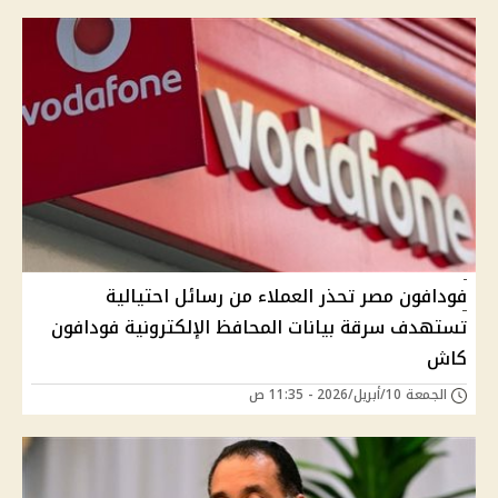
فودافون مصر تحذر العملاء من رسائل احتيالية
تستهدف سرقة بيانات المحافظ الإلكترونية فودافون
كاش
الجمعة 10/أبريل/2026 - 11:35 ص