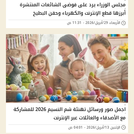
مجلس الوزراء يرد على فوضى الشائعات المنتشرة
أبرزها قطع الإنترنت والكهرباء وحقن البطيخ
الأربعاء 29/أبريل/2026 - 11:31 ص
اجمل صور ورسائل تهنئة شم النسيم 2026 للمشاركة
مع الأصدقاء والعائلات عبر الإنترنت
الإثنين 13/أبريل/2026 - 04:01 ص