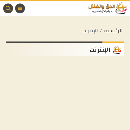
الرئيسية
الإنترنت
الإنترنت