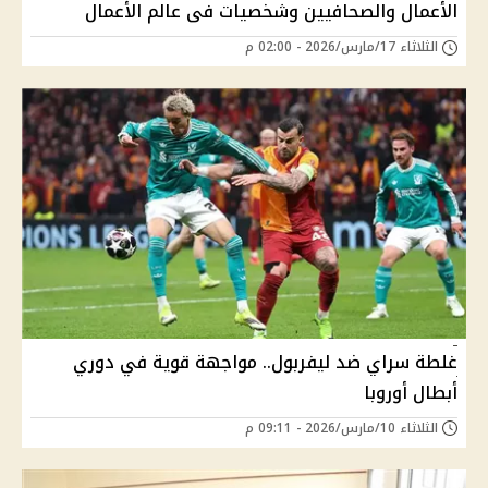
الأعمال والصحافيين وشخصيات فى عالم الأعمال
الثلاثاء 17/مارس/2026 - 02:00 م
غلطة سراي ضد ليفربول.. مواجهة قوية في دوري
أبطال أوروبا
الثلاثاء 10/مارس/2026 - 09:11 م