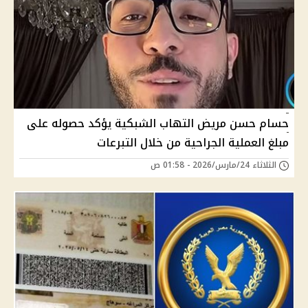
حسام حسن مريض التهاب الشبكية يؤكد حصوله على
مبلغ العملية الجراحية من خلال التبرعات
الثلاثاء 24/مارس/2026 - 01:58 ص