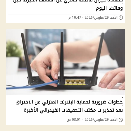
وفاتها اليوم
الأحد 29/مارس/2026 - 10:47 م
خطوات ضرورية لحماية الإنترنت المنزلي من الاختراق
بعد تحذيرات مكتب التحقيقات الفيدرالي الأخيرة
الأحد 29/مارس/2026 - 03:01 ص