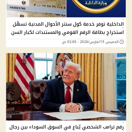
الداخلية توفر خدمة كول سنتر الأحوال المدنية تسهّل
استخراج بطاقة الرقم القومي والمستندات لكبار السن
الخميس 19/مارس/2026 - 02:00 ص
رقم ترامب الشخصي يُباع في السوق السوداء بين رجال