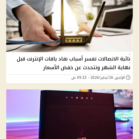
نائبة الاتصالات تفسر أسباب نفاد باقات الإنترنت قبل
نهاية الشهر وتتحدث عن خفض الأسعار
الإثنين 26/يناير/2026 - 09:23 ص