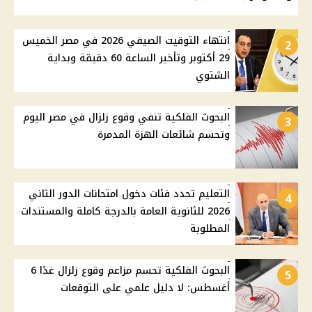
انتهاء التوقيت الصيفي 2026 في مصر الخميس
2
29 أكتوبر وتأخير الساعة 60 دقيقة وبداية
الشتوي
البحوث الفلكية تنفي وقوع زلزال في مصر اليوم
3
وتحسم شائعات الهزة المدمرة
التعليم تحدد فئات دخول امتحانات الدور الثاني
4
2026 للثانوية العامة بالدرجة كاملة والمستندات
المطلوبة
البحوث الفلكية تحسم مزاعم وقوع زلزال غدًا 6
5
أغسطس: لا دليل علمي على التوقعات