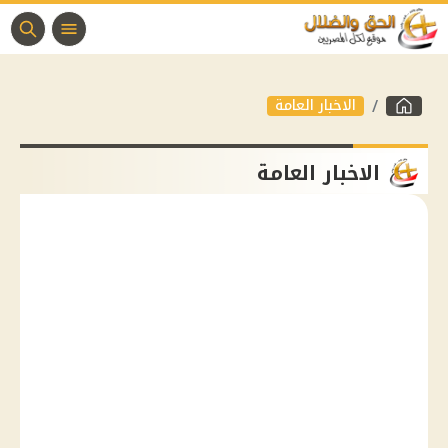
الاخبار العامة
الاخبار العامة