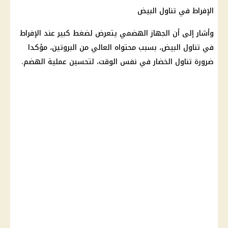
الإفراط في تناول البيض
وأشار إلى أن
الجهاز الهضمي
يتعرض لضغط كبير عند الإفراط
في تناول البيض، بسبب محتواه العالي من
البروتين
، مؤكدا
ضرورة تناول الخضار في نفس الوقت، لتحسين عملية الهضم.