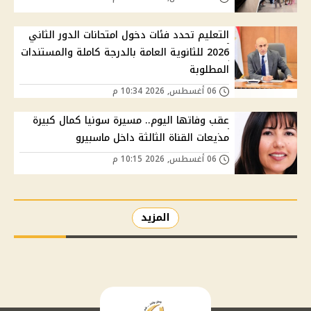
التعليم تحدد فئات دخول امتحانات الدور الثاني
2026 للثانوية العامة بالدرجة كاملة والمستندات
المطلوبة
06 أغسطس, 2026 10:34 م
عقب وفاتها اليوم.. مسيرة سونيا كمال كبيرة
مذيعات القناة الثالثة داخل ماسبيرو
06 أغسطس, 2026 10:15 م
المزيد