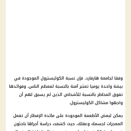
وفقا لجامعة هارفارد، فإن نسبة
الكوليسترول
الموجودة في
بيضة واحدة يوميا تعتبر آمنة بالنسبة لمعظم الناس، وفوائدها
تفوق المخاطر بالنسبة للأشخاص الذين لم يسبق لهم أن
واجهوا مشاكل
الكوليسترول
.
يمكن لبعض
الأطعمة
الموجودة على مائدة الإفطار أن تفعل
المعجزات لجسمك وعقلك، حيث كشفت
دراسة
أجراها باحثون