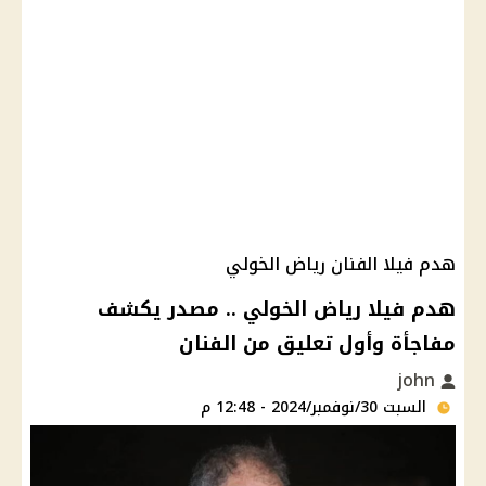
هدم فيلا الفنان رياض الخولي
هدم فيلا رياض الخولي .. مصدر يكشف
مفاجأة وأول تعليق من الفنان
john
السبت 30/نوفمبر/2024 - 12:48 م