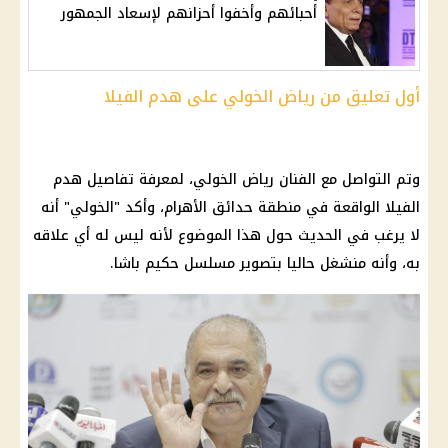
أحبائهم وأخفوا أحزانهم لإسعاد الجمهور
أول تعليق من رياض الخولي على هدم الفيلا
وتم التواصل مع الفنان رياض الخولي، لمعرفة تفاصيل هدم
الفيلا الواقعة في منطقة حدائق الأهرام، وأكد "الخولي" أنه
لا يرغب في الحديث حول هذا الموضوع لأنه ليس له أي علاقه
به، وأنه منشغل حاليا بتصوير مسلسل
حكيم
باشا.