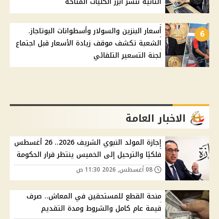
الثانية ننشر أبرز الكليات المتاحة
أسعار البنزين والسولار وأسطوانات البوتاجاز.
6
الشعبة تكشف موقف زيادة الأسعار قبل اجتماع
لجنة التسعير التلقائي
الاخبار العامة
إجازة المولد النبوي الشريف 2026.. 26 أغسطس
فلكيًا والترحيل إلى الخميس ينتظر قرار الحكومة
08 أغسطس, 2026 11:30 ص
منحة القطع للمستحقين في المعاش.. صرف
قيمة عام كامل والشروط ومدة التقديم