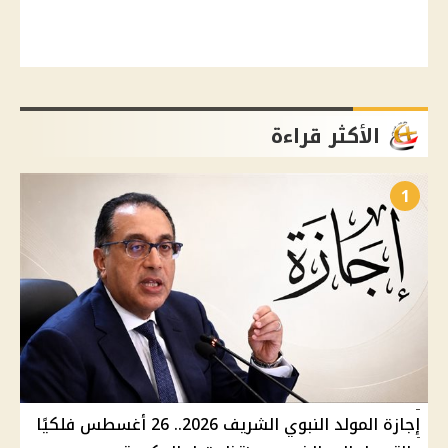
الأكثر قراءة
1
إجازة المولد النبوي الشريف 2026.. 26 أغسطس فلكيًا