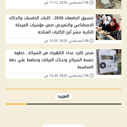
08 أغسطس, 2026 11:12 ص
تنسيق الجامعات 2026.. كليات الحاسبات والذكاء
الاصطناعي والتمريض ضمن مؤشرات المرحلة
الثانية ننشر أبرز الكليات المتاحة
08 أغسطس, 2026 10:59 ص
شحن كارت عداد الكهرباء من الشركة.. خطوة
تضبط الشرائح وتحدّث البيانات وتحافظ على دقة
المحاسبة
08 أغسطس, 2026 10:49 ص
المزيد