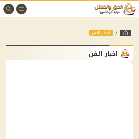
اخبار الفن
اخبار الفن