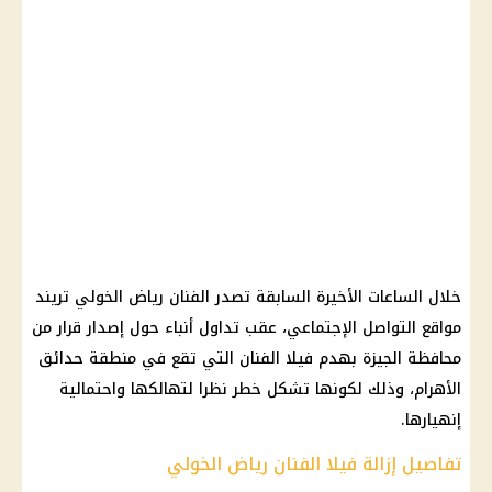
خلال الساعات الأخيرة السابقة تصدر الفنان رياض الخولي
تريند
مواقع التواصل الإجتماعي
، عقب تداول أنباء حول إصدار
قرار
من
محافظة الجيزة
بهدم فيلا الفنان التي تقع في منطقة حدائق
الأهرام، وذلك لكونها تشكل خطر نظرا لتهالكها واحتمالية
إنهيارها.
تفاصيل إزالة فيلا الفنان رياض الخولي