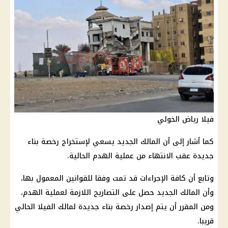
فيلا رياض الخولي
كما أشار إلى أن المالك الجديد يسعي لإستخراج رخصة بناء
جديدة عقب الانتهاء من عملية الهدم الحالية.
وتابع أن كافة الإجراءات قد تمت وفقا للقوانين المعمول بها،
وأن المالك الجديد حصل على التصاريح اللازمة لعملية الهدم،
ومن المقرر أن يتم إصدار رخصة بناء جديدة لمالك الفيلا الحالي
قريبا.