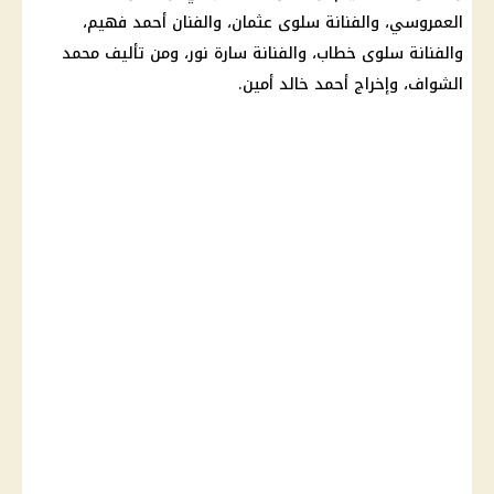
العمروسي، والفنانة سلوى عثمان، والفنان أحمد فهيم،
والفنانة سلوى خطاب، والفنانة سارة نور، ومن تأليف محمد
الشواف، وإخراج أحمد خالد أمين.