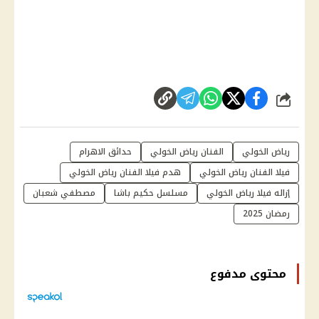
شارك
رياض الخولي
الفنان رياض الخولي
حدائق الاهرام
فيلا الفنان رياض الخولي
هدم فيلا الفنان رياض الخولي
إزاله فيلا رياض الخولي
مسلسل حكيم باشا
مصطفي شعبان
رمضان 2025
محتوى مدفوع