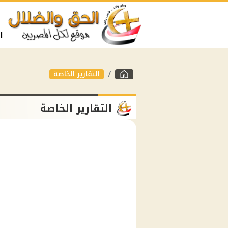
ا
التقارير الخاصة
التقارير الخاصة