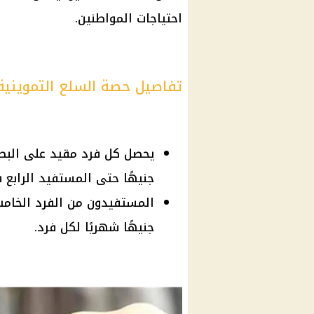
احتياجات المواطنين.
تفاصيل حصة السلع التمويني
جنيهًا حتى المستفيد الرابع 
جنيهًا شهريًا لكل فرد.