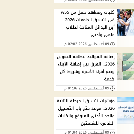
كليات ومعاهد تقبل من 55%
في تنسيق الجامعات 2026..
أبرز البدائل المتاحة لطلاب
علمي وأدبي
09 أغسطس, 2026 02:02 م
إضافة المواليد لبطاقة التموين
2026.. الفرق بين إضافة الأبناء
وضم أفراد الأسرة وشروط كل
خدمة
09 أغسطس, 2026 01:36 م
مؤشرات تنسيق المرحلة الثانية
2026.. موعد فتح باب التسجيل
والحد الأدنى المتوقع والكليات
الشاغرة للشعبتين
09 أغسطس, 2026 01:04 م