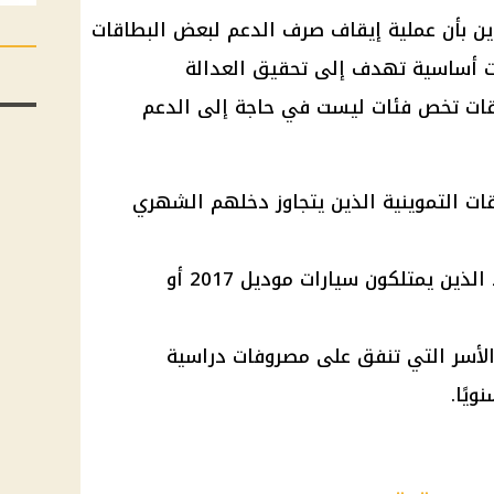
ين بأن عملية إيقاف صرف الدعم لبعض البطاقات
دات أساسية تهدف إلى تحقيق العدالة
اقات تخص فئات ليست في حاجة إلى الدعم
ات التموينية الذين يتجاوز دخلهم الشهري
الأفراد الذين يمتلكون سيارات موديل 2017 أو
لأسر التي تنفق على مصروفات دراسية