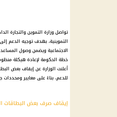
تواصل وزارة التموين والتجارة الدا
التموينية، بهدف توجيه الدعم إلى
الاجتماعية ويضمن وصول المساعدات 
خطة الحكومة لإعادة هيكلة منظوم
أعلنت الوزارة عن إيقاف بعض البطا
للدعم، بناءً على معايير ومحددات 
إيقاف صرف بعض البطاقات التم