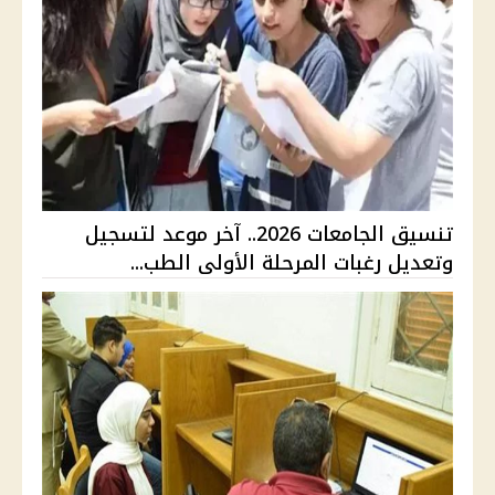
تنسيق الجامعات 2026.. آخر موعد لتسجيل
وتعديل رغبات المرحلة الأولى الطب...