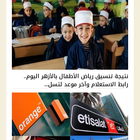
نتيجة تنسيق رياض الأطفال بالأزهر اليوم..
رابط الاستعلام وآخر موعد لتسل...