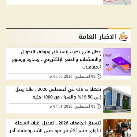
الاخبار العامة
عطل فني يضرب إنستاباي ويوقف التحويل
والاستعلام والدفع الإلكتروني.. وحدود ورسوم
المعاملات
08 أغسطس, 2026 05:05 م
شهادات CIB في أغسطس 2026.. عائد يصل
إلى 19.50% والشراء من 1000 جنيه
08 أغسطس, 2026 04:51 م
تنسيق الجامعات 2026.. تعديل رغبات المرحلة
الأولى متاح أكثر من مرة حتى الأحد واعتماد آخر