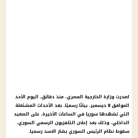
اصدرت وزارة الخارجية المصري، منذ دقائق، اليوم الأحد
الموافق 8 ديسمبر، بيانًا رسميًا، بعد الأحداث المشتعلة
التي تشهدها سوريا في الساعات الأخيرة، على الصعيد
الداخلي، وذلك بعد إعلان التلفزيون الرسمي السوري،
سقوط نظام الرئيس السوري بشار الاسد رسميا.