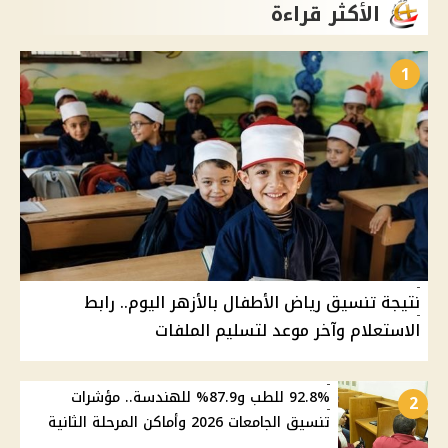
الأكثر قراءة
1
نتيجة تنسيق رياض الأطفال بالأزهر اليوم.. رابط
الاستعلام وآخر موعد لتسليم الملفات
92.8% للطب و87.9% للهندسة.. مؤشرات
2
تنسيق الجامعات 2026 وأماكن المرحلة الثانية