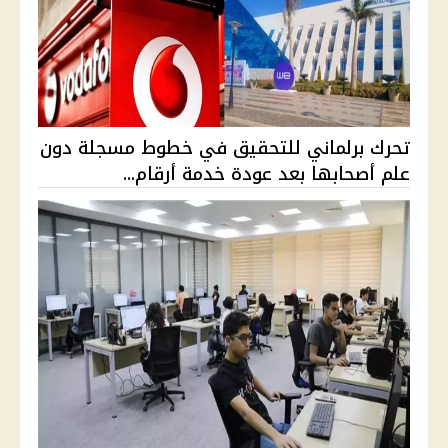
تحرك برلماني للتحقيق في خطوط مسجلة دون
علم أصحابها بعد عودة خدمة أرقام...