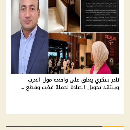
نادر شكري يعلق على واقعة مول العرب
وينتقد تحويل الصلاة لحملة غضب وقطع ...