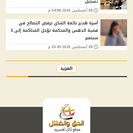
تسجيل
08 أغسطس, 2026 04:08 م
أسرة هدير بائعة الشاي ترفض التصالح في
قضية الدهس والمحكمة تؤجل المحاكمة إلى 3
سبتمبر
08 أغسطس, 2026 03:49 م
المزيد