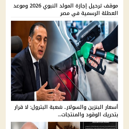
موقف ترحيل إجازة المولد النبوي 2026 وموعد
العطلة الرسمية في مصر
أسعار البنزين والسولار.. شعبة البترول: لا قرار
بتحريك الوقود والمنتجات...