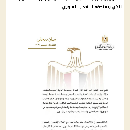
الذي يستحقه الشعب السوري.