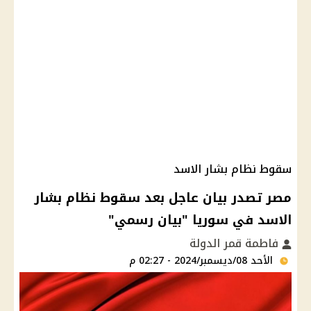
سقوط نظام بشار الاسد
مصر تصدر بيان عاجل بعد سقوط نظام بشار
الاسد في سوريا "بيان رسمي"
فاطمة قمر الدولة
الأحد 08/ديسمبر/2024 - 02:27 م