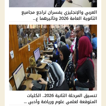
العربي والإنجليزي يفسران تراجع مجاميع
الثانوية العامة 2026 وتأثيرهما ع...
تنسيق المرحلة الثانية 2026.. الكليات
المتوقعة لعلمي علوم ورياضة وأدبي ...