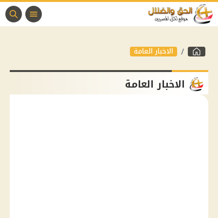
الاخبار العامة
الاخبار العامة