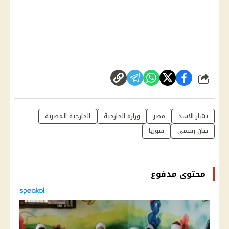
شارك
بشار الاسد
مصر
وزارة الخارجية
الخارجية المصرية
بيان رسمي
سوريا
محتوى مدفوع