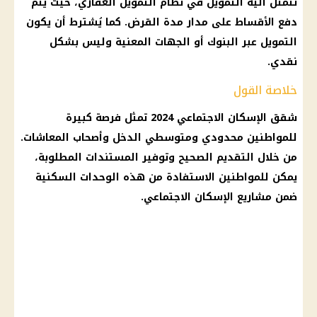
تتمثل آلية التمويل في نظام التمويل العقاري، حيث يتم
دفع الأقساط على مدار مدة القرض. كما يُشترط أن يكون
التمويل عبر البنوك أو الجهات المعنية وليس بشكل
نقدي.
خلاصة القول
شقق الإسكان الاجتماعي 2024 تمثل فرصة كبيرة
للمواطنين محدودي ومتوسطي الدخل وأصحاب المعاشات.
من خلال التقديم الصحيح وتوفير المستندات المطلوبة،
يمكن للمواطنين الاستفادة من هذه الوحدات السكنية
ضمن مشاريع الإسكان الاجتماعي.