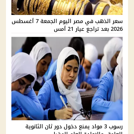
سعر الذهب في مصر اليوم الجمعة 7 أغسطس
2026 بعد تراجع عيار 21 أمس
رسوب 3 مواد يمنع دخول دور ثان الثانوية