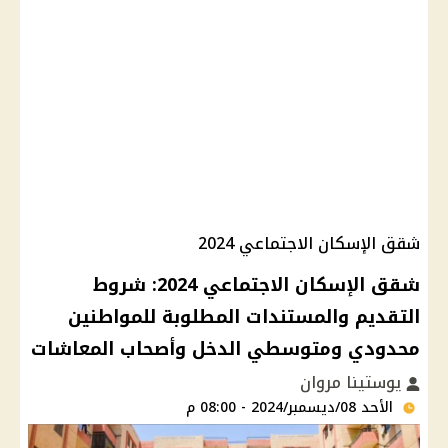
شقق الإسكان الاجتماعي 2024
شقق الإسكان الاجتماعي 2024: شروط
التقديم والمستندات المطلوبة للمواطنين
محدودي ومتوسطي الدخل وأصحاب المعاشات
يوستينا مروان
الأحد 08/ديسمبر/2024 - 08:00 م