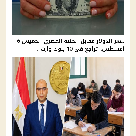
سعر الدولار مقابل الجنيه المصري الخميس 6
أغسطس.. تراجع في 10 بنوك وارت...