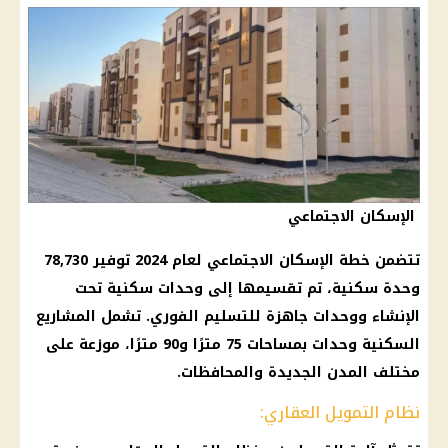
الإسكان الاجتماعي
تتضمن خطة الإسكان الاجتماعي لعام 2024 توفير 78,730
وحدة سكنية، تم تقسيمها إلى وحدات سكنية تحت
الإنشاء ووحدات جاهزة للتسليم الفوري. تشمل المشاريع
السكنية وحدات بمساحات 75 مترًا و90 مترًا، موزعة على
مختلف المدن الجديدة والمحافظات.
نظام التمويل العقاري: