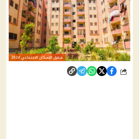
شقق الإسكان الاجتماعي 2024
شارك