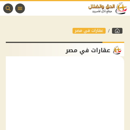
عقارات في مصر
عقارات في مصر