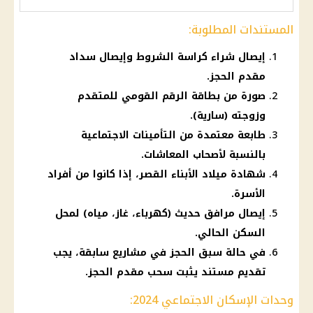
المستندات المطلوبة:
إيصال شراء كراسة الشروط وإيصال سداد
مقدم الحجز.
صورة من بطاقة الرقم القومي للمتقدم
وزوجته (سارية).
طابعة معتمدة من التأمينات الاجتماعية
بالنسبة لأصحاب المعاشات.
شهادة ميلاد الأبناء القصر، إذا كانوا من أفراد
الأسرة.
إيصال مرافق حديث (كهرباء، غاز، مياه) لمحل
السكن الحالي.
في حالة سبق الحجز في مشاريع سابقة، يجب
تقديم مستند يثبت سحب مقدم الحجز.
وحدات الإسكان الاجتماعي 2024: