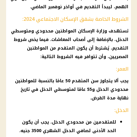
الهمم، ليبدأ التقديم في أواخر نوفمبر الماضي.
الشروط الخاصة بشقق الإسكان الاجتماعي 2024:
تستهدف وزارة الإسكان المواطنين محدودي ومتوسطي
الدخل، بالإضافة إلى أصحاب المعاشات. فيما يخص شروط
التقديم، يُشترط أن يكون المتقدم من المواطنين
المصريين، وأن تتوافر فيه الشروط التالية:
العمر:
يجب ألا يتجاوز سن المتقدم 50 عامًا بالنسبة للمواطنين
محدودي الدخل و55 عامًا لمتوسطي الدخل في تاريخ
نهاية مدة القرض.
الدخل:
للمتقدمين من محدودي الدخل، يجب أن يكون
الحد الأدنى لصافي الدخل الشهري 3500 جنيه.