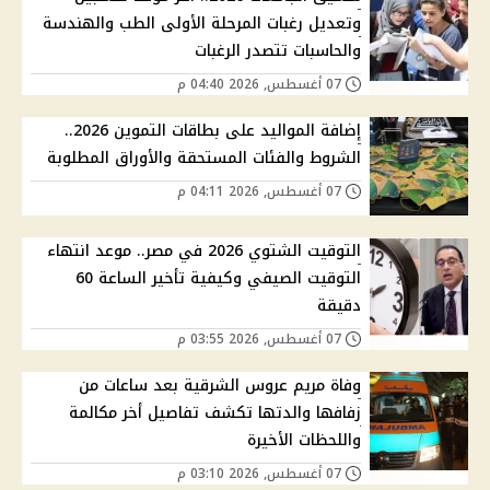
وتعديل رغبات المرحلة الأولى الطب والهندسة
والحاسبات تتصدر الرغبات
07 أغسطس, 2026 04:40 م
إضافة المواليد على بطاقات التموين 2026..
الشروط والفئات المستحقة والأوراق المطلوبة
07 أغسطس, 2026 04:11 م
التوقيت الشتوي 2026 في مصر.. موعد انتهاء
التوقيت الصيفي وكيفية تأخير الساعة 60
دقيقة
07 أغسطس, 2026 03:55 م
وفاة مريم عروس الشرقية بعد ساعات من
زفافها والدتها تكشف تفاصيل أخر مكالمة
واللحظات الأخيرة
07 أغسطس, 2026 03:10 م