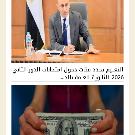
التعليم تحدد فئات دخول امتحانات الدور الثاني
2026 للثانوية العامة بالد...