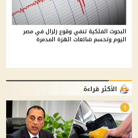
البحوث الفلكية تنفي وقوع زلزال في مصر
اليوم وتحسم شائعات الهزة المدمرة
الأكثر قراءة
1