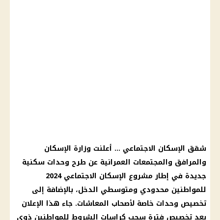
شقق الإسكان الاجتماعي … أعلنت وزارة الإسكان
والمرافق والمجتمعات العمرانية عن طرح وحدات سكنية
جديدة في إطار مشروع الإسكان الاجتماعي 2024
للمواطنين محدودي ومتوسطي الدخل، بالإضافة إلى
تخصيص وحدات خاصة لأصحاب المعاشات. جاء هذا الإعلان
بعد تخصيص فترة سحب كراسات الشروط للمواطنين ذوي