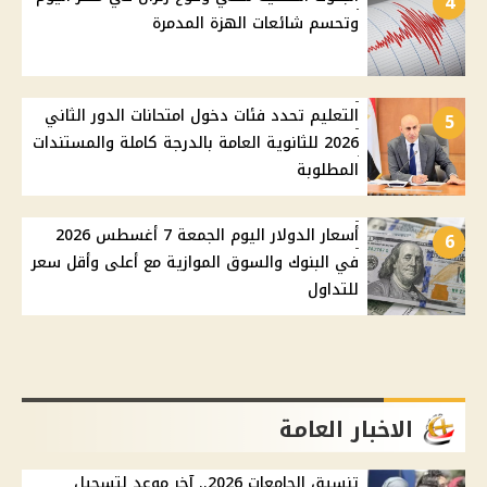
4
وتحسم شائعات الهزة المدمرة
التعليم تحدد فئات دخول امتحانات الدور الثاني
5
2026 للثانوية العامة بالدرجة كاملة والمستندات
المطلوبة
أسعار الدولار اليوم الجمعة 7 أغسطس 2026
6
في البنوك والسوق الموازية مع أعلى وأقل سعر
للتداول
الاخبار العامة
تنسيق الجامعات 2026.. آخر موعد لتسجيل