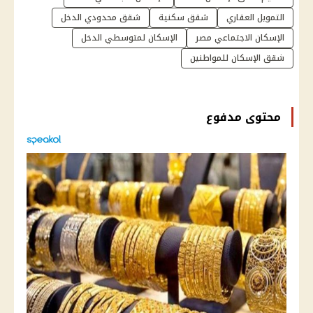
التمويل العقاري
شقق سكنية
شقق محدودي الدخل
الإسكان الاجتماعي مصر
الإسكان لمتوسطي الدخل
شقق الإسكان للمواطنين
محتوى مدفوع