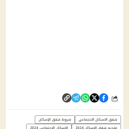
شارك
شقق الاسكان الاجتماعي
شروط شقق الإسكان
تقديم شقق الإسكان 2024
الإسكان الاجتماعي 2024