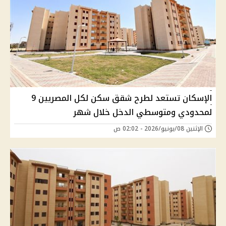
الإسكان تستعد لطرح شقق سكن لكل المصريين 9
لمحدودي ومتوسطي الدخل خلال شهر
الإثنين 08/يونيو/2026 - 02:02 ص