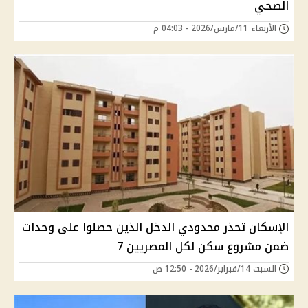
الصحي
الأربعاء 11/مارس/2026 - 04:03 م
الإسكان تحذر محدودي الدخل الذين حصلوا على وحدات
ضمن مشروع سكن لكل المصريين 7
السبت 14/فبراير/2026 - 12:50 ص