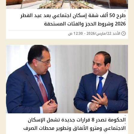
طرح 50 ألف شقة إسكان اجتماعي بعد عيد الفطر
2026 وشروط الحجز والفئات المستحقة
الأحد 22/مارس/2026 - 12:30 ص
الحكومة تصدر 8 قرارات جديدة تشمل الإسكان
الاجتماعي ومترو الأنفاق وتطوير محطات الصرف