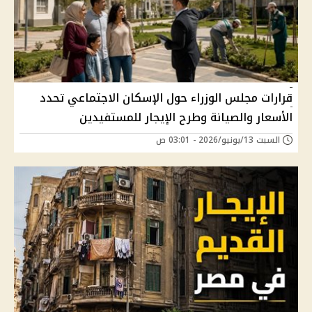
قرارات مجلس الوزراء حول الإسكان الاجتماعي تحدد
الأسعار والصيانة وطرح الإيجار للمستفيدين
السبت 13/يونيو/2026 - 03:01 ص