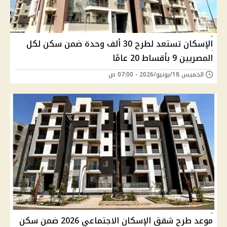
الإسكان تستعد لطرح 30 ألف وحدة ضمن سكن لكل
المصريين 9 بأقساط 20 عامًا
الخميس 18/يونيو/2026 - 07:00 ص
موعد طرح شقق الإسكان الاجتماعي 2026 ضمن سكن