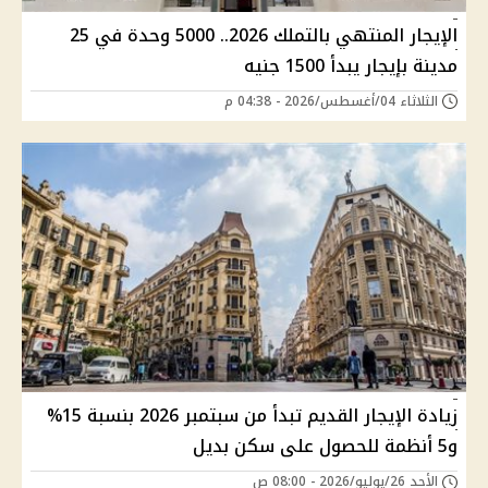
الإيجار المنتهي بالتملك 2026.. 5000 وحدة في 25
مدينة بإيجار يبدأ 1500 جنيه
الثلاثاء 04/أغسطس/2026 - 04:38 م
زيادة الإيجار القديم تبدأ من سبتمبر 2026 بنسبة 15%
و5 أنظمة للحصول على سكن بديل
الأحد 26/يوليو/2026 - 08:00 ص