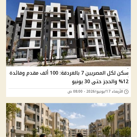
سكن لكل المصريين 7 بالغردقة: 100 ألف مقدم وفائدة
12% والحجز حتى 30 يونيو
الأربعاء 17/يونيو/2026 - 08:00 ص