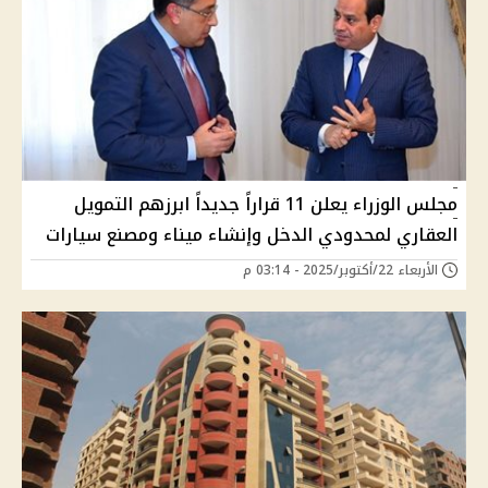
مجلس الوزراء يعلن 11 قراراً جديداً ابرزهم التمويل
العقاري لمحدودي الدخل وإنشاء ميناء ومصنع سيارات
الأربعاء 22/أكتوبر/2025 - 03:14 م