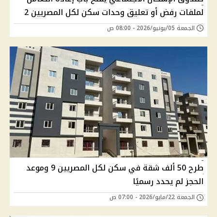
لملفات رفض أو تعليق وحدات سكن لكل المصريين 2
الجمعة 05/يونيو/2026 - 08:00 ص
طرح 50 ألف شقة في سكن لكل المصريين 9 وموعد
الحجز لم يحدد رسميًا
الجمعة 22/مايو/2026 - 07:00 ص