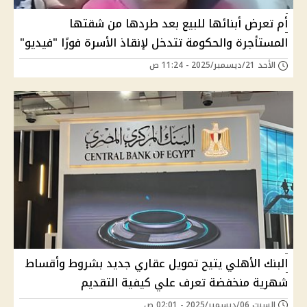
أم تعرض أبنائها للبيع بعد طردها من شقتها
المستأجرة والحكومة تتدخل لإنقاذ الأسرة فورًا "فيديو"
الأحد 21/ديسمبر/2025 - 11:24 ص
البنك الأهلي يتيح تمويل عقاري جديد بشروط وأقساط
شهرية منخفضة تعرف علي كيفية التقديم
السبت 06/ديسمبر/2025 - 02:01 ص