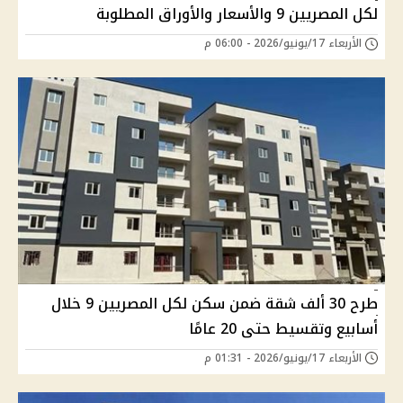
لكل المصريين 9 والأسعار والأوراق المطلوبة
الأربعاء 17/يونيو/2026 - 06:00 م
طرح 30 ألف شقة ضمن سكن لكل المصريين 9 خلال
أسابيع وتقسيط حتى 20 عامًا
الأربعاء 17/يونيو/2026 - 01:31 م