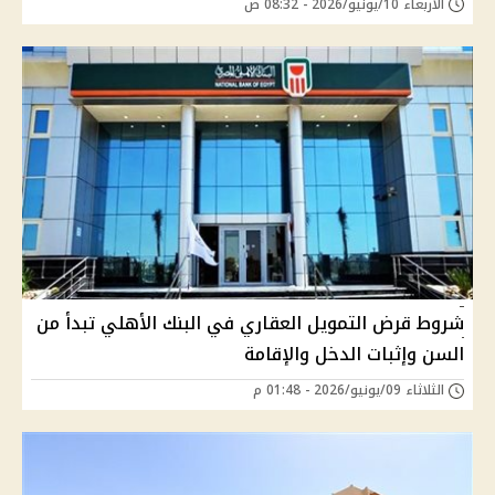
الأربعاء 10/يونيو/2026 - 08:32 ص
شروط قرض التمويل العقاري في البنك الأهلي تبدأ من
السن وإثبات الدخل والإقامة
الثلاثاء 09/يونيو/2026 - 01:48 م