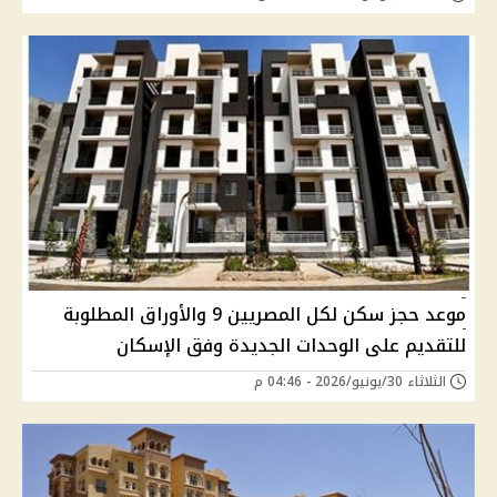
موعد حجز سكن لكل المصريين 9 والأوراق المطلوبة
للتقديم على الوحدات الجديدة وفق الإسكان
الثلاثاء 30/يونيو/2026 - 04:46 م