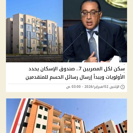
سكن لكل المصريين 7.. صندوق الإسكان يحدد
الأولويات ويبدأ إرسال رسائل الحسم للمتقدمين
الإثنين 02/فبراير/2026 - 03:00 ص