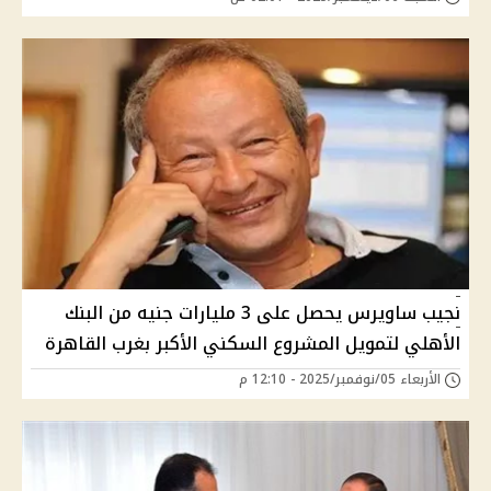
نجيب ساويرس يحصل على 3 مليارات جنيه من البنك
الأهلي لتمويل المشروع السكني الأكبر بغرب القاهرة
الأربعاء 05/نوفمبر/2025 - 12:10 م