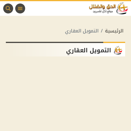
الرئيسية
التمويل العقاري
التمويل العقاري