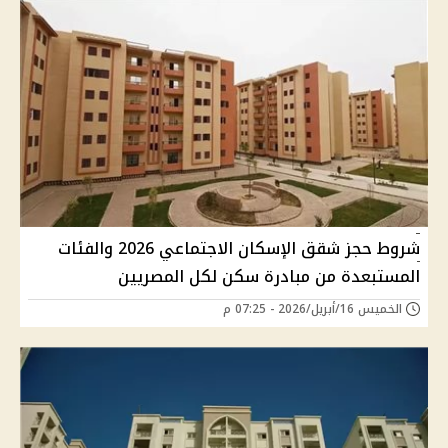
شروط حجز شقق الإسكان الاجتماعي 2026 والفئات
المستبعدة من مبادرة سكن لكل المصريين
الخميس 16/أبريل/2026 - 07:25 م