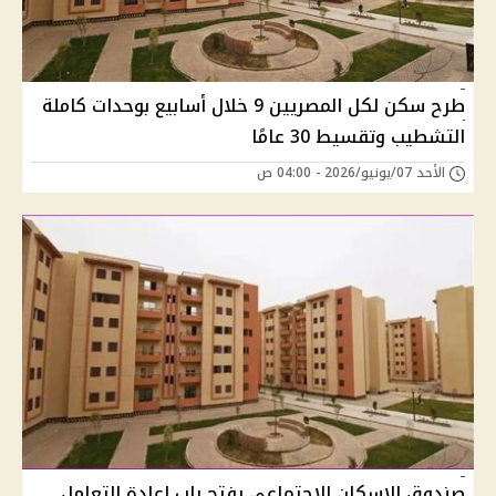
طرح سكن لكل المصريين 9 خلال أسابيع بوحدات كاملة
التشطيب وتقسيط 30 عامًا
الأحد 07/يونيو/2026 - 04:00 ص
صندوق الإسكان الاجتماعي يفتح باب إعادة التعامل