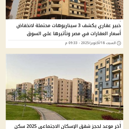
خبير عقاري يكشف 3 سيناريوهات محتملة لانخفاض
أسعار العقارات في مصر وتأثيرها على السوق
السبت 18/أكتوبر/2025 - 09:33 م
آخر موعد لحجز شقق الإسكان الاجتماعي 2025 سكن