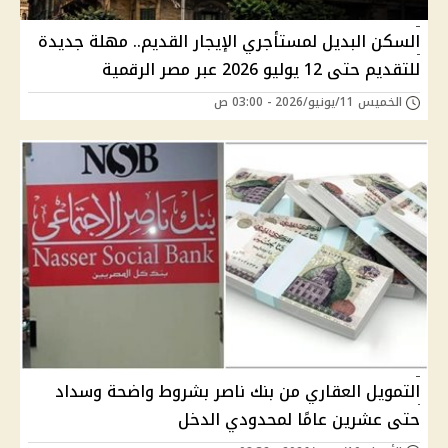
السكن البديل لمستأجري الإيجار القديم.. مهلة جديدة
للتقديم حتى 12 يوليو 2026 عبر مصر الرقمية
الخميس 11/يونيو/2026 - 03:00 ص
التمويل العقاري من بنك ناصر بشروط واضحة وسداد
حتى عشرين عامًا لمحدودي الدخل