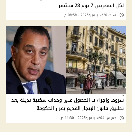
لكل المصريين 7 يوم 28 سبتمبر
السبت 20/سبتمبر/2025 - 08:58 م
شروط وإجراءات الحصول على وحدات سكنية بديلة بعد
تطبيق قانون الإيجار القديم بقرار الحكومة
الخميس 04/سبتمبر/2025 - 11:30 ص