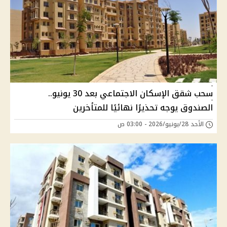
سحب شقق الإسكان الاجتماعي بعد 30 يونيو..
الصندوق يوجه تحذيرًا نهائيًا للمتأخرين
الأحد 28/يونيو/2026 - 03:00 ص