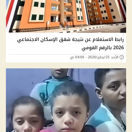
رابط الاستعلام عن نتيجة شقق الإسكان الاجتماعي
2026 بالرقم القومي
الأحد 25/يناير/2026 - 04:00 ص