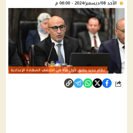
الأحد 08/ديسمبر/2024 - 06:00 م
نظام جديد يطبق لأول مرة في امتحانات الشهادة الإعدادية
شارك