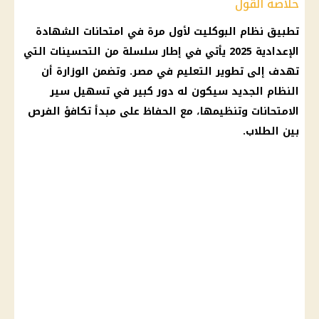
خلاصة القول
تطبيق نظام البوكليت لأول مرة في
امتحانات الشهادة
الإعدادية
2025 يأتي في إطار سلسلة من التحسينات التي
تهدف إلى تطوير
التعليم
في مصر. وتضمن الوزارة أن
النظام الجديد سيكون له دور كبير في تسهيل سير
الامتحانات
وتنظيمها، مع الحفاظ على مبدأ تكافؤ الفرص
بين
الطلاب
.