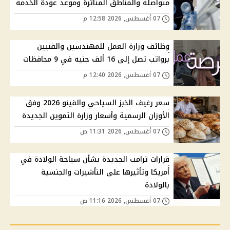
متواصلة والمناطق المتأثرة وموعد عودة الخدمة
07 أغسطس, 2026 12:58 م
وظائف وزارة العمل للمهندسين والفنيين
برواتب تصل إلى 16 ألف جنيه في 9 محافظات
07 أغسطس, 2026 12:40 م
سعر رغيف الخبز السياحي والفينو 2026 وفق
الأوزان الرسمية وأسعار وزارة التموين الجديدة
07 أغسطس, 2026 11:31 ص
قرارات ترامب الجديدة بشأن سياحة الولادة في
أمريكا وتأثيرها على التأشيرات والجنسية
بالولادة
07 أغسطس, 2026 11:16 ص