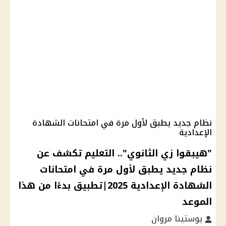
نظام جديد يطبق لأول مرة في امتحانات الشهادة
الإعدادية
"هيبقوا زي الثانوي".. التعليم تكشف عن
نظام جديد يطبق لأول مرة في امتحانات
الشهادة الإعدادية 2025|تطبيق بدءًا من هذا
الموعد
يوستينا مروان