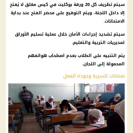
سيتم تظريف كل 20 ورقة بوكليت في كيس مغلق لا يُفتح
إلا داخل اللجنة، ويتم التوقيع على محضر الفتح عند بداية
الامتحانات
.
سيتم تشديد إجراءات الأمان خلال عملية تسليم الأوراق
لمديريات
التربية والتعليم
.
يتم التنبيه على
الطلاب
بعدم اصطحاب هواتفهم
المحمولة إلى اللجان.
ضمانات للسرية وجودة العمل