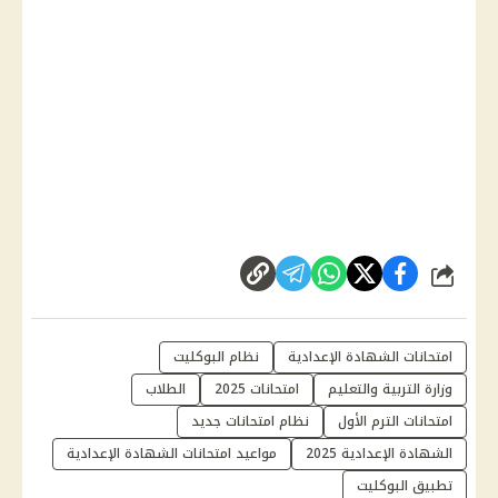
شارك
امتحانات الشهادة الإعدادية
نظام البوكليت
وزارة التربية والتعليم
امتحانات 2025
الطلاب
امتحانات الترم الأول
نظام امتحانات جديد
الشهادة الإعدادية 2025
مواعيد امتحانات الشهادة الإعدادية
تطبيق البوكليت