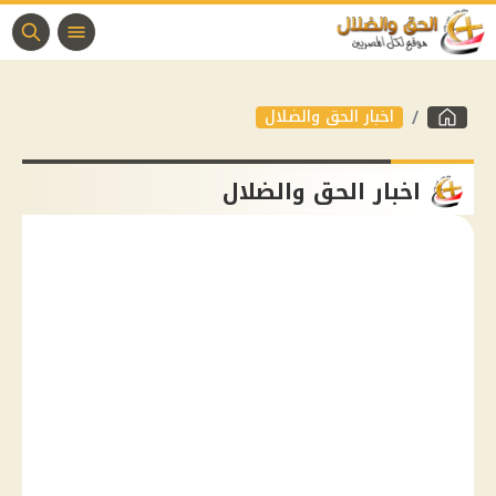
اخبار الحق والضلال
اخبار الحق والضلال