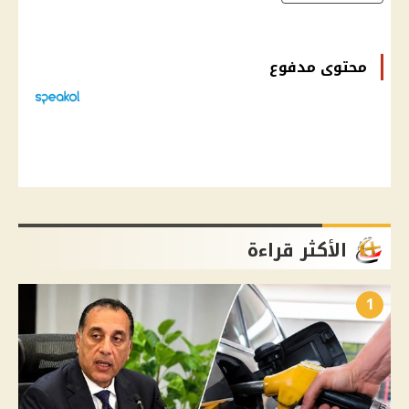
محتوى مدفوع
الأكثر قراءة
1