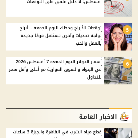
أغسطس: لا دليل علمي على التوقعات
توقعات الأبراج وحظك اليوم الجمعة .. أبراج
5
تواجه تحديات وأخرى تستقبل فرصًا جديدة
بالعمل والحب
أسعار الدولار اليوم الجمعة 7 أغسطس 2026
6
في البنوك والسوق الموازية مع أعلى وأقل سعر
للتداول
الاخبار العامة
قطع مياه الشرب في القاهرة والجيزة 3 ساعات