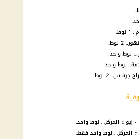
د.
وط.
2 لوط.
.. لوط واحد.
قة.. لوط واحد.
رفاس.. 2 لوط.
وفية
يواء المركز... لوط واحد.
 المركز... لوط واحد فقط.