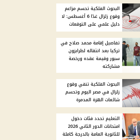
البحوث الفلكية تحسم مزاعم
وقوع زلزال غدًا 6 أغسطس: لا
دليل علمي على التوقعات
تفاصيل إقامة محمد صلاح في
تركيا بعد انتقاله لطرابزون
سبور وقيمة عقده ورخصة
مشاركته
البحوث الفلكية تنفي وقوع
زلزال في مصر اليوم وتحسم
شائعات الهزة المدمرة
التعليم تحدد فئات دخول
امتحانات الدور الثاني 2026
للثانوية العامة بالدرجة كاملة