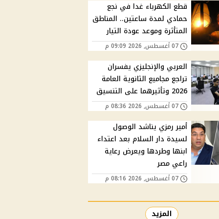
قطع الكهرباء غدا في نجع
حمادي لمدة ساعتين.. المناطق
المتأثرة وموعد عودة التيار
07 أغسطس, 2026 09:09 م
العربي والإنجليزي يفسران
تراجع مجاميع الثانوية العامة
2026 وتأثيرهما على التنسيق
07 أغسطس, 2026 08:36 م
أمير رمزي يناشد الوصول
لسيدة دار السلام بعد اعتداء
ابنها وطردها ويعرض رعاية
راعي مصر
07 أغسطس, 2026 08:16 م
المزيد