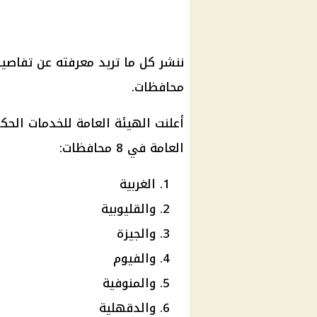
محافظات.
أعلنت الهيئة العامة للخدمات الحك
العامة في 8 محافظات:
الغربية
والقليوبية
والجيزة
والفيوم
والمنوفية
والدقهلية