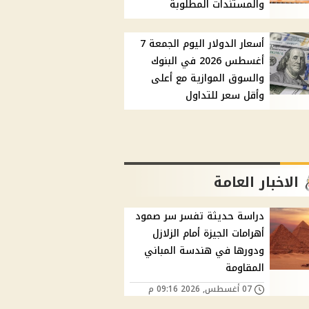
والمستندات المطلوبة
أسعار الدولار اليوم الجمعة 7
أغسطس 2026 في البنوك
والسوق الموازية مع أعلى
وأقل سعر للتداول
الاخبار العامة
دراسة حديثة تفسر سر صمود
أهرامات الجيزة أمام الزلازل
ودورها في هندسة المباني
المقاومة
07 أغسطس, 2026 09:16 م