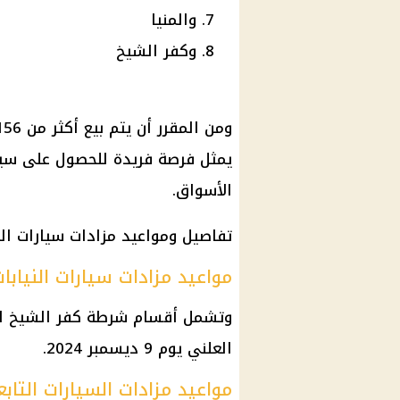
والمنيا
وكفر الشيخ
يمثل فرصة فريدة للحصول على سيا
الأسواق.
تفاصيل ومواعيد مزادات سيارات النيابة ا
مواعيد مزادات سيارات النيابا
وتشمل أقسام شرطة كفر الشيخ ال
العلني يوم 9 ديسمبر 2024.
مواعيد مزادات السيارات التابع