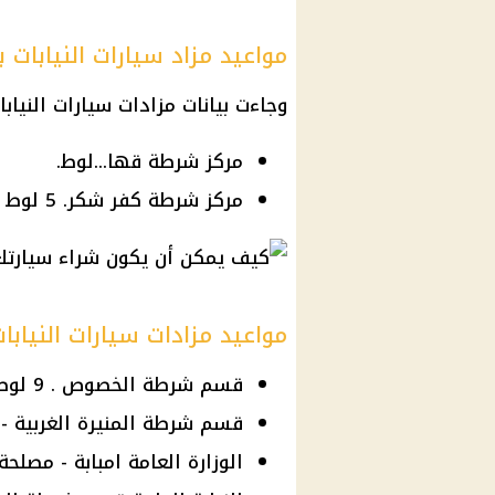
مواعيد مزاد سيارات النيابات ب
وجاءت بيانات مزادات سيارات النيابا
مركز شرطة قها...لوط.
مركز شرطة كفر شكر. 5 لوط .
مواعيد مزادات سيارات النيابات
قسم شرطة الخصوص . 9 لوط.
قسم شرطة المنيرة الغربية - ا
الوزارة العامة امبابة - مصلحة الس