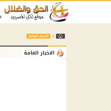
ا
الاخبار العامة
الاخبار العامة