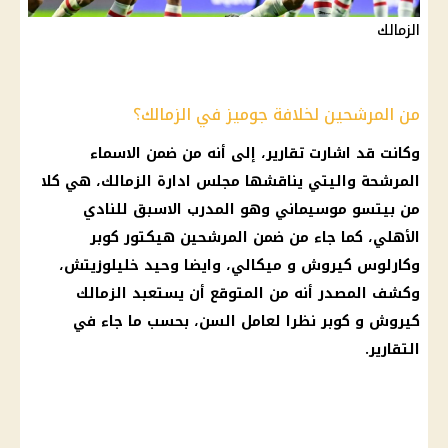
الزمالك
من المرشحين لخلافة جوميز في الزمالك؟
وكانت قد اشارت تقارير، إلى أنه من ضمن الاسماء
المرشحة واليتي يناقشها مجلس ادارة
الزمالك
، هي كلا
من بيتسو موسيماني وهو المدرب الاسبق للنادي
الأهلي
، كما جاء من ضمن المرشحين هيكتور كوبر
وكارلوس كيروش و ميكالي، وايضا وحيد خليلوزيتش،
وكشف المصدر أنه من المتوقع أن يستعبد
الزمالك
كيروش و كوبر نظرا لعامل السن، بحسب ما جاء في
التقارير.