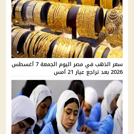
سعر الذهب في مصر اليوم الجمعة 7 أغسطس
2026 بعد تراجع عيار 21 أمس