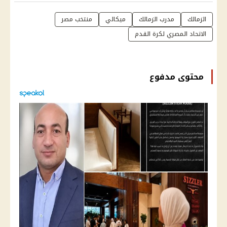
الزمالك
مدرب الزمالك
ميكالي
منتخب مصر
الاتحاد المصري لكرة القدم
محتوى مدفوع