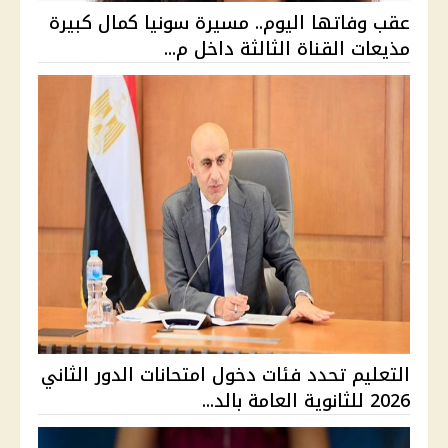
عقب وفاتها اليوم.. مسيرة سونيا كمال كبيرة
مذيعات القناة الثالثة داخل م...
التعليم تحدد فئات دخول امتحانات الدور الثاني
2026 للثانوية العامة بالد...