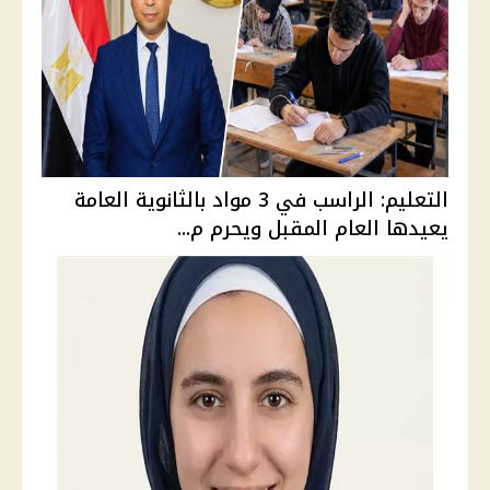
التعليم: الراسب في 3 مواد بالثانوية العامة
يعيدها العام المقبل ويحرم م...