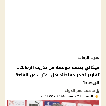
مدرب الزمالك
ميكالي يحسم موقفه من تدريب الزمالك..
تقارير تفجر مفاجأة: هل يقترب من القلعة
البيضاء؟
فاطمة قمر الدولة
الجمعة 13/ديسمبر/2024 - 03:00 ص