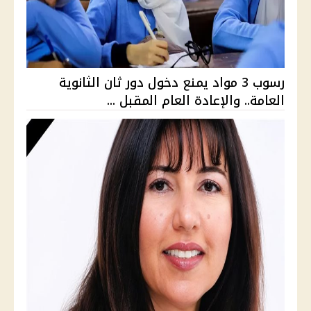
رسوب 3 مواد يمنع دخول دور ثان الثانوية
العامة.. والإعادة العام المقبل ...