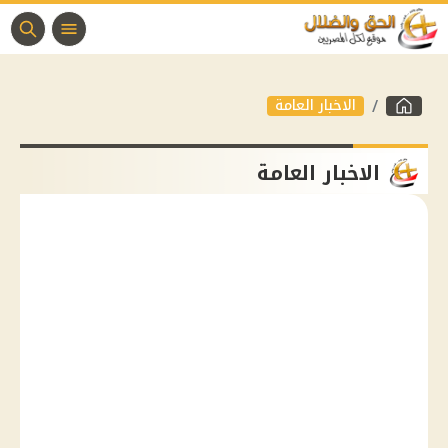
الاخبار العامة
الاخبار العامة