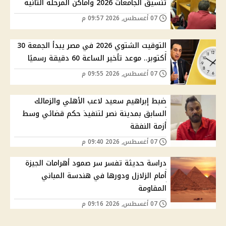
تنسيق الجامعات 2026 وأماكن المرحلة الثانية
07 أغسطس, 2026 09:57 م
التوقيت الشتوي 2026 في مصر يبدأ الجمعة 30
أكتوبر.. موعد تأخير الساعة 60 دقيقة رسميًا
07 أغسطس, 2026 09:55 م
ضبط إبراهيم سعيد لاعب الأهلي والزمالك
السابق بمدينة نصر لتنفيذ حكم قضائي وسط
أزمة النفقة
07 أغسطس, 2026 09:40 م
دراسة حديثة تفسر سر صمود أهرامات الجيزة
أمام الزلازل ودورها في هندسة المباني
المقاومة
07 أغسطس, 2026 09:16 م