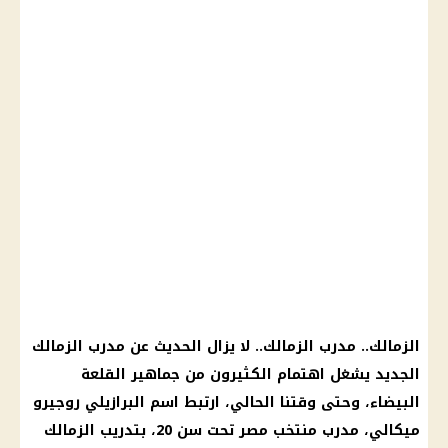
الزمالك
..
مدرب الزمالك
.. لا يزال الحديث عن
مدرب الزمالك
الجديد يشغل اهتمام الكثيرون من جماهير القلعة
البيضاء، وحتى وقتنا الحالي، ارتبط اسم البرازيلي روجيرو
ميكالي، مدرب
منتخب مصر
تحت سن 20، بتدريب
الزمالك