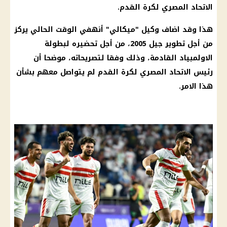
الاتحاد المصري لكرة القدم.
هذا وقد اضاف وكيل "ميكالي" أنهفي الوقت الحالي يركز
من أجل تطوير جيل 2005، من أجل تحضيره لبطولة
الاولمبياد القادمة، وذلك وفقا لتصريحاته، موضحا أن
رئيس الاتحاد المصري
لكرة القدم لم يتواصل معهم بشأن
هذا الامر.