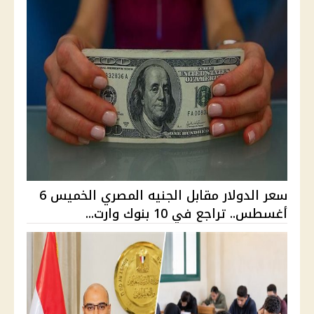
سعر الدولار مقابل الجنيه المصري الخميس 6
أغسطس.. تراجع في 10 بنوك وارت...