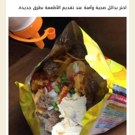
اختر بدائل صحية وآمنة عند تقديم
الأطعمة
بطرق جديدة.