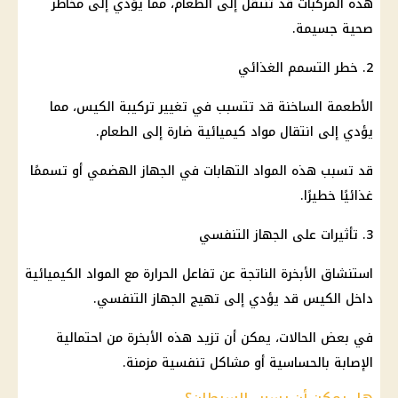
هذه المركبات قد تنتقل إلى الطعام، مما يؤدي إلى مخاطر
صحية جسيمة.
2. خطر التسمم الغذائي
الأطعمة
الساخنة قد تتسبب في تغيير تركيبة الكيس، مما
يؤدي إلى انتقال مواد كيميائية ضارة إلى الطعام.
قد تسبب هذه المواد التهابات في
الجهاز الهضمي
أو تسممًا
غذائيًا خطيرًا.
3. تأثيرات على الجهاز التنفسي
استنشاق الأبخرة الناتجة عن تفاعل الحرارة مع المواد الكيميائية
داخل الكيس قد يؤدي إلى تهيج الجهاز التنفسي.
في بعض الحالات، يمكن أن تزيد هذه الأبخرة من احتمالية
الإصابة بالحساسية أو مشاكل تنفسية مزمنة.