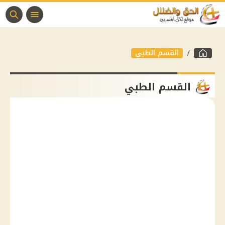
القسم الطبي
القسم الطبي