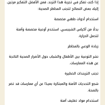
إذا كنت تفكر في تجربة هذا الترند، فمن الأفضل التفكير مرتين.
إليك بعض النصائح لتجنب المخاطر الصحية:
استخدام أدوات طهي مخصصة
بدلًا من أكياس الشيبسي، استخدم أوعية مخصصة وآمنة
لتحمل الحرارة.
زيادة الوعي بالمخاطر
نشر التوعية بين الأطفال والشباب حول الأضرار الصحية الناتجة
عن هذه الممارسات.
تجنب التريندات الخطيرة
شجع التحديات الآمنة والمبتكرة بعيدًا عن أي ممارسات قد تضر
بالصحة.
استخدام مواد تغليف آمنة