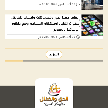
09 أغسطس, 2026 08:00 ص
إيقاف حفظ صور وفيديوهات واتساب تلقائيًا..
خطوات تقليل استهلاك المساحة ومنع ظهور
الوسائط بالمعرض
09 أغسطس, 2026 07:00 ص
المزيد