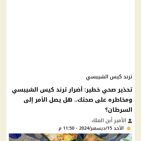
ترند كيس الشيبسي
تحذير صحي خطير: أضرار ترند كيس الشيبسي
ومخاطره على صحتك.. هل يصل الأمر إلى
السرطان؟
الأمير أبن الملك
الأحد 15/ديسمبر/2024 - 11:50 م