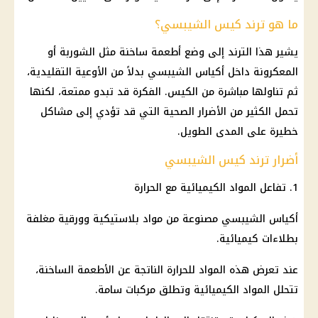
ما هو ترند كيس الشيبسي؟
يشير هذا الترند إلى وضع
أطعمة
ساخنة مثل الشوربة أو
المعكرونة داخل أكياس الشيبسي بدلاً من الأوعية التقليدية،
ثم تناولها مباشرة من الكيس. الفكرة قد تبدو ممتعة، لكنها
تحمل الكثير من الأضرار الصحية التي قد تؤدي إلى مشاكل
خطيرة على المدى الطويل.
أضرار ترند كيس الشيبسي
1. تفاعل المواد الكيميائية مع الحرارة
أكياس الشيبسي مصنوعة من مواد بلاستيكية وورقية مغلفة
بطلاءات كيميائية.
عند تعرض هذه المواد للحرارة الناتجة عن
الأطعمة
الساخنة،
تتحلل المواد الكيميائية وتطلق مركبات سامة.