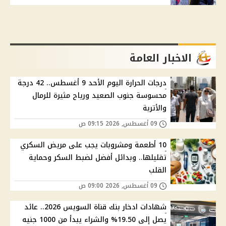
الاخبار العامة
درجات الحرارة اليوم الأحد 9 أغسطس.. 42 درجة
محسوسة جنوب الصعيد ورياح مثيرة للرمال
والأتربة
09 أغسطس, 2026 09:15 ص
10 أطعمة ومشروبات يجب على مريض السكري
تقليلها.. وبدائل أفضل لضبط السكر وحماية
القلب
09 أغسطس, 2026 09:00 ص
شهادات ادخار بنك قناة السويس 2026.. عائد
يصل إلى 19.50% والشراء يبدأ من 1000 جنيه