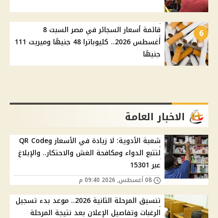
قائمة أسعار السجائر في مصر السبت 8
6
أغسطس 2026.. كليوباترا 48 جنيهًا وميريت 111
جنيهًا
الاخبار العامة
شعبة الأدوية: لا زيادة في الأسعار وQR Code
لتتبع الدواء ومكافحة الغش والاحتكار.. والإبلاغ
عبر 15301
08 أغسطس, 2026 09:40 م
تنسيق المرحلة الثانية 2026.. موعد بدء تسجيل
الرغبات وتفاصيل الإعلان بعد نتيجة المرحلة