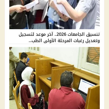
تنسيق الجامعات 2026.. آخر موعد لتسجيل
وتعديل رغبات المرحلة الأولى الطب...