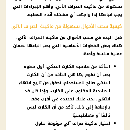
بسهولة من ماكينة الصراف الآلي، وأهم الإجراءات التي
يجب اتباعها إذا واجهت أي مشكلة أثناء العملية.
كيفية سحب الأموال بسهولة من ماكينة الصراف الآلي
قبل البدء في سحب الأموال من ماكينة الصراف الآلي،
هناك بعض الخطوات الأساسية التي يجب اتباعها لضمان
عملية سلسة وآمنة:
التأكد من صلاحية الكارت البنكي: أول خطوة
يجب أن تقوم بها هي التأكد من أن الكارت
البنكي صالح للاستخدام. تحقق من تاريخ انتهاء
الصلاحية المكتوب على الكارت، وإذا كان قد
انتهى، يجب عليك تجديده في أقرب وقت.
بالإضافة إلى ذلك، تأكد من أن الكارت ليس
تالفًا أو مغناطيسيًا.
اختيار ماكينة صراف آلي موثوقة: حاول