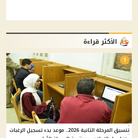
الأكثر قراءة
1
تنسيق المرحلة الثانية 2026.. موعد بدء تسجيل الرغبات