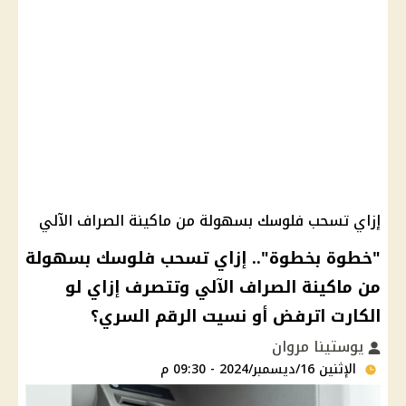
إزاي تسحب فلوسك بسهولة من ماكينة الصراف الآلي
"خطوة بخطوة".. إزاي تسحب فلوسك بسهولة
من ماكينة الصراف الآلي وتتصرف إزاي لو
الكارت اترفض أو نسيت الرقم السري؟
يوستينا مروان
الإثنين 16/ديسمبر/2024 - 09:30 م