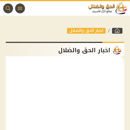
اخبار الحق والضلال
اخبار الحق والضلال