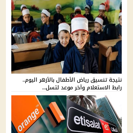
نتيجة تنسيق رياض الأطفال بالأزهر اليوم..
رابط الاستعلام وآخر موعد لتسل...