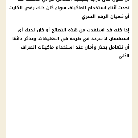
تحدث أثناء استخدام الماكينة، سواء كان ذلك رفض الكارت
أو نسيان الرقم السري.
إذا كنت قد استفدت من هذه النصائح أو كان لديك أي
استفسار، لا تتردد في طرحه في التعليقات. وتذكر دائمًا
أن تتعامل بحذر وأمان عند استخدام
ماكينات الصراف
الآلي
.