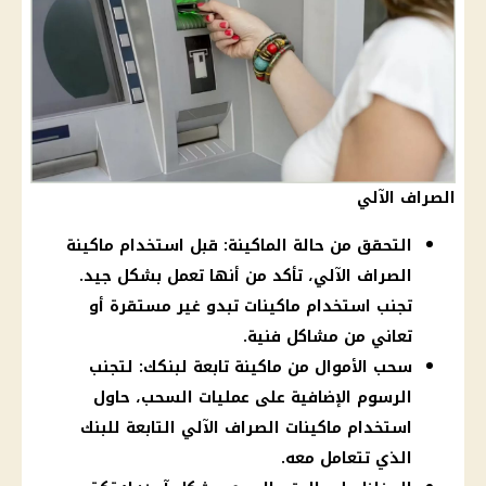
الصراف الآلي
التحقق من حالة الماكينة: قبل استخدام ماكينة
الصراف الآلي، تأكد من أنها تعمل بشكل جيد.
تجنب استخدام ماكينات تبدو غير مستقرة أو
تعاني من مشاكل فنية.
سحب الأموال من ماكينة تابعة لبنكك: لتجنب
الرسوم الإضافية على عمليات السحب، حاول
استخدام ماكينات الصراف الآلي التابعة للبنك
الذي تتعامل معه.