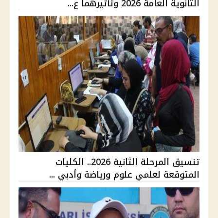
الثانوية العامة 2026 وتأثيرهما ع...
تنسيق المرحلة الثانية 2026.. الكليات
المتوقعة لعلمي علوم ورياضة وأدبي ...