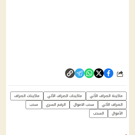
شارك
ماكينة الصراف الألي
ماكينات الصراف الآلي
ماكينات الصراف
الصراف الآلي
سحب الاموال
الرقم السري
سحب
الأموال
السحب