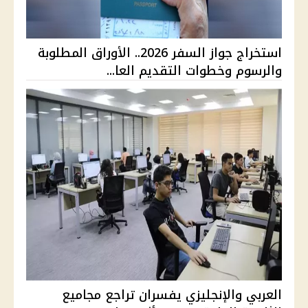
استخراج جواز السفر 2026.. الأوراق المطلوبة
والرسوم وخطوات التقديم العا...
العربي والإنجليزي يفسران تراجع مجاميع