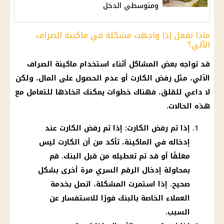
ومتوسطي الدخل
ماذا تفعل إذا واجهت مشكلة في ماكينة الصراف
الآلي؟
قد تواجه بعض المشاكل أثناء استخدام ماكينة الصراف
الآلي، مثل رفض الكارت أو عدم الحصول على المال، ولكن
لا داعي للقلق، فهناك خطوات يمكنك اتخاذها للتعامل مع
هذه الحالات.
إذا تم رفض الكارت: إذا تم رفض الكارت عند
إدخاله في الماكينة، تأكد من أن الكارت ليس
مغلقًا أو قد تم تعطيله من قبل البنك. قم
بمحاولة إدخال الرقم السري مرة أخرى بشكل
صحيح. إذا استمرت المشكلة، اتصل بخدمة
العملاء الخاصة بالبنك فورًا للاستفسار عن
السبب.