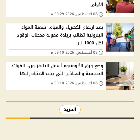
الأولى
08 أغسطس, 2026 09:29 م
بعد ارتفاع الكهرباء والمياه.. شعبة المواد
البترولية تطالب بزيادة عمولة محطات الوقود
لكل 1000 لتر
08 أغسطس, 2026 09:19 م
وضع ورق الألومنيوم أسفل التليفزيون.. الفوائد
الحقيقية والمحاذير التي يجب الانتباه إليها
08 أغسطس, 2026 09:10 م
المزيد