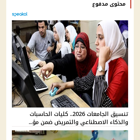
محتوى مدفوع
تنسيق الجامعات 2026.. كليات الحاسبات
والذكاء الاصطناعي والتمريض ضمن مؤ...