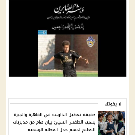
لا يفوتك
حقيقة تعطيل الدارسة في القاهرة والجيزة
بسبب الطقس السيئ بيان هام من مديريات
التعليم لحسم جدل العطلة الرسمية