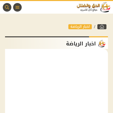
اخبار الرياضة
اخبار الرياضة