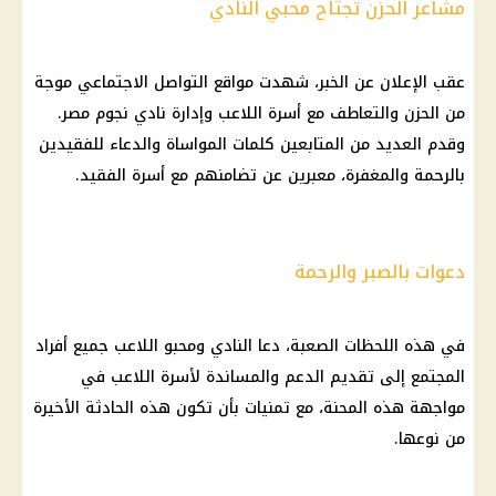
مشاعر الحزن تجتاح محبي النادي
عقب الإعلان عن الخبر، شهدت مواقع التواصل الاجتماعي موجة
من الحزن والتعاطف مع أسرة اللاعب وإدارة نادي نجوم مصر.
وقدم العديد من المتابعين كلمات المواساة والدعاء للفقيدين
بالرحمة والمغفرة، معبرين عن تضامنهم مع أسرة الفقيد.
دعوات بالصبر والرحمة
في هذه اللحظات الصعبة، دعا النادي ومحبو اللاعب جميع أفراد
المجتمع إلى تقديم الدعم والمساندة لأسرة اللاعب في
مواجهة هذه المحنة، مع تمنيات بأن تكون هذه الحادثة الأخيرة
من نوعها.