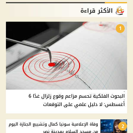
الأكثر قراءة
1
البحوث الفلكية تحسم مزاعم وقوع زلزال غدًا 6
أغسطس: لا دليل علمي على التوقعات
وفاة الإعلامية سونيا كمال وتشييع الجنازة اليوم
2
من مسجد السلام بمدينة نصر