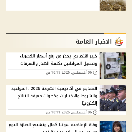
الاخبار العامة
خبير اقتصادي يحذر من رفع أسعار الكهرباء
وتحميل المواطنين تكلفة الهدر والسرقات
06 أغسطس, 2026 10:19 ص
التقديم في أكاديمية الشرطة 2026.. المواعيد
والشروط والاختبارات وخطوات معرفة النتائج
إلكترونيًا
06 أغسطس, 2026 10:11 ص
وفاة الإعلامية سونيا كمال وتشييع الجنازة اليوم