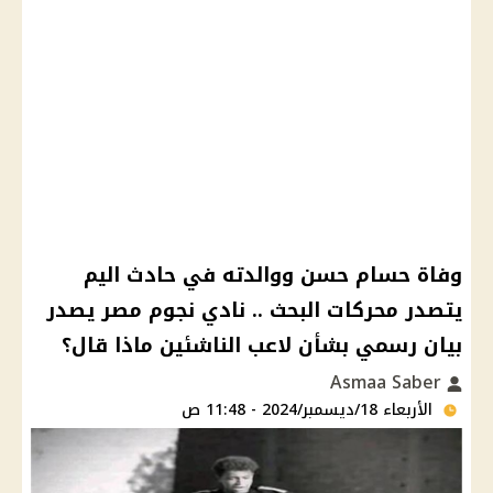
وفاة حسام حسن ووالدته في حادث اليم
يتصدر محركات البحث .. نادي نجوم مصر يصدر
بيان رسمي بشأن لاعب الناشئين ماذا قال؟
Asmaa Saber
الأربعاء 18/ديسمبر/2024 - 11:48 ص