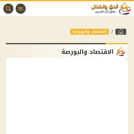
الاقتصاد والبورصة
الاقتصاد والبورصة