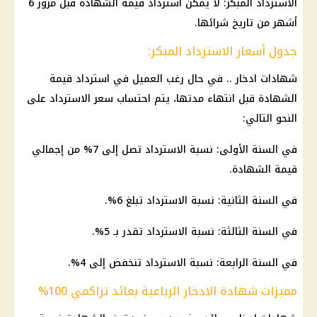
الاسترداد المبكر: لا يمكن استرداد قيمة الشهادة قبل
مرور
6
أشهر من تاريخ شرائها.
جدول أسعار الاسترداد المبكر:
شهادات ادخار
.. في حال رغب العميل في استرداد قيمة
الشهادة قبل انتهاء مدتها، يتم احتساب سعر الاسترداد على
النحو التالي:
في السنة الأولى: نسبة الاسترداد تصل إلى 7% من إجمالي
قيمة الشهادة.
في السنة الثانية: نسبة الاسترداد تبلغ 6%.
في السنة الثالثة: نسبة الاسترداد تقدر بـ 5%.
في السنة الرابعة: نسبة الاسترداد تنخفض إلى 4%.
مميزات شهادة الادخار الرباعية بعائد تراكمي 100%