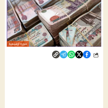
صورة ارشيفية
شارك