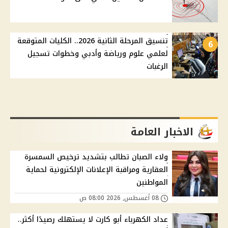
تنسيق المرحلة الثانية 2026.. الكليات المتوقعة
6
لعلمي علوم ورياضة وأدبي وخطوات تسجيل
الرغبات
الاخبار العامة
ولاء الصبان تطالب بتشديد ترخيص السمسرة
العقارية ومراقبة الإعلانات الإلكترونية لحماية
المواطنين
08 أغسطس, 2026 08:00 ص
عداد الكهرباء أبو كارت لا يستهلك رصيدًا أكثر..