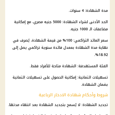
مدة
الشهادة
: 4 سنوات.
الحد الأدنى لشراء
الشهادة
: 5000
جنيه مصري
، مع إمكانية
مضاعفات الـ 1000 جنيه.
سعر
العائد التراكمي: 100
% من قيمة
الشهادة
، يُصرف في
نهاية مدة الشهادة بمعدل
فائدة
سنوية تراكمي يصل إلى
18.92%.
الفئة المستهدفة: الشهادة متاحة للأفراد فقط.
تسهيلات ائتمانية: إمكانية الحصول على تسهيلات ائتمانية
بضمان الشهادة.
شروط وأحكام شهادة الادخار الرباعية
تجديد الشهادة: لا يُسمح بتجديد الشهادة بعد انتهاء مدتها.