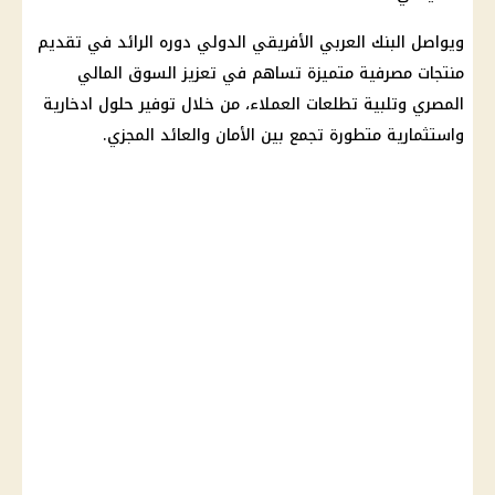
ويواصل
البنك العربي الأفريقي الدولي
دوره الرائد في تقديم
منتجات مصرفية متميزة تساهم في تعزيز
السوق المالي
المصري
وتلبية تطلعات
العملاء
، من خلال
توفير
حلول ادخارية
واستثمارية متطورة تجمع بين الأمان والعائد المجزي.