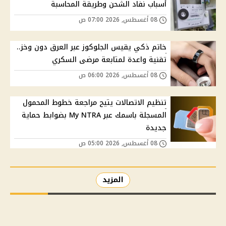
أسباب نفاد الشحن وطريقة المحاسبة
08 أغسطس, 2026 07:00 ص
خاتم ذكي يقيس الجلوكوز عبر العرق دون وخز..
تقنية واعدة لمتابعة مرضى السكري
08 أغسطس, 2026 06:00 ص
تنظيم الاتصالات يتيح مراجعة خطوط المحمول
المسجلة باسمك عبر My NTRA بضوابط حماية
جديدة
08 أغسطس, 2026 05:00 ص
المزيد