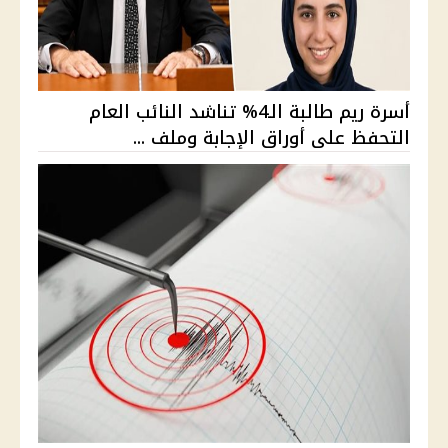
أسرة ريم طالبة الـ4% تناشد النائب العام
التحفظ على أوراق الإجابة وملف ...