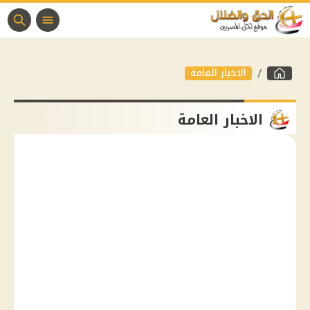
الاخبار العامة
الاخبار العامة