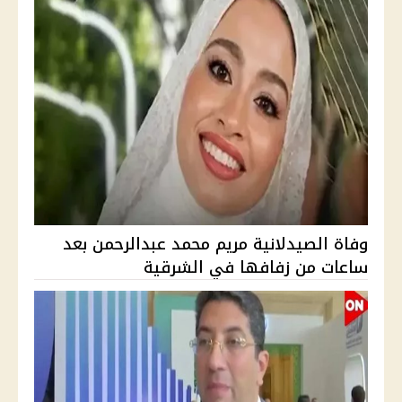
وفاة الصيدلانية مريم محمد عبدالرحمن بعد
ساعات من زفافها في الشرقية