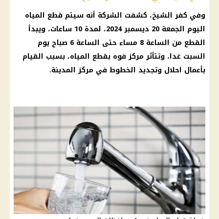
وفي كفر الشيخ، كشفت الشركة أنه سيتم قطع المياه
اليوم الجمعة 20 ديسمبر 2024، لمدة 10 ساعات، ويبدأ
القطع من الساعة 8 مساء حتى الساعة 6 صباح يوم
السبت غدا، وتتأثر مركز فوه بقطع المياه، بسبب القيام
بأعمال احلال وتجديد الخطوط في مركز المدينة.