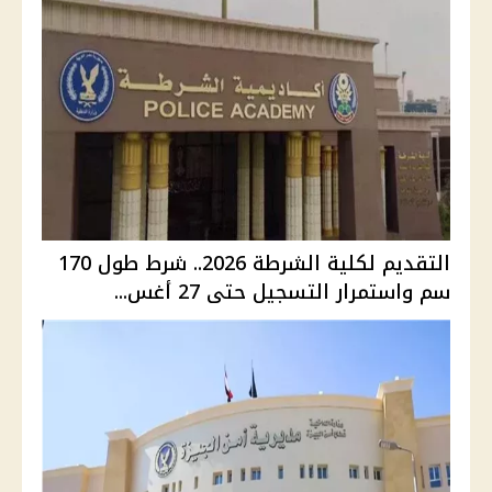
التقديم لكلية الشرطة 2026.. شرط طول 170
سم واستمرار التسجيل حتى 27 أغس...