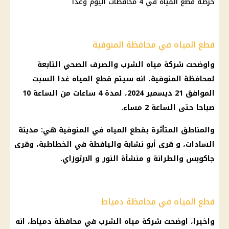
خرطة قطع المياه في 4 محافظات اليوم وغدا
قطع المياه في محافظة المنوفية
واوضحت شركة مياه الشرب والصرف الصحي التابعة
لمحافظة المنوفية، انه سيتم قطع المياه غدا السبت
الموافق 21 ديسمبر 2024، لمدة 4 ساعات من الساعة 10
صباحا حتى الساعة 2 مساء.
والمناطق المتأثرة بقطع المياه في المنوفية هي: مدينة
السادات، و قرى أبو نشابة واليافطة في الخطاطبة، وقرى
جاكوبس والطرانة و منشأة النور و الارتوزاي.
قطع المياه في محافظة دمياط
واخيرا، اوضحت شركة مياه الشرب في محافظة دمياط، انه