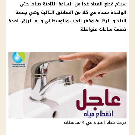
سيتم قطع المياه غدا من الساعة الثامنة صباحا حتى
الواحدة مساء في كلا من المناطق التالية وهي جمصة
البلد و الركابية وكفر العرب والوسطاني و أم الرزق، لمدة
خمسة ساعات متواصلة.
خرطة قطع المياه في 4 محافظات