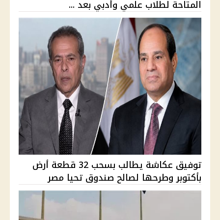
المتاحة لطلاب علمي وأدبي بعد ...
توفيق عكاشة يطالب بسحب 32 قطعة أرض
بأكتوبر وطرحها لصالح صندوق تحيا مصر