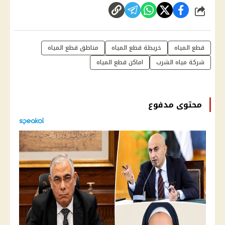
شارك
قطع المياه
خريطة قطع المياه
مناطق قطع المياه
شركة مياه الشرب
اماكن قطع المياه
محتوى مدفوع