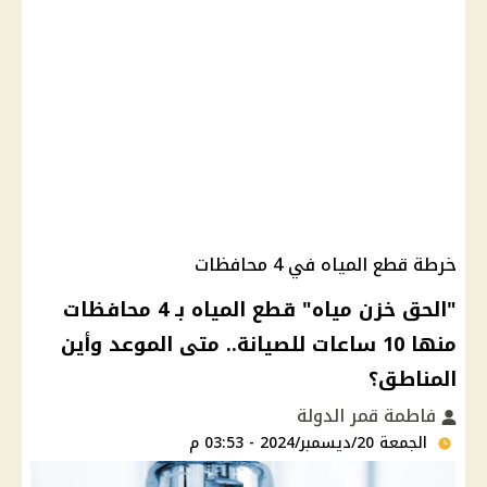
خرطة قطع المياه في 4 محافظات
"الحق خزن مياه" قطع المياه بـ 4 محافظات
منها 10 ساعات للصيانة.. متى الموعد وأين
المناطق؟
فاطمة قمر الدولة
الجمعة 20/ديسمبر/2024 - 03:53 م