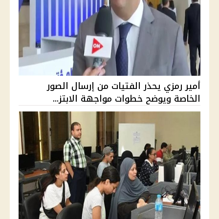
أمير رمزي يحذر الفتيات من إرسال الصور
الخاصة ويوضح خطوات مواجهة الابتز...