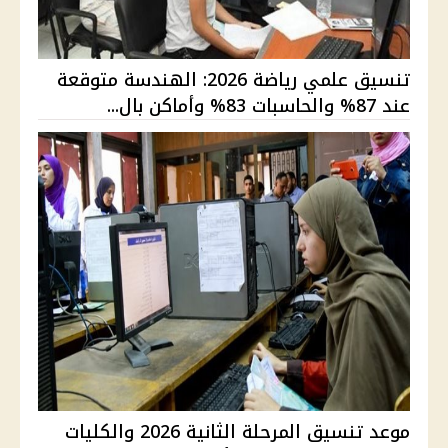
تنسيق علمي رياضة 2026: الهندسة متوقعة
عند 87% والحاسبات 83% وأماكن بال...
موعد تنسيق المرحلة الثانية 2026 والكليات