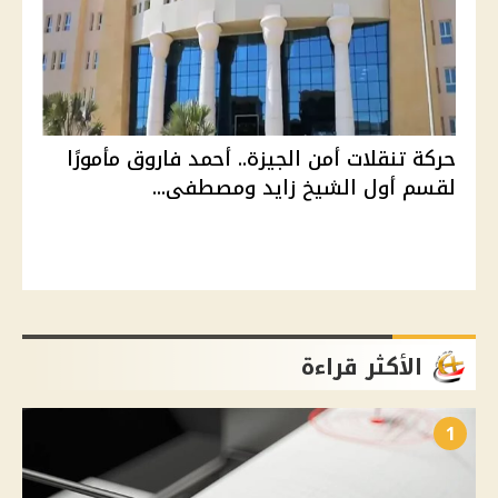
حركة تنقلات أمن الجيزة.. أحمد فاروق مأمورًا
لقسم أول الشيخ زايد ومصطفى...
الأكثر قراءة
1