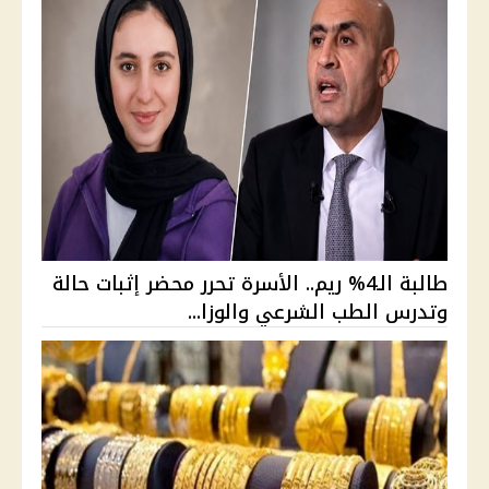
طالبة الـ4% ريم.. الأسرة تحرر محضر إثبات حالة
وتدرس الطب الشرعي والوزا...