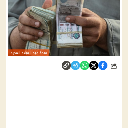
منحة عيد الميلاد المجيد
شارك