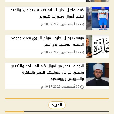
ضبط عاطل بدار السلام بعد فيديو طرد والدته
لطلب أموال وبحوزته هيروين
07 أغسطس, 2026 10:37 م
موقف ترحيل إجازة المولد النبوي 2026 وموعد
العطلة الرسمية في مصر
07 أغسطس, 2026 10:27 م
الأوقاف تحذر من أموال ضم المساجد والتعيين
وتطلق قوافل لمواجهة التنمر بالقاهرة
والسويس وبورسعيد
07 أغسطس, 2026 10:17 م
المزيد