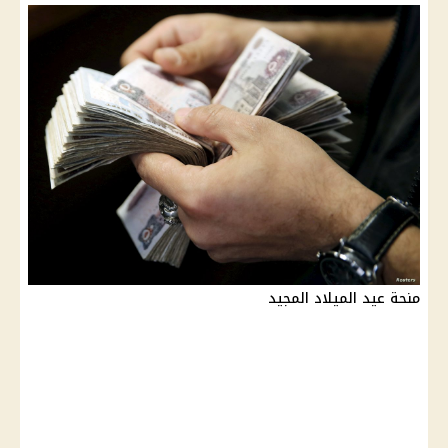
منحة عيد الميلاد المجيد