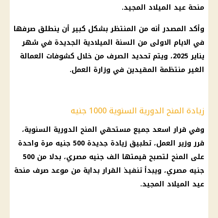
منحة عيد الميلاد المجيد.
وأكد المصدر أنه من المنتظر بشكل كبير أن ينطلق صرفها
في الايام الاولى من السنة الميلادية الجديدة في شهر
يناير 2025، ويتم تحديد الصرف من خلال كشوفات العمالة
الغير منتظمة المقيدين في وزارة العمل.
زيادة المنح الدورية السنوية 1000 جنيه
وفي قرار اسعد جميع مستحقي المنح الدورية السنوية،
قرر وزير العمل، تطبيق زيادة جديدة 500 جنيه مرة واحدة
على المنح لتصبح قيمتها الف جنيه مصري، بدلا من 500
جنيه مصري، ويبدأ تنفيذ القرار بداية من موعد صرف منحة
عيد الميلاد المجيد.