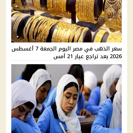
سعر الذهب في مصر اليوم الجمعة 7 أغسطس
2026 بعد تراجع عيار 21 أمس