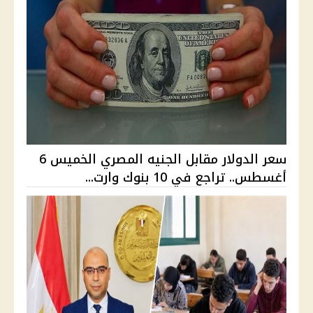
سعر الدولار مقابل الجنيه المصري الخميس 6
أغسطس.. تراجع في 10 بنوك وارت...