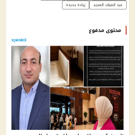
عيد الميلاد المجيد
زيادة جديدة
محتوى مدفوع