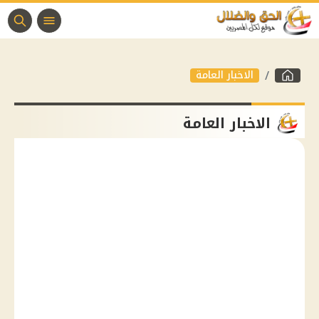
الاخبار العامة
الاخبار العامة