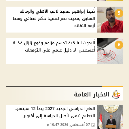
ضبط إبراهيم سعيد لاعب الأهلي والزمالك
5
السابق بمدينة نصر لتنفيذ حكم قضائي وسط
أزمة النفقة
البحوث الفلكية تحسم مزاعم وقوع زلزال غدًا 6
6
أغسطس: لا دليل علمي على التوقعات
الاخبار العامة
العام الدراسي الجديد 2027 يبدأ 12 سبتمبر..
التعليم تنفي تأجيل الدراسة إلى أكتوبر
07 أغسطس, 2026 10:47 م