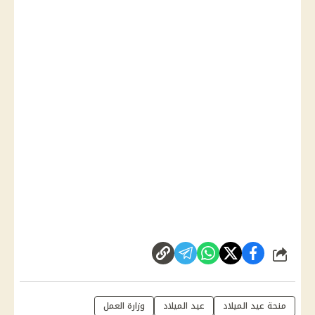
شارك
منحة عيد الميلاد
عيد الميلاد
وزارة العمل