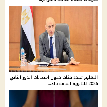
التعليم تحدد فئات دخول امتحانات الدور الثاني
2026 للثانوية العامة بالد...