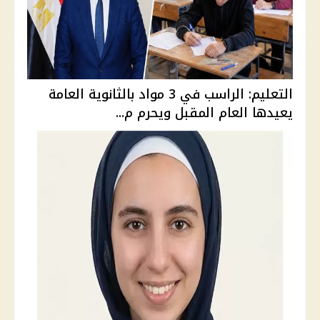
التعليم: الراسب في 3 مواد بالثانوية العامة
يعيدها العام المقبل ويحرم م...