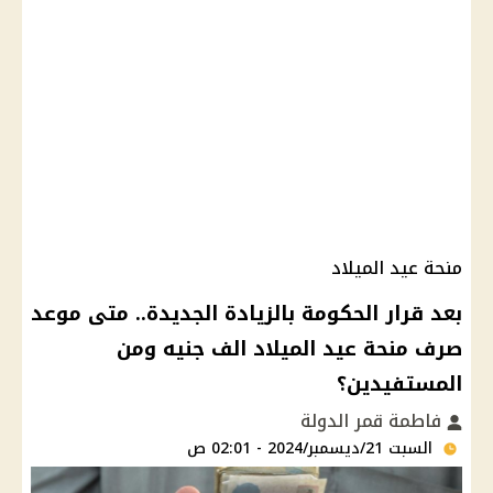
منحة عيد الميلاد
بعد قرار الحكومة بالزيادة الجديدة.. متى موعد
صرف منحة عيد الميلاد الف جنيه ومن
المستفيدين؟
فاطمة قمر الدولة
السبت 21/ديسمبر/2024 - 02:01 ص