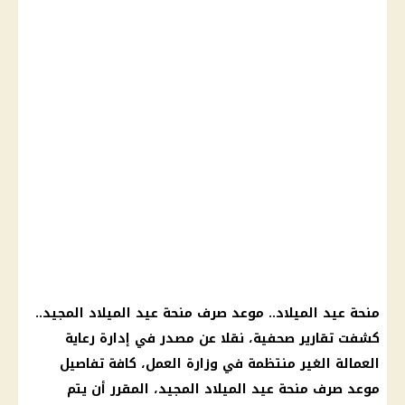
منحة عيد الميلاد.. موعد صرف منحة عيد الميلاد المجيد..
كشفت تقارير صحفية، نقلا عن مصدر في إدارة رعاية
العمالة الغير منتظمة في وزارة العمل، كافة تفاصيل
موعد صرف منحة عيد الميلاد المجيد، المقرر أن يتم