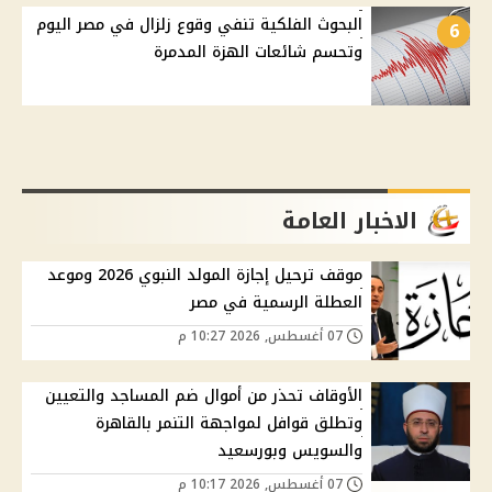
البحوث الفلكية تنفي وقوع زلزال في مصر اليوم
6
وتحسم شائعات الهزة المدمرة
الاخبار العامة
موقف ترحيل إجازة المولد النبوي 2026 وموعد
العطلة الرسمية في مصر
07 أغسطس, 2026 10:27 م
الأوقاف تحذر من أموال ضم المساجد والتعيين
وتطلق قوافل لمواجهة التنمر بالقاهرة
والسويس وبورسعيد
07 أغسطس, 2026 10:17 م