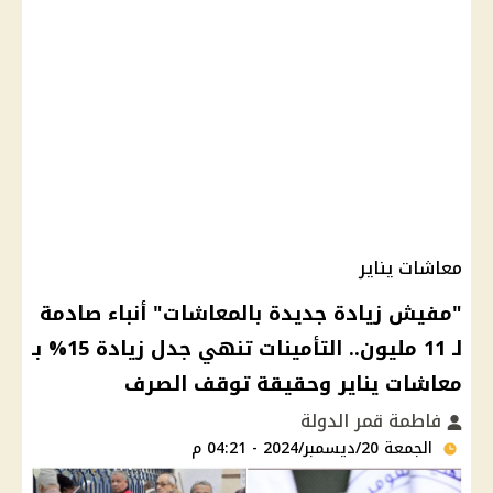
معاشات يناير
"مفيش زيادة جديدة بالمعاشات" أنباء صادمة
لـ 11 مليون.. التأمينات تنهي جدل زيادة 15% بـ
معاشات يناير وحقيقة توقف الصرف
فاطمة قمر الدولة
الجمعة 20/ديسمبر/2024 - 04:21 م