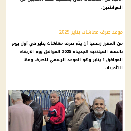
المواطنين
.
موعد صرف معاشات يناير 2025
من المقرر رسميا أن يتم صرف
معاشات يناير
في أول يوم
بالسنة الميلادية الجديدة 2025 الموافق يوم الاربعاء
الموافق 1 يناير وهو الموعد الرسمي للصرف وفقا
للتأمينات.