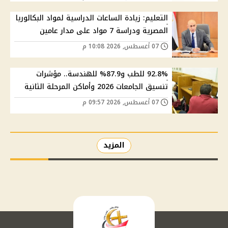
التعليم: زيادة الساعات الدراسية لمواد البكالوريا
المصرية ودراسة 7 مواد على مدار عامين
07 أغسطس, 2026 10:08 م
92.8% للطب و87.9% للهندسة.. مؤشرات
تنسيق الجامعات 2026 وأماكن المرحلة الثانية
07 أغسطس, 2026 09:57 م
المزيد