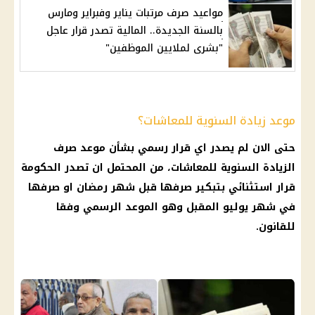
مواعيد صرف مرتبات يناير وفبراير ومارس
بالسنة الجديدة.. المالية تصدر قرار عاجل
"بشرى لملايين الموظفين"
موعد زيادة السنوية للمعاشات؟
حتى الان لم يصدر اي قرار رسمي بشأن موعد صرف
الزيادة السنوية للمعاشات، من المحتمل ان تصدر
الحكومة
قرار استثنائي بتبكير صرفها قبل
شهر رمضان
او صرفها
في شهر يوليو المقبل وهو الموعد الرسمي وفقا
للقانون.