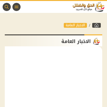
الاخبار العامة
الاخبار العامة