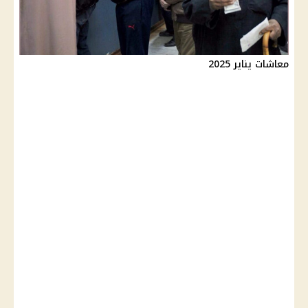
معاشات يناير 2025