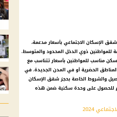
شقق الإسكان الاجتماعي بأسعار مدعمة،
ة للمواطنين ذوي الدخل المحدود والمتوسط.
كن مناسب للمواطنين بأسعار تتناسب مع
لمناطق الحضرية أو في المدن الجديدة. في
صيل والشروط الخاصة بحجز شقق الإسكان
يفية التقديم للحصول على وحدة سكنية ضمن هذه
ماعي 2024