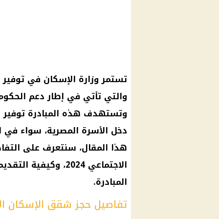
تستمر وزارة الإسكان في توفير 
والتي تأتي في إطار دعم الحكوم
وتستهدف هذه المبادرة توفير س
دخل الأسرة المصرية، سواء في ا
هذا المقال، سنتعرف على التفا
الاجتماعي 2024، وك
المبادرة.
تفاصيل حجز شقق الإسكان الاجت