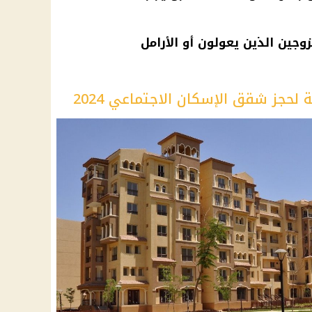
زوجين الذين يعولون أو الأرامل
لحجز شقق الإسكان الاجتماعي 2024