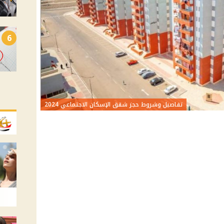
6
تفاصيل وشروط حجز شقق الإسكان الاجتماعي 2024