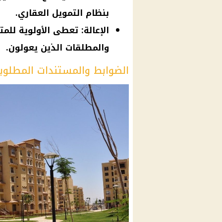
بنظام التمويل العقاري.
الإعالة: تعطى الأولوية للمت
والمطلقات الذين يعولون.
الضوابط والمستندات المطلوبة 