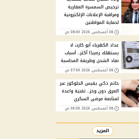
ترخيص السمسرة العقارية
ومراقبة الإعلانات الإلكترونية
لحماية المواطنين
08 أغسطس, 2026 08:00 ص
عداد الكهرباء أبو كارت لا
يستهلك رصيدًا أكثر.. أسباب
نفاد الشحن وطريقة المحاسبة
08 أغسطس, 2026 07:00 ص
خاتم ذكي يقيس الجلوكوز عبر
العرق دون وخز.. تقنية واعدة
لمتابعة مرضى السكري
08 أغسطس, 2026 06:00 ص
المزيد