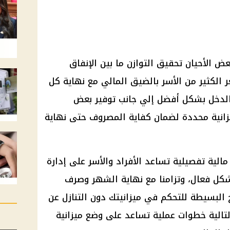
ض الأحيان تحقيق التوازن ما بين الإنفاق
 الكثير من الأسر بالضيق المالي مع نهاية كل
الدخل بشكل أفضل إلي جانب توفير بعض
ميزانية محددة لضمان كفاية المصروف حتى نهاية
مالية تفصيلية تساعد الأفراد والأسر على إدارة
ل فعال، وتزامنا مع نهاية الشهر وصرف
ح البسيطة للتحكم في ميزانيتك دون التنازل عن
الية خطوات عملية تساعد على وضع ميزانية