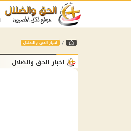
ا
اخبار الحق والضلال
اخبار الحق والضلال