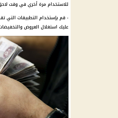
للاستخدام مرة أخري في وقت لاحق
- قم بإستخدام التطبيقات التي تق
عليك استغلال العروض والتخفيضات 