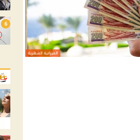
6
الميزانية الشهرية