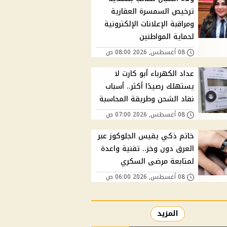
ترخيص السمسرة العقارية
ومراقبة الإعلانات الإلكترونية
لحماية المواطنين
08 أغسطس, 2026 08:00 ص
عداد الكهرباء أبو كارت لا
يستهلك رصيدًا أكثر.. أسباب
نفاد الشحن وطريقة المحاسبة
08 أغسطس, 2026 07:00 ص
خاتم ذكي يقيس الجلوكوز عبر
العرق دون وخز.. تقنية واعدة
لمتابعة مرضى السكري
08 أغسطس, 2026 06:00 ص
المزيد