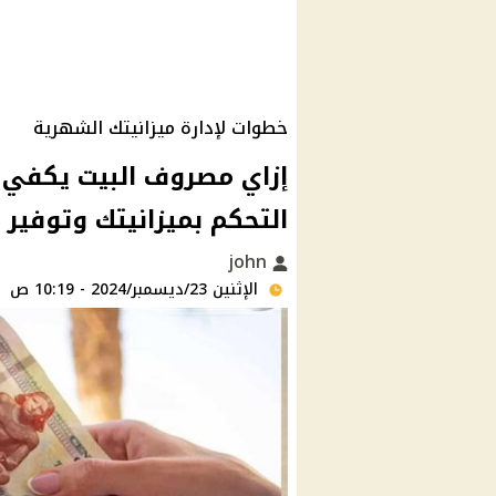
خطوات لإدارة ميزانيتك الشهرية
إزاي مصروف البيت يكفي ل
التحكم بميزانيتك وتوفير ا
john
الإثنين 23/ديسمبر/2024 - 10:19 ص