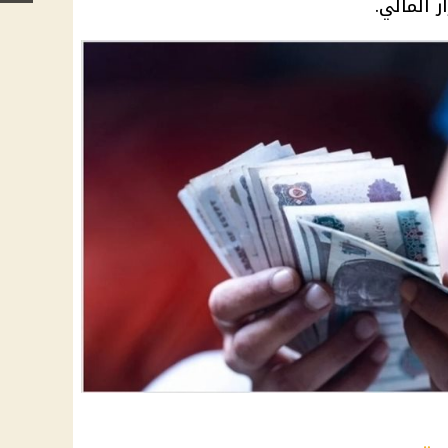
ر المالي.