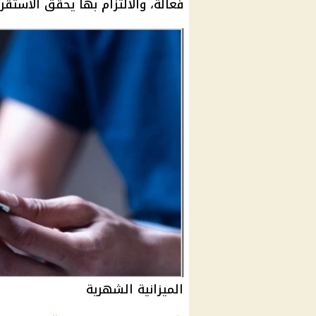
فعالة، والالتزام بها يحقق الاستقرا
الميزانية الشهرية