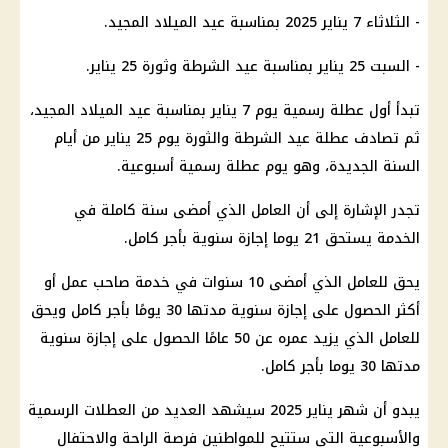
- الثلاثاء 7 يناير 2025 بمناسبة عيد الميلاد المجيد.
- السبت 25 يناير بمناسبة عيد الشرطة وثورة 25 يناير.
تبدأ أول عطلة رسمية يوم 7 يناير بمناسبة عيد الميلاد المجيد،
ثم تصادف عطلة عيد الشرطة والثورة يوم 25 يناير من أيام
السنة الجديدة، وهو يوم عطلة رسمية أسبوعية.
تجدر الإشارة إلى أن العامل الذي أمضى سنة كاملة في
الخدمة يستحق 21 يوما إجازة سنوية بأجر كامل.
يحق للعامل الذي أمضى 10 سنوات في خدمة صاحب عمل أو
أكثر الحصول على إجازة سنوية مدتها 30 يومًا بأجر كامل ويحق
للعامل الذي يزيد عمره عن 50 عامًا الحصول على إجازة سنوية
مدتها 30 يوما بأجر كامل.
يبدو أن شهر يناير 2025 سيشهد العديد من العطلات الرسمية
والأسبوعية التي ستتيح للمواطنين فرصة الراحة والاحتفال