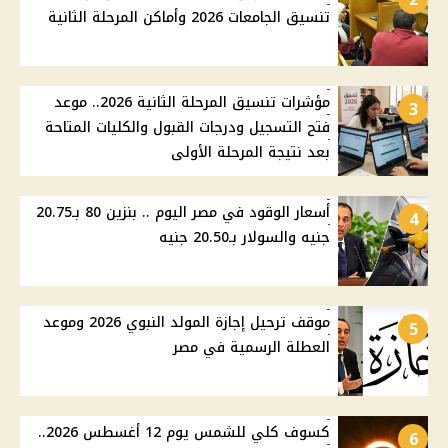
تنسيق الجامعات 2026 وأماكن المرحلة الثانية
مؤشرات تنسيق المرحلة الثانية 2026.. موعد
3
فتح التسجيل ودرجات القبول والكليات المتاحة
بعد نتيجة المرحلة الأولى
أسعار الوقود في مصر اليوم .. بنزين 80 بـ20.75
4
جنيه والسولار بـ20.50 جنيه
موقف ترحيل إجازة المولد النبوي 2026 وموعد
5
العطلة الرسمية في مصر
كسوف كلي للشمس يوم 12 أغسطس 2026..
6