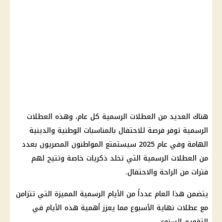
هناك العديد من العطلات الرسمية كل عام، وهذه العطلات
الرسمية توفر فرصة للاحتفال بالمناسبات الوطنية والدينية
الهامة وفي عام 2025 سيستمتع المواطنون المصريون بعدد
من العطلات الرسمية التي تخلد ذكريات خاصة وتتيح لهم
فترات من الراحة والاحتفال.
يتضمن هذا العام عدداً من الأيام الرسمية المميزة التي تتزامن
مع عطلات نهاية الأسبوع مما يعزز أهمية هذه الأيام في
التقويم السنوي.