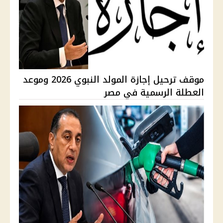
موقف ترحيل إجازة المولد النبوي 2026 وموعد
العطلة الرسمية في مصر