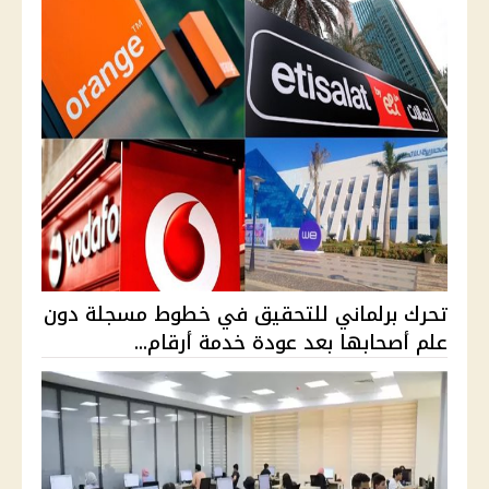
تحرك برلماني للتحقيق في خطوط مسجلة دون
علم أصحابها بعد عودة خدمة أرقام...