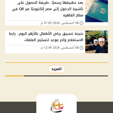
بعد تطبيقها رسميًا.. طريقة الحصول على
تأشيرة الدخول إلى مصر إلكترونيًا عبر QR في
مطار القاهرة
08 أغسطس, 2026 01:09 م
نتيجة تنسيق رياض الأطفال بالأزهر اليوم.. رابط
الاستعلام وآخر موعد لتسليم الملفات
08 أغسطس, 2026 12:49 م
المزيد