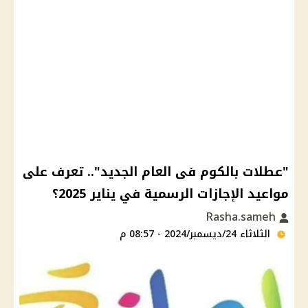
"عطلات بالكوم فى العام الجديد".. تعرف على
مواعيد الإجازات الرسمية في يناير 2025؟
Rasha.sameh
الثلاثاء 24/ديسمبر/2024 - 08:57 م