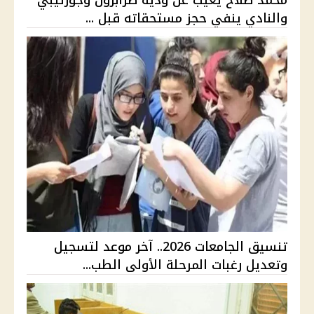
والنادي ينفي حجز مستحقاته قبل ...
تنسيق الجامعات 2026.. آخر موعد لتسجيل
وتعديل رغبات المرحلة الأولى الطب...