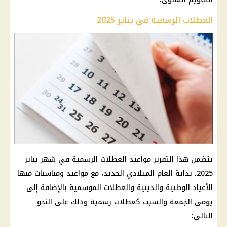
العطلات الرسمية في يناير 2025
يتضمن هذا التقرير مواعيد العطلات الرسمية في شهر يناير
2025، بداية العام الميلادي الجديد، مع مواعيد ومناسبات منها
الأعياد الوطنية والدينية والعطلات الموسمية بالإضافة إلى
يومي الجمعة والسبت كعطلات رسمية وذلك على النحو
التالي: