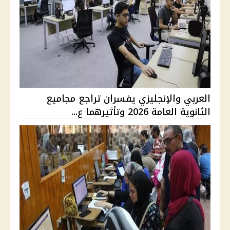
العربي والإنجليزي يفسران تراجع مجاميع
الثانوية العامة 2026 وتأثيرهما ع...