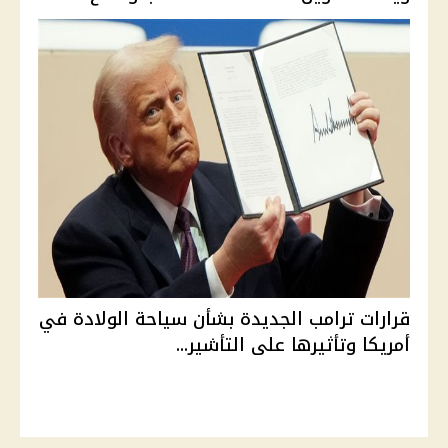
قرارات ترامب الجديدة بشأن سياحة الولادة في
أمريكا وتأثيرها على التأشير...