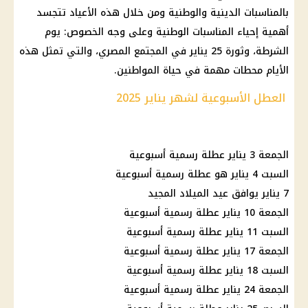
بالمناسبات الدينية والوطنية ومن خلال هذه الأعياد تتجسد
أهمية إحياء المناسبات الوطنية وعلى وجه الخصوص: يوم
الشرطة، وثورة 25 يناير في المجتمع المصري، والتي تمثل هذه
الأيام محطات مهمة في حياة المواطنين.
العطل الأسبوعية لشهر يناير 2025
الجمعة 3 يناير عطلة رسمية أسبوعية
السبت 4 يناير هو عطلة رسمية أسبوعية
7 يناير يوافق عيد الميلاد المجيد
الجمعة 10 يناير عطلة رسمية أسبوعية
السبت 11 يناير عطلة رسمية أسبوعية
الجمعة 17 يناير عطلة رسمية أسبوعية
السبت 18 يناير عطلة رسمية أسبوعية
الجمعة 24 يناير عطلة رسمية أسبوعية