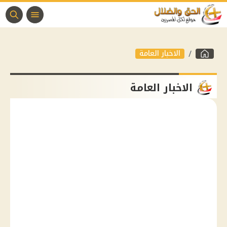
الاخبار العامة
الاخبار العامة