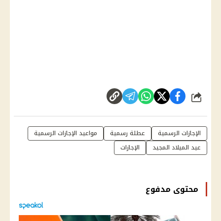
شارك
الإجازات الرسمية
عطلة رسمية
مواعيد الإجازات الرسمية
عيد الميلاد المجيد
الإجازات
محتوى مدفوع