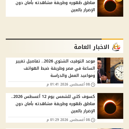
مناطق ظهوره وطريقة مشاهدته بأمان دون
الإضرار بالعين
الاخبار العامة
موعد التوقيت الشتوي 2026.. تفاصيل تغيير
الساعة في مصر وطريقة ضبط الهواتف
ومواعيد العمل والدراسة
08 أغسطس, 2026 01:41 م
كسوف كلي للشمس يوم 12 أغسطس 2026..
مناطق ظهوره وطريقة مشاهدته بأمان دون
الإضرار بالعين
08 أغسطس, 2026 01:29 م