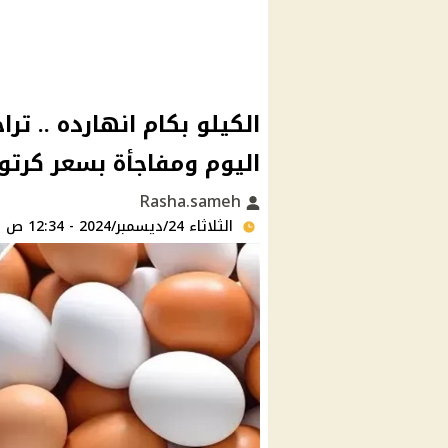
الكيلو بكام انهارده .. ت
اليوم ومفاجأة بسعر كرتو
Rasha.sameh
الثلاثاء 24/ديسمبر/2024 - 12:34 ص