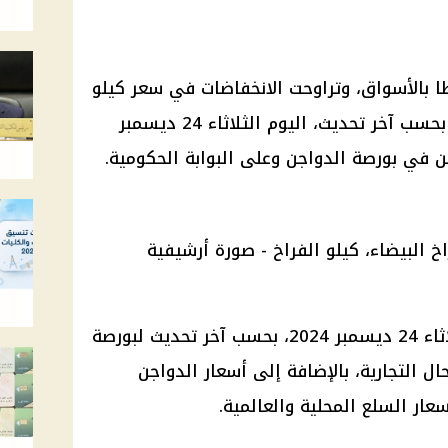
ا بالأسواق، وتراوحت الانخفاضات في سعر كيلو
الدجاج من 50 قرشا إلى 3.5 جنيه، بحسب آخر تحديث، اليوم الثلاثاء 24 ديسمبر
تعرف على أسعار الفراخ اليوم الثلاثاء 24 ديسمبر 2024، بحسب آخر تحديث لبورصة
ل التجارية، بالإضافة إلى أسعار الدواجن
سعار السلع المحلية والعالمية.