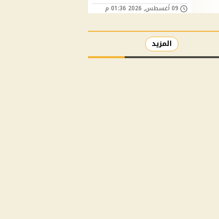
09 أغسطس, 2026 01:36 م
المزيد