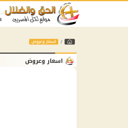
ا
اسعار وعروض
اسعار وعروض