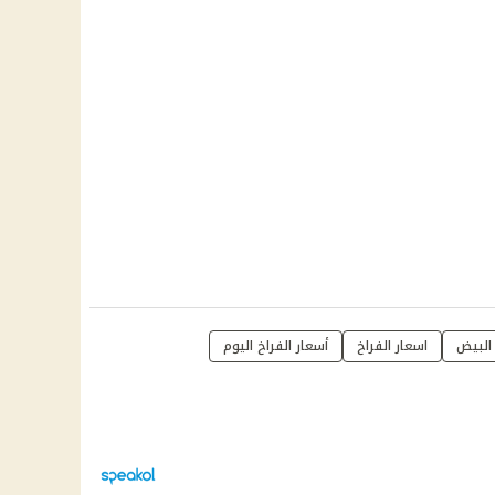
البيض
اسعار الفراخ
أسعار الفراخ اليوم