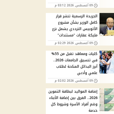
09 أغسطس, 2026 03:12 م
الجريدة الرسمية تنشر قرار
كامل الوزير بشأن مشروع
الأتوبيس الترددي يشمل نزع
مليكة عقارات "مستندات"
09 أغسطس, 2026 02:29 م
كليات ومعاهد تقبل من 55%
في تنسيق الجامعات 2026..
أبرز البدائل المتاحة لطلاب
علمي وأدبي
09 أغسطس, 2026 02:02 م
إضافة المواليد لبطاقة التموين
2026.. الفرق بين إضافة الأبناء
وضم أفراد الأسرة وشروط كل
خدمة