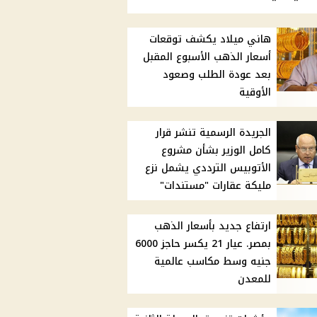
هاني ميلاد يكشف توقعات
أسعار الذهب الأسبوع المقبل
بعد عودة الطلب وصعود
الأوقية
الجريدة الرسمية تنشر قرار
كامل الوزير بشأن مشروع
الأتوبيس الترددي يشمل نزع
مليكة عقارات "مستندات"
ارتفاع جديد بأسعار الذهب
بمصر. عيار 21 يكسر حاجز 6000
جنيه وسط مكاسب عالمية
للمعدن