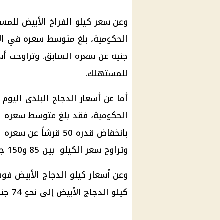
وعن سعر كيلو الفراخ الأبيض للمست
للمستهلك.
أما عن أسعار الدجاج البلدى اليوم 
بانخفاض قدره 50 قرشاً عن سعره السابق.
وتراوح سعر الكيلو بين 85 و150 جنيها للمستهلك.
وعن أسعار كيلو الدجاج الأبيض فو
كيلو الدجاج الأبيض إلى نحو 74 جنيهاً.