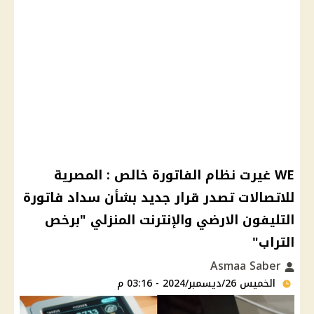
WE غيرت نظام الفاتورة خالص : المصرية
للاتصالات تصدر قرار جديد بشأن سداد فاتورة
التليفون الارضي والإنترنت المنزلي "برخص
التراب"
Asmaa Saber
الخميس 26/ديسمبر/2024 - 03:16 م