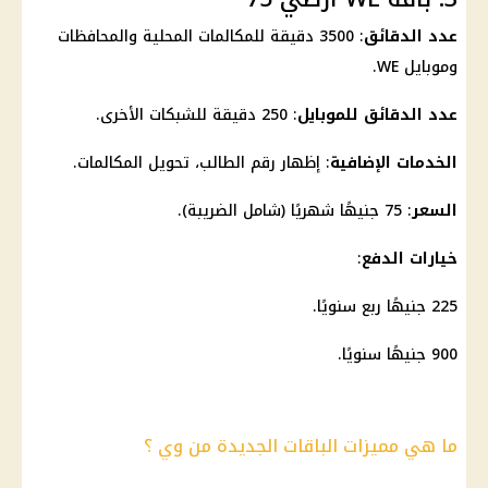
عدد الدقائق
: 3500 دقيقة للمكالمات المحلية والمحافظات
وموبايل WE.
عدد الدقائق للموبايل
: 250 دقيقة للشبكات الأخرى.
الخدمات الإضافية
: إظهار رقم الطالب، تحويل المكالمات.
السعر
: 75 جنيهًا شهريًا (شامل الضريبة).
خيارات الدفع
:
225 جنيهًا ربع سنويًا.
900 جنيهًا سنويًا.
ما هي مميزات الباقات الجديدة من وي ؟