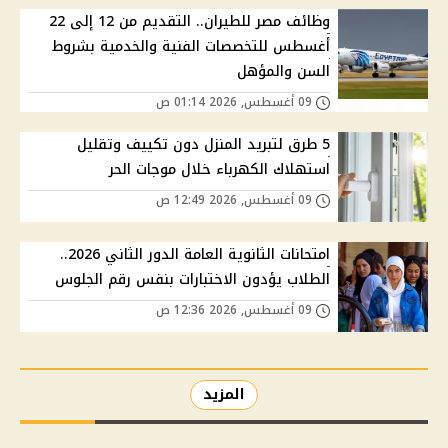
وظائف مصر للطيران.. التقديم من 12 إلى 22
أغسطس للتخصصات الفنية والخدمية بشروط
السن والمؤهل
09 أغسطس, 2026 01:14 ص
5 طرق لتبريد المنزل دون تكييف وتقليل
استهلاك الكهرباء خلال موجات الحر
09 أغسطس, 2026 12:49 ص
امتحانات الثانوية العامة الدور الثاني 2026..
الطلاب يؤدون الاختبارات بنفس رقم الجلوس
09 أغسطس, 2026 12:36 ص
المزيد