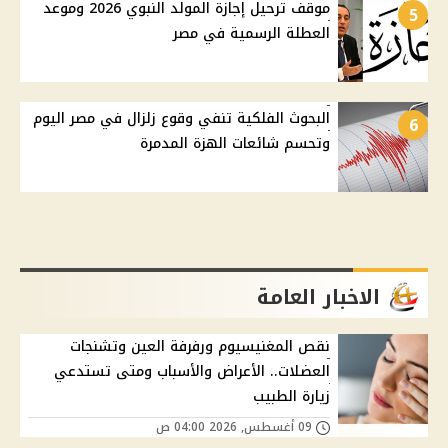
موقف ترحيل إجازة المولد النبوي 2026 وموعد
5
العطلة الرسمية في مصر
البحوث الفلكية تنفي وقوع زلزال في مصر اليوم
6
وتحسم شائعات الهزة المدمرة
الاخبار العامة
نقص المغنيسيوم ورفرفة العين وتشنجات
العضلات.. الأعراض والأسباب ومتى تستدعي
زيارة الطبيب
09 أغسطس, 2026 04:00 ص