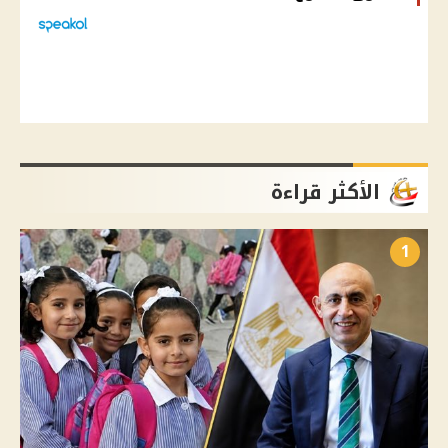
الأكثر قراءة
1