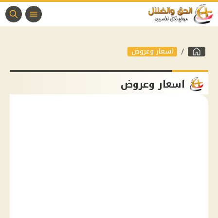
اسعار وعروض
اسعار وعروض