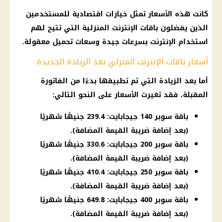
كانت هذه
الأسعار
تمثل خيارات اقتصادية للمستخدمين
الذين يفضلون
باقات الإنترنت
المنزلية التي تتيح لهم
استخدام
الإنترنت
بسرعات جيدة وسعات تحميل معقولة.
أسعار باقات الإنترنت المنزلي بعد الزيادة الجديدة
أما بعد الزيادة التي تم تطبيقها بدءًا من الفاتورة
المقبلة، فقد تغيرت
الأسعار
على النحو التالي:
باقة سوبر 140 جيجابايت: 239.4 جنيهًا شهريًا
(بعد إضافة ضريبة القيمة المضافة).
باقة سوبر 200 جيجابايت: 330.6 جنيهًا شهريًا
(بعد إضافة ضريبة القيمة المضافة).
باقة سوبر 250 جيجابايت: 410.4 جنيهًا شهريًا
(بعد إضافة ضريبة القيمة المضافة).
باقة سوبر 400 جيجابايت: 649.8 جنيهًا شهريًا
(بعد إضافة ضريبة القيمة المضافة).