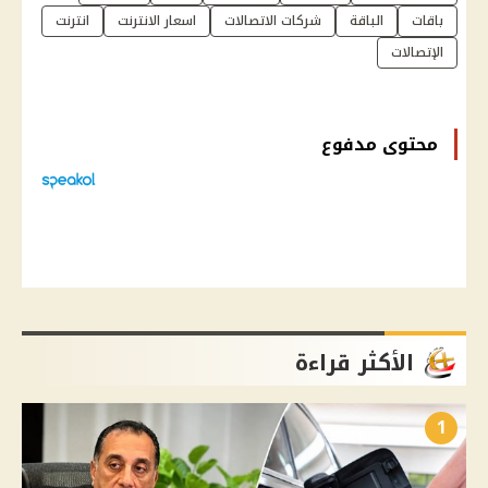
باقات
الباقة
شركات الاتصالات
اسعار الانترنت
انترنت
الإتصالات
محتوى مدفوع
الأكثر قراءة
1