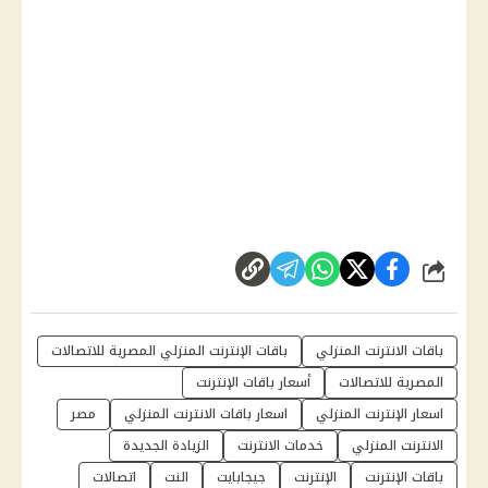
شارك
باقات الانترنت المنزلي
باقات الإنترنت المنزلي المصرية للاتصالات
المصرية للاتصالات
أسعار باقات الإنترنت
اسعار الإنترنت المنزلي
اسعار باقات الانترنت المنزلي
مصر
الانترنت المنزلي
خدمات الانترنت
الزيادة الجديدة
باقات الإنترنت
الإنترنت
جيجابايت
النت
اتصالات