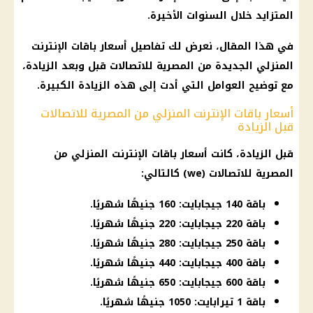
المتزايد خلال السنوات الأخيرة.
في هذا المقال، نعرض لك تفاصيل
أسعار باقات الإنترنت
المنزلي الجديدة من
المصرية للاتصالات
قبل وبعد الزيادة،
مع توضيح العوامل التي أدت إلى هذه الزيادة الكبيرة.
أسعار باقات الإنترنت المنزلي من المصرية للاتصالات
قبل الزيادة
قبل الزيادة، كانت
أسعار باقات الإنترنت
المنزلي من
المصرية للاتصالات
(we) كالتالي:
باقة 140 جيجابايت: 160 جنيهًا شهريًا.
باقة 220 جيجابايت: 220 جنيهًا شهريًا.
باقة 250 جيجابايت: 280 جنيهًا شهريًا.
باقة 400 جيجابايت: 440 جنيهًا شهريًا.
باقة 600 جيجابايت: 650 جنيهًا شهريًا.
باقة 1 تيرابايت: 1050 جنيهًا شهريًا.