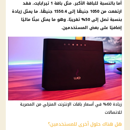
أما بالنسبة للباقة الأكبر، مثل باقة 1 تيرابايت، فقد
ارتفعت من 1050 جنيهًا إلى 1550.4 جنيهًا، ما يمثل زيادة
بنسبة تصل إلى 50% تقريبًا، وهو ما يمثل عبئًا ماليًا
إضافيًا على بعض المستخدمين.
زيادة 60% في أسعار باقات الإنترنت المنزلي من المصرية
للاتصالات
هل هناك حلول أخرى للمستخدمين؟