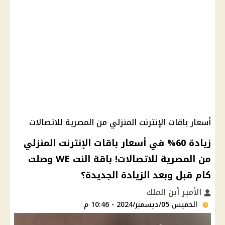
أسعار باقات الإنترنت المنزلي من المصرية للاتصالات
زيادة 60% في أسعار باقات الإنترنت المنزلي
من المصرية للاتصالات! باقة النت WE وصلت
كام قبل وبعد الزيادة الجديدة؟
الأمير أبن الملك
الخميس 05/ديسمبر/2024 - 10:46 م