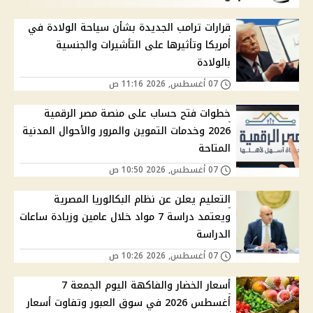
قرارات ترامب الجديدة بشأن سياحة الولادة في
أمريكا وتأثيرها على التأشيرات والجنسية
بالولادة
07 أغسطس, 2026 11:16 ص
خطوات فتح حساب على منصة مصر الرقمية
2026 وخدمات التموين والمرور والأحوال المدنية
المتاحة
07 أغسطس, 2026 10:50 ص
التعليم يعلن عن نظام البكالوريا المصرية
ويعتمد دراسة 7 مواد خلال عامين وزيادة ساعات
الدراسة
07 أغسطس, 2026 10:26 ص
أسعار الخضار والفاكهة اليوم الجمعة 7
أغسطس 2026 في سوق العبور وتفاوت أسعار