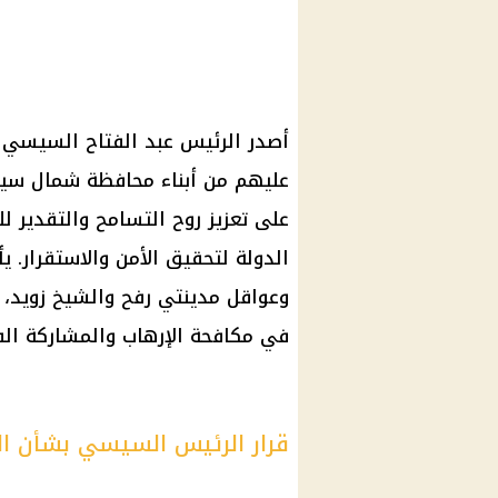
عليهم من أبناء محافظة شمال سي
على تعزيز روح التسامح والتقدير 
الدولة لتحقيق الأمن والاستقرار. 
وعواقل مدينتي رفح والشيخ زويد، وت
في مكافحة الإرهاب والمشاركة الف
قرار الرئيس السيسي بشأن ا