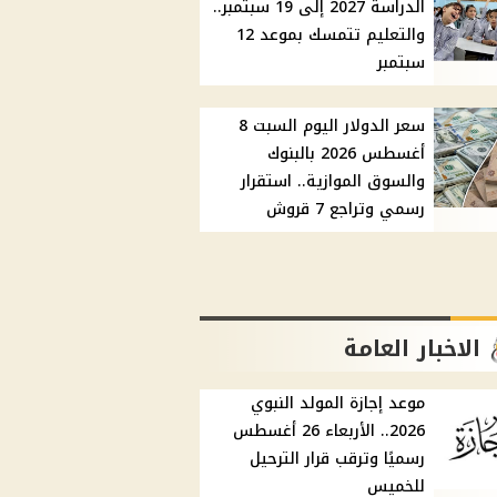
الدراسة 2027 إلى 19 سبتمبر..
والتعليم تتمسك بموعد 12
سبتمبر
سعر الدولار اليوم السبت 8
أغسطس 2026 بالبنوك
والسوق الموازية.. استقرار
رسمي وتراجع 7 قروش
الاخبار العامة
موعد إجازة المولد النبوي
2026.. الأربعاء 26 أغسطس
رسميًا وترقب قرار الترحيل
للخميس