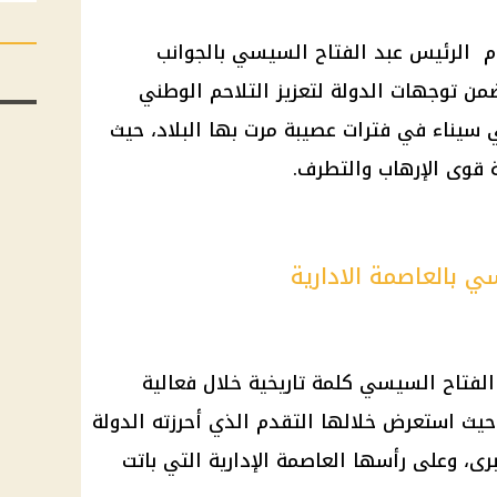
 الرئيس عبد الفتاح السيسي بالجوانب
من توجهات الدولة لتعزيز التلاحم الوطني
 سيناء في فترات عصيبة مرت بها البلاد، حيث
 قوى الإرهاب والتطرف.
ي بالعاصمة الادارية
لفتاح السيسي كلمة تاريخية خلال فعالية
 حيث استعرض خلالها التقدم الذي أحرزته الدولة
ى، وعلى رأسها العاصمة الإدارية التي باتت