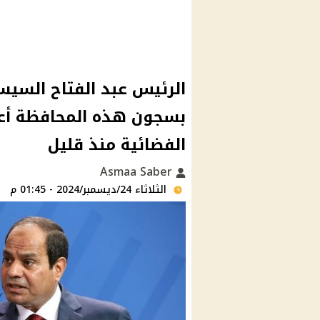
الرئيس عبد الفتاح السيس
بسجون هذه المحافظة أعل
الفضائية منذ قليل
Asmaa Saber
الثلاثاء 24/ديسمبر/2024 - 01:45 م