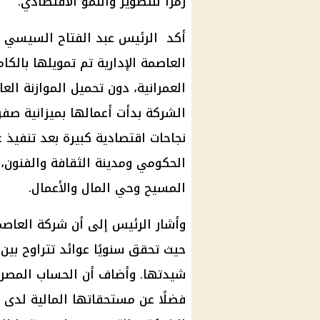
رمزًا للتطوير والنمو الاقتصادي.
أكد الرئيس عبد الفتاح السيسي أن
العاصمة الإدارية تم تمويلها بالكا
العمرانية، دون تحميل الموازنة العا
الشركة بدأت أعمالها بميزانية صفر
نجاحات اقتصادية كبيرة بعد تنفيذ
الحكومي ومدينة الثقافة والفنون، 
المسيح وحي المال والأعمال.
وأشار الرئيس إلى أن شركة العاصمة
فضلًا عن مستحقاتها المالية لدى ا