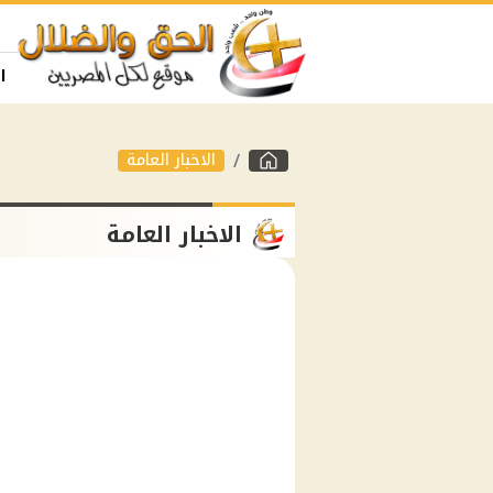
ا
الاخبار العامة
الاخبار العامة