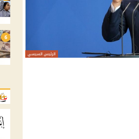
6
الرئيس السيسي