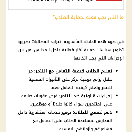
ما الذي يجب فعله لحماية الطلاب؟
في ضوء هذه الحادثة المأساوية، تتزايد المطالبات بضرورة
تطوير سياسات حماية أكثر فعالية داخل
المدارس
. من بين
الإجراءات التي يجب اتخاذها:
تعليم الطلاب كيفية التعامل مع التنمر:
من
خلال برامج توعية تركز على التأثيرات النفسية
للتنمر وتعلم كيفية التعامل معه.
إجراءات قانونية ضد التنمر:
فرض عقوبات صارمة
على المتنمرين سواء كانوا طلابًا أو موظفين.
دعم نفسي للطلاب:
توفير خدمات استشارية داخل
المدارس لمساعدة الطلاب على التعامل مع
مشاعرهم وأزماتهم النفسية.