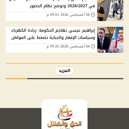
في 2026/2027 وتوضح نظام الحضور
06 أغسطس, 2026 09:52 م
إبراهيم عيسى يهاجم الحكومة: زيادة الكهرباء
وسياسات الإفقار والجباية تضغط على المواطن
06 أغسطس, 2026 09:25 م
المزيد