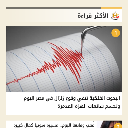
الأكثر قراءة
1
البحوث الفلكية تنفي وقوع زلزال في مصر اليوم
وتحسم شائعات الهزة المدمرة
عقب وفاتها اليوم.. مسيرة سونيا كمال كبيرة
2