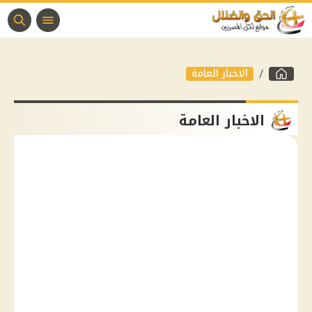
الاخبار العامة
الاخبار العامة