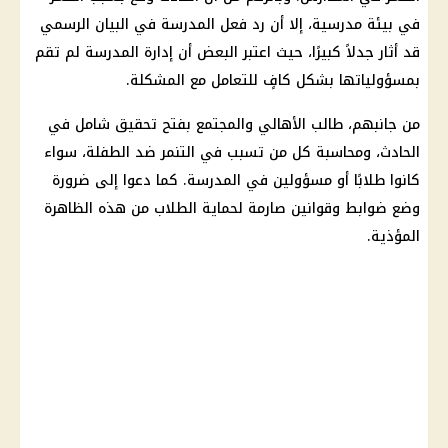
في بيئة مدرسية، إلا أن رد فعل المدرسة في
البيان الرسمي
قد أثار جدلاً كبيرًا، حيث اعتبر البعض أن إدارة المدرسة لم تقم
بمسؤولياتها بشكل كافٍ للتعامل مع المشكلة.
من جانبهم، طالب الأهالي والمجتمع بفتح تحقيق شامل في
الحادث، ومحاسبة كل من تسبب في التنمر ضد الطفلة، سواء
كانوا طلابًا أو مسؤولين في المدرسة. كما دعوا إلى ضرورة
وضع ضوابط وقوانين صارمة لحماية
الطلاب
من هذه الظاهرة
المؤذية.