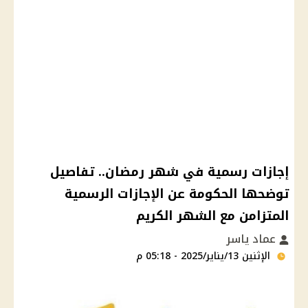
إجازات رسمية في شهر رمضان.. تفاصيل
توضحها الحكومة عن الإجازات الرسمية
المتزامن مع الشهر الكريم
عماد ياسر
الإثنين 13/يناير/2025 - 05:18 م