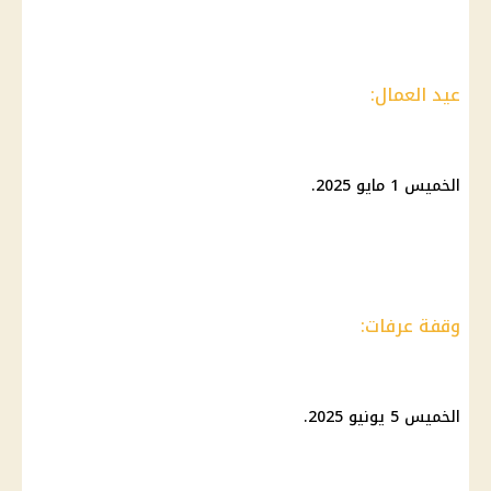
عيد العمال:
الخميس 1 مايو 2025.
وقفة عرفات:
الخميس 5 يونيو 2025.