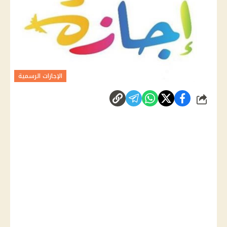
الإجازات الرسمية
شارك