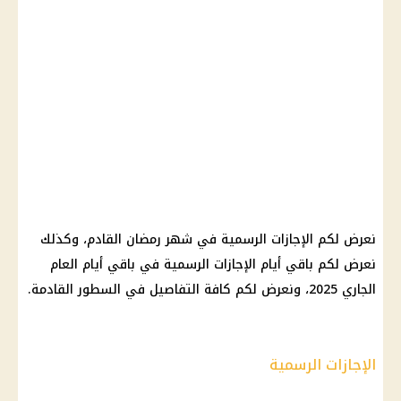
نعرض لكم الإجازات الرسمية في شهر رمضان القادم، وكذلك
نعرض لكم باقي أيام الإجازات الرسمية في باقي أيام العام
الجاري 2025، ونعرض لكم كافة التفاصيل في السطور القادمة.
الإجازات الرسمية