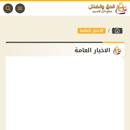
الاخبار العامة
الاخبار العامة