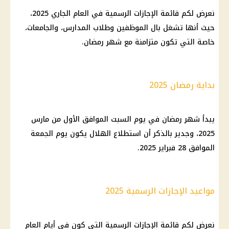
نعرض لكم قائمة
الإجازات الرسمية
في العام الجاري 2025،
حيث أنها تشغل بال
الموظفين
وطلاب
المدارس
، والجامعات،
خاصة التي تكون متزامنة مع
شهر رمضان
.
بداية رمضان 2025
يبدأ
شهر رمضان
في
يوم
السبت الموافق الأول من مارس
2025، وجدير بالذكر أن استطلاع الهلال يكون
يوم
الجمعة
الموافق 28 فبراير 2025.
مواعيد الإجازات الرسمية 2025
نعرض لكم قائمة
الإجازات الرسمية
التي كون في أيام العام