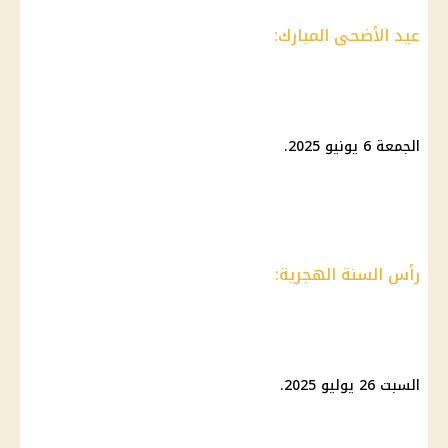
عيد الأضحى المبارك:
الجمعة 6 يونيو 2025.
رأس السنة الهجرية:
السبت 26 يوليو 2025.