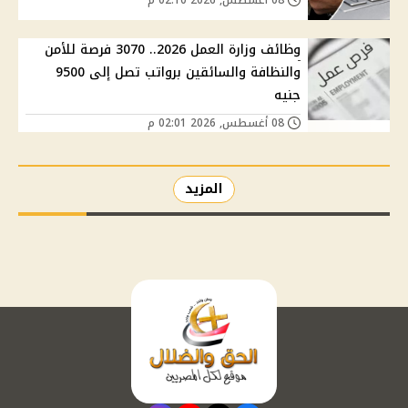
وظائف وزارة العمل 2026.. 3070 فرصة للأمن
والنظافة والسائقين برواتب تصل إلى 9500
جنيه
08 أغسطس, 2026 02:01 م
المزيد