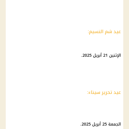
عيد شم النسيم:
الإثنين 21 أبريل 2025.
عيد تحرير سيناء:
الجمعة 25 أبريل 2025.