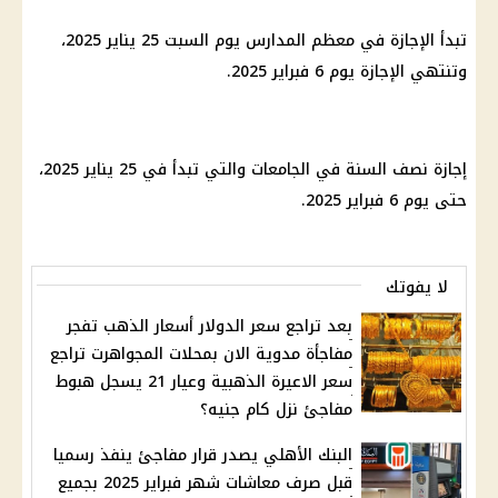
تبدأ الإجازة في معظم
المدارس
يوم
السبت 25
يناير 2025
،
وتنتهي الإجازة
يوم
6 فبراير 2025.
إجازة نصف السنة
في
الجامعات
والتي تبدأ في 25
يناير 2025
،
حتى
يوم
6 فبراير 2025.
لا يفوتك
بعد تراجع سعر الدولار أسعار الذهب تفجر
مفاجأة مدوية الان بمحلات المجواهرت تراجع
سعر الاعيرة الذهبية وعيار 21 يسجل هبوط
مفاجئ نزل كام جنيه؟
البنك الأهلي يصدر قرار مفاجئ ينفذ رسميا
قبل صرف معاشات شهر فبراير 2025 بجميع