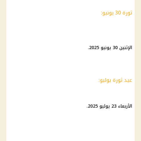
ثورة 30 يونيو:
الإثنين 30 يونيو 2025.
عيد ثورة يوليو:
الأربعاء 23 يوليو 2025.