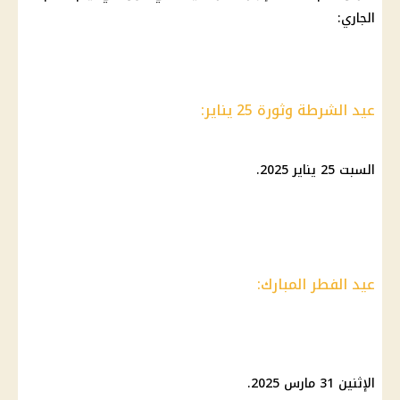
الجاري:
عيد الشرطة وثورة 25 يناير:
السبت 25
يناير 2025
.
عيد الفطر المبارك:
الإثنين 31 مارس 2025.