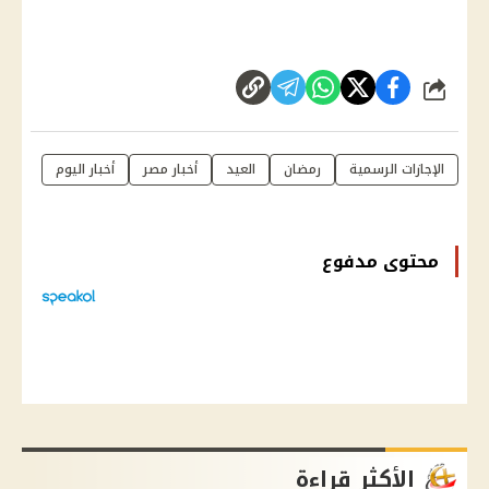
شارك
الإجازات الرسمية
رمضان
العيد
أخبار مصر
أخبار اليوم
محتوى مدفوع
الأكثر قراءة