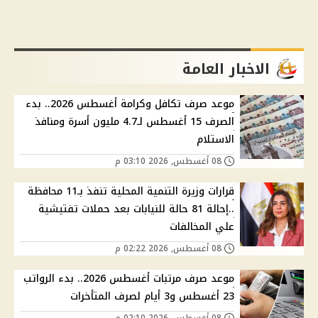
الاخبار العامة
موعد صرف تكافل وكرامة أغسطس 2026.. بدء
الصرف 15 أغسطس لـ4.7 مليون أسرة ومنافذ
الاستلام
08 أغسطس, 2026 03:10 م
قرارات وزيرة التنمية المحلية تنفذ بـ11 محافظة
..إحالة 81 حالة للنيابات بعد حملات تفتيشية
علي المخالفات
08 أغسطس, 2026 02:22 م
موعد صرف مرتبات أغسطس 2026.. بدء الرواتب
23 أغسطس و3 أيام لصرف المتأخرات
08 أغسطس, 2026 02:10 م