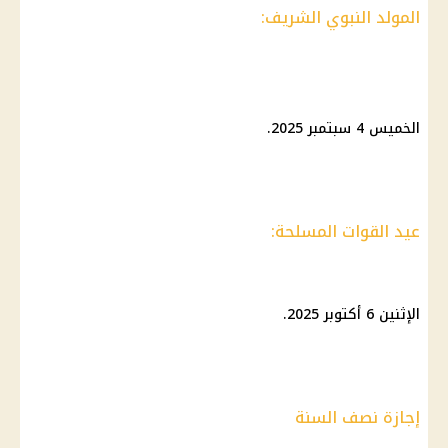
المولد النبوي الشريف:
الخميس 4 سبتمبر 2025.
عيد القوات المسلحة:
الإثنين 6 أكتوبر 2025.
إجازة نصف السنة