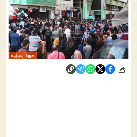
صورة ارشيفية
شارك