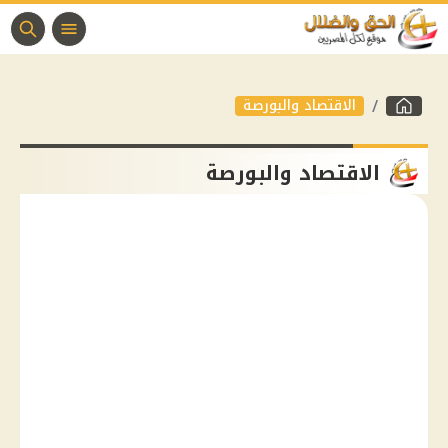
الاقتصاد والبورصة
الاقتصاد والبورصة