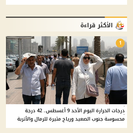
الأكثر قراءة
1
درجات الحرارة اليوم الأحد 9 أغسطس.. 42 درجة
محسوسة جنوب الصعيد ورياح مثيرة للرمال والأتربة