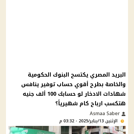
البريد المصري يكتسح البنوك الحكومية
والخاصة بطرح أقوي حساب توفير ينافس
شهادات الادخار لو حسابك 100 ألف جنيه
هتكسب ارباح كام شهيرياً؟
Asmaa Saber
الإثنين 13/يناير/2025 - 03:32 م