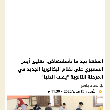
اعملها بجد ما تأسلمهاش.. تعليق أيمن
السميري على نظام البكالوريا الجديد في
المرحلة الثانوية "يقلب الدنيا"
عماد ياسر
الأربعاء 15/يناير/2025 - 11:30 م