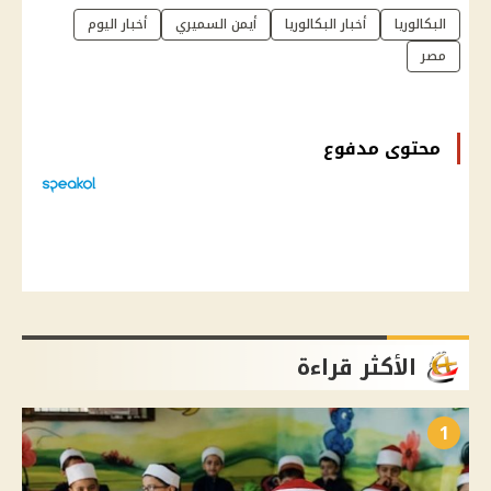
البكالوريا
أخبار البكالوريا
أيمن السميري
أخبار اليوم
مصر
محتوى مدفوع
الأكثر قراءة
1