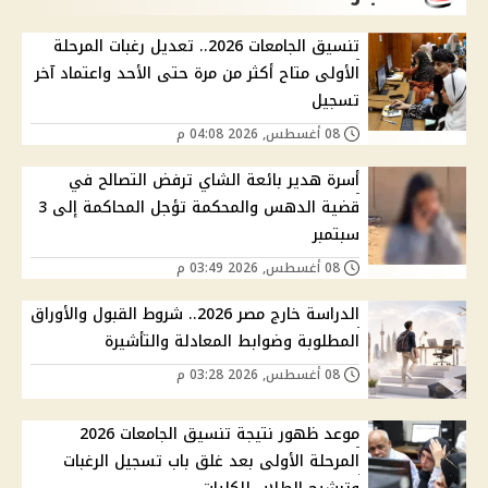
تنسيق الجامعات 2026.. تعديل رغبات المرحلة
الأولى متاح أكثر من مرة حتى الأحد واعتماد آخر
تسجيل
08 أغسطس, 2026 04:08 م
أسرة هدير بائعة الشاي ترفض التصالح في
قضية الدهس والمحكمة تؤجل المحاكمة إلى 3
سبتمبر
08 أغسطس, 2026 03:49 م
الدراسة خارج مصر 2026.. شروط القبول والأوراق
المطلوبة وضوابط المعادلة والتأشيرة
08 أغسطس, 2026 03:28 م
موعد ظهور نتيجة تنسيق الجامعات 2026
المرحلة الأولى بعد غلق باب تسجيل الرغبات