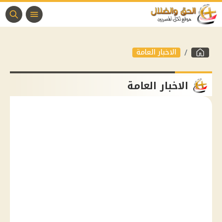
الاخبار العامة
الاخبار العامة