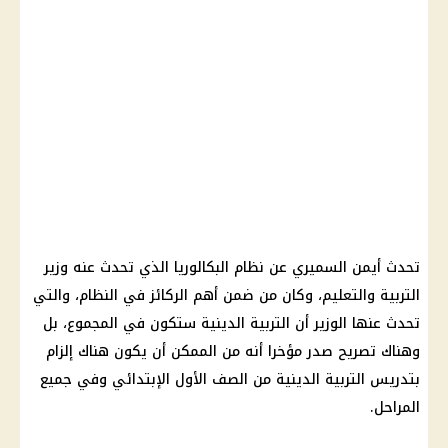
تحدث أيمن السميري عن
نظام البكالوريا
الذي تحدث عنه
وزير
التربية والتعليم
، وكان من ضمن أهم الركائز في النظام، والتي
تحدث عنها الوزير أن
التربية الدينية
ستكون في المجموع، بل
وهناك تصريح صدر مؤخرا أنه من الممكن أن يكون هناك إلزام
بتدريس
التربية الدينية
من
الصف الأول الإبتدائي
وفي جميع
المراحل.