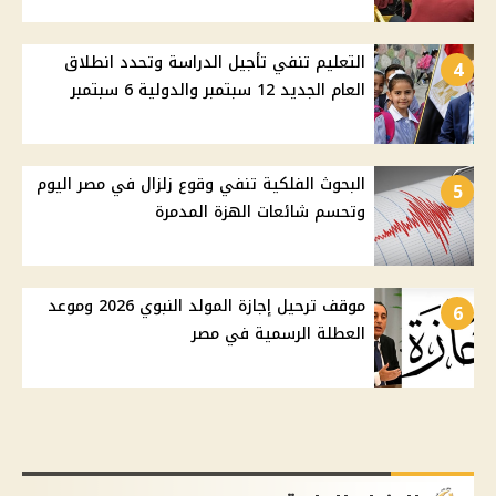
التعليم تنفي تأجيل الدراسة وتحدد انطلاق
4
العام الجديد 12 سبتمبر والدولية 6 سبتمبر
البحوث الفلكية تنفي وقوع زلزال في مصر اليوم
5
وتحسم شائعات الهزة المدمرة
موقف ترحيل إجازة المولد النبوي 2026 وموعد
6
العطلة الرسمية في مصر