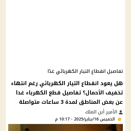
تفاصيل انقطاع التيار الكهربائي غدًا
هل يعود انقطاع التيار الكهربائي رغم انتهاء
تخفيف الأحمال؟ تفاصيل قطع الكهرباء غدا
عن بعض المناطق لمدة 3 ساعات متواصلة
الأمير أبن الملك
الخميس 16/يناير/2025 - 10:17 م