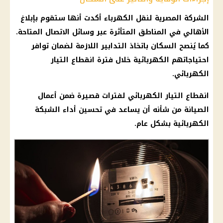
الشركة
المصرية لنقل
الكهرباء
أكدت أنها ستقوم بإبلاغ
الأهالي في
المناطق المتأثرة
عبر وسائل الاتصال المتاحة.
كما يُنصح السكان باتخاذ التدابير اللازمة لضمان توافر
احتياجاتهم الكهربائية خلال فترة
انقطاع التيار
الكهربائي
.
انقطاع التيار الكهربائي
لفترات قصيرة ضمن
أعمال
الصيانة
من شأنه أن يساعد في تحسين أداء الشبكة
الكهربائية بشكل عام.