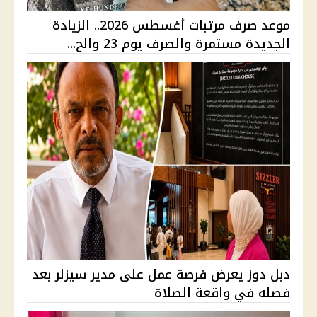
موعد صرف مرتبات أغسطس 2026.. الزيادة
الجديدة مستمرة والصرف يوم 23 والح...
دبل دوز يعرض فرصة عمل على مدير سيزلر بعد
فصله في واقعة الصلاة