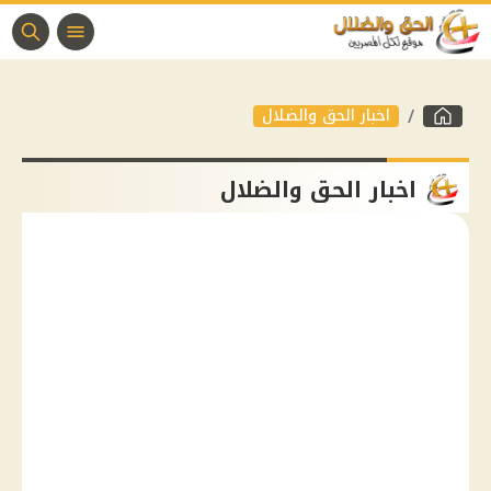
اخبار الحق والضلال
اخبار الحق والضلال