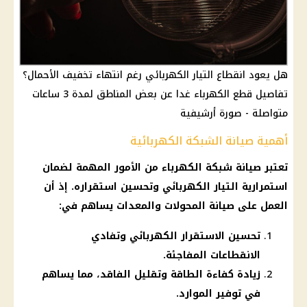
هل يعود انقطاع التيار الكهربائي رغم انتهاء تخفيف الأحمال؟
تفاصيل قطع الكهرباء غدا عن بعض المناطق لمدة 3 ساعات
متواصلة - صورة أرشيفية
أهمية صيانة الشبكة الكهربائية
تعتبر
صيانة شبكة الكهرباء
من الأمور المهمة لضمان
استمرارية التيار الكهربائي وتحسين استقراره. إذ أن
العمل على صيانة المحولات والمعدات يساهم في:
تحسين الاستقرار الكهربائي وتفادي
الانقطاعات المفاجئة.
زيادة كفاءة الطاقة وتقليل الفاقد، مما يساهم
في توفير الموارد.