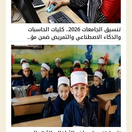
تنسيق الجامعات 2026.. كليات الحاسبات
والذكاء الاصطناعي والتمريض ضمن مؤ...