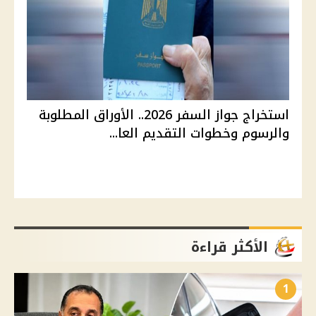
استخراج جواز السفر 2026.. الأوراق المطلوبة
والرسوم وخطوات التقديم العا...
الأكثر قراءة
1