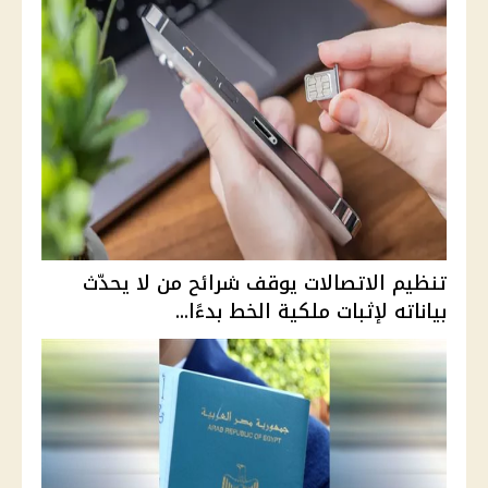
تنظيم الاتصالات يوقف شرائح من لا يحدّث
بياناته لإثبات ملكية الخط بدءًا...