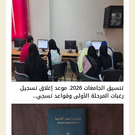
تنسيق الجامعات 2026. موعد إغلاق تسجيل
رغبات المرحلة الأولى وقواعد تسجي...