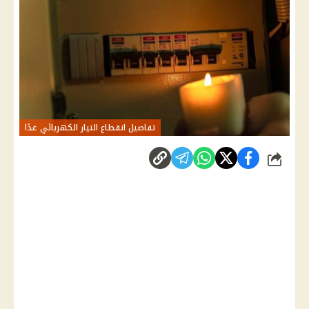
تفاصيل انقطاع التيار الكهربائي غدًا
شارك