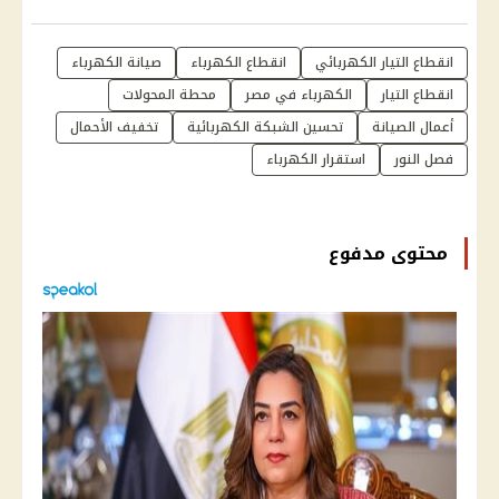
انقطاع التيار الكهربائي
انقطاع الكهرباء
صيانة الكهرباء
انقطاع التيار
الكهرباء في مصر
محطة المحولات
أعمال الصيانة
تحسين الشبكة الكهربائية
تخفيف الأحمال
فصل النور
استقرار الكهرباء
محتوى مدفوع