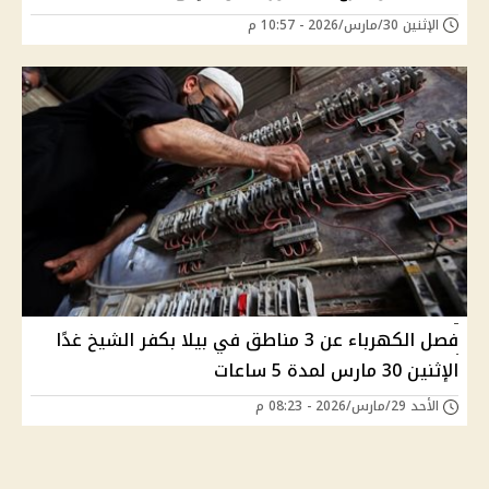
الإثنين 30/مارس/2026 - 10:57 م
فصل الكهرباء عن 3 مناطق في بيلا بكفر الشيخ غدًا
الإثنين 30 مارس لمدة 5 ساعات
الأحد 29/مارس/2026 - 08:23 م