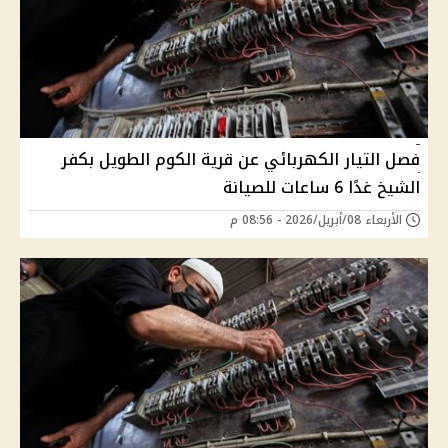
فصل التيار الكهربائي عن قرية الكوم الطويل بكفر
الشيخ غدًا 6 ساعات للصيانة
الأربعاء 08/أبريل/2026 - 08:56 م