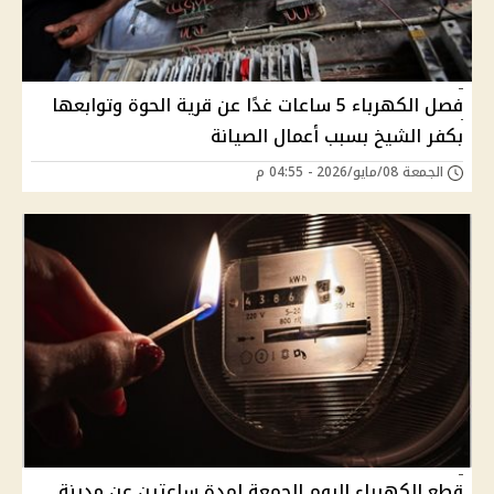
فصل الكهرباء 5 ساعات غدًا عن قرية الحوة وتوابعها
بكفر الشيخ بسبب أعمال الصيانة
الجمعة 08/مايو/2026 - 04:55 م
قطع الكهرباء اليوم الجمعة لمدة ساعتين عن مدينة