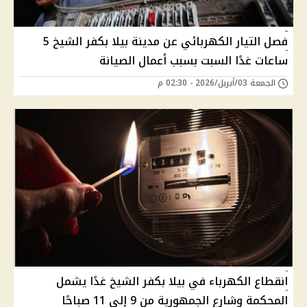
فصل التيار الكهربائي عن مدينة بيلا بكفر الشيخ 5
ساعات غدًا السبت بسبب أعمال الصيانة
الجمعة 03/أبريل/2026 - 02:30 م
انقطاع الكهرباء في بيلا بكفر الشيخ غدًا يشمل
المحكمة وشارع الجمهورية من 9 إلى 11 صباحًا