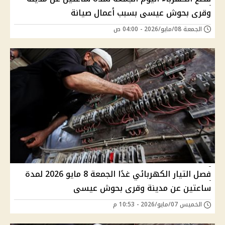
وقرى بحوش عيسى بسبب أعمال صيانة
الجمعة 08/مايو/2026 - 04:00 ص
فصل التيار الكهربائي غدًا الجمعة 8 مايو 2026 لمدة
ساعتين عن مدينة وقرى بحوش عيسى
الخميس 07/مايو/2026 - 10:53 م