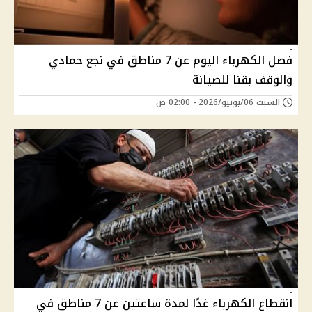
فصل الكهرباء اليوم عن 7 مناطق في نجع حمادي
والوقف بقنا للصيانة
السبت 06/يونيو/2026 - 02:00 ص
انقطاع الكهرباء غدًا لمدة ساعتين عن 7 مناطق في