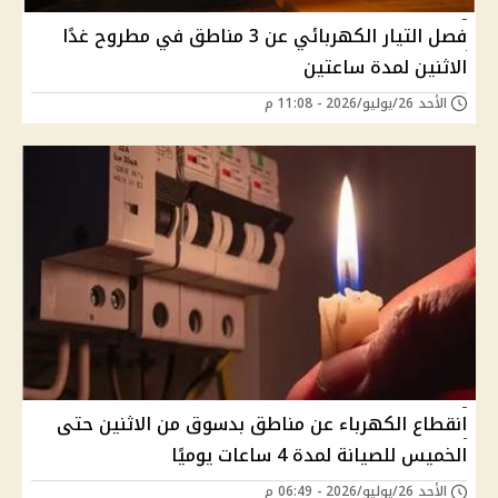
فصل التيار الكهربائي عن 3 مناطق في مطروح غدًا
الاثنين لمدة ساعتين
الأحد 26/يوليو/2026 - 11:08 م
انقطاع الكهرباء عن مناطق بدسوق من الاثنين حتى
الخميس للصيانة لمدة 4 ساعات يوميًا
الأحد 26/يوليو/2026 - 06:49 م