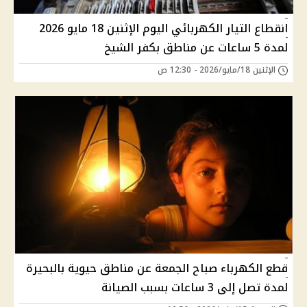
انقطاع التيار الكهربائي اليوم الإثنين 18 مايو 2026
لمدة 5 ساعات عن مناطق بكفر الشيخ
الإثنين 18/مايو/2026 - 12:30 ص
قطع الكهرباء صباح الجمعة عن مناطق حيوية بالبحيرة
لمدة تصل إلى 3 ساعات بسبب الصيانة