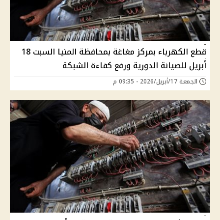
قطع الكهرباء بمركز مغاغة بمحافظة المنيا السبت 18
أبريل للصيانة الدورية ورفع كفاءة الشبكة
الجمعة 17/أبريل/2026 - 09:35 م