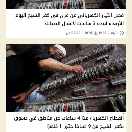
فصل التيار الكهربائي عن قرى فى كفر الشيخ اليوم
الأربعاء لمدة 3 ساعات لأعمال الصيانة
الأربعاء 29/أبريل/2026 - 07:00 ص
انقطاع الكهرباء غدًا 4 ساعات عن مناطق في دسوق
بكفر الشيخ من 9 صباحًا حتى 1 ظهرًا