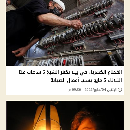
انقطاع الكهرباء في بيلا بكفر الشيخ 6 ساعات غدًا
الثلاثاء 5 مايو بسبب أعمال الصيانة
الإثنين 04/مايو/2026 - 09:36 م