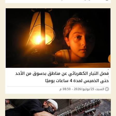
فصل التيار الكهربائي عن مناطق بدسوق من الأحد
حتى الخميس لمدة 4 ساعات يوميًا
السبت 25/يوليو/2026 - 08:50 م