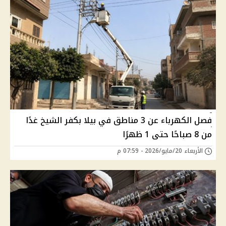
فصل الكهرباء عن 3 مناطق في بيلا بكفر الشيخ غدًا
من 8 صباحًا حتى 1 ظهرًا
الأربعاء 20/مايو/2026 - 07:59 م