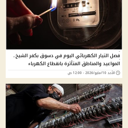
فصل التيار الكهربائي اليوم في دسوق بكفر الشيخ..
المواعيد والمناطق المتأثرة بانقطاع الكهرباء
الأحد 10/مايو/2026 - 12:00 ص