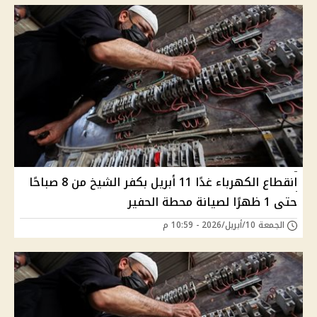
انقطاع الكهرباء غدًا 11 أبريل بكفر الشيخ من 8 صباحًا
حتى 1 ظهرًا لصيانة محطة الحفير
الجمعة 10/أبريل/2026 - 10:59 م