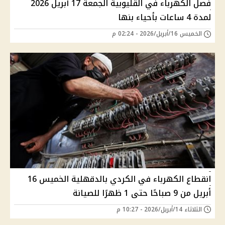
فصل الكهرباء في القليوبية الجمعة 17 أبريل 2026
لمدة 4 ساعات بأحياء بنها
الخميس 16/أبريل/2026 - 02:24 م
انقطاع الكهرباء في الكردي بالدقهلية الخميس 16
أبريل من 9 صباحًا حتى 1 ظهرًا للصيانة
الثلاثاء 14/أبريل/2026 - 10:27 م