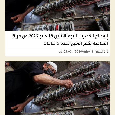
انقطاع الكهرباء اليوم الاثنين 18 مايو 2026 عن قرية
العلامية بكفر الشيخ لمدة 5 ساعات
الإثنين 18/مايو/2026 - 05:00 ص