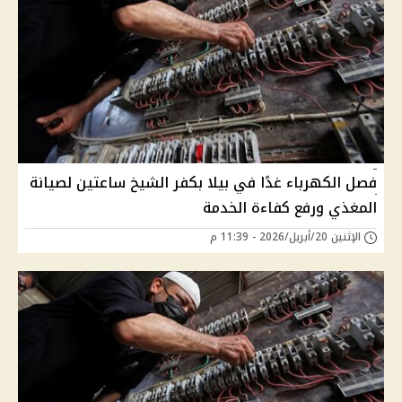
فصل الكهرباء غدًا في بيلا بكفر الشيخ ساعتين لصيانة
المغذي ورفع كفاءة الخدمة
الإثنين 20/أبريل/2026 - 11:39 م