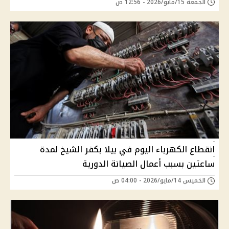
الجمعة 15/مايو/2026 - 12:56 ص
انقطاع الكهرباء اليوم في بيلا بكفر الشيخ لمدة
ساعتين بسبب أعمال الصيانة الدورية
الخميس 14/مايو/2026 - 04:00 ص