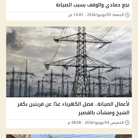
نجع حمادي والوقف بسبب الصيانة
الجمعة 05/يونيو/2026 - 10:05 ص
لأعمال الصيانة.. فصل الكهرباء غدًا عن قريتين بكفر
الشيخ ومنشآت بالقصير
الخميس 04/يونيو/2026 - 08:08 م