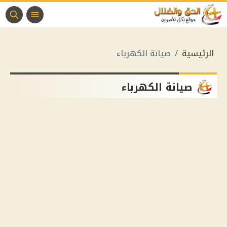
الرئيسية
صيانة الكهرباء
صيانة الكهرباء