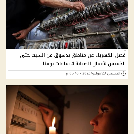
فصل الكهرباء عن مناطق بدسوق من السبت حتى
الخميس لأعمال الصيانة 4 ساعات يوميًا
الخميس 23/يوليو/2026 - 08:45 م