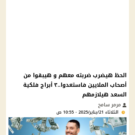
الحظ هيضرب ضربته معهم و هيبقوا من
أصحاب الملايين فاستعدوا..٣ أبراج فلكية
السعد هيلازمهم
مرمر سامح
الثلاثاء 21/يناير/2025 - 10:55 ص