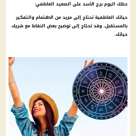
حظك اليوم برج الأسد على الصعيد العاطفي:
حياتك العاطفية تحتاج إلى مزيد من الاهتمام والتفكير
بالمستقبل، وقد تحتاج إلى توضيح بعض النقاط مع شريك
حياتك.