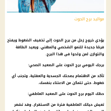
مواليد برج الحوت
يؤدي خروج زحل من برج الحوت إلى تخفيف الضغوط ويفتح
فرصًا جديدة للنمو الشخصي والمهني، ويعيد الطاقة
والتوازن لمن ولدوا فى هذا البرج.
برجك اليومي برج الحوت على الصعيد الصحي:
تأكد من الاهتمام بصحتك الجسدية والعقلية، وتجنب أي
ضغوط، حتى تتمكن من الاعتناء بنفسك.
حظك اليوم برج الحوت على الصعيد العاطفي:
تعيش حياتك العاطفية فترة من الاستقرار، وقد تشعر