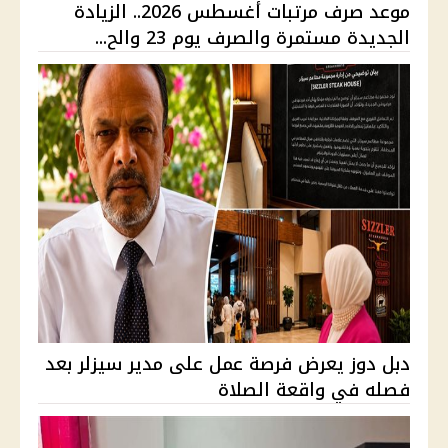
موعد صرف مرتبات أغسطس 2026.. الزيادة
الجديدة مستمرة والصرف يوم 23 والح...
دبل دوز يعرض فرصة عمل على مدير سيزلر بعد
فصله في واقعة الصلاة