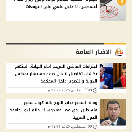
6
أغسطس: لا دليل علمي على التوقعات
الاخبار العامة
اعترافات القاضي المزيف أمام النيابة..المتهم
يكشف تفاصيل انتحال صفة مستشار بمجلس
الدولة والتصوير داخل المحكمة
09 أغسطس, 2026 12:22 م
وفاة السفير دياب اللوح بالقاهرة.. سفير
فلسطين لدى مصر ومندوبها الدائم لدى جامعة
الدول العربية
09 أغسطس, 2026 12:01 م