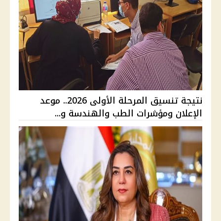
نتيجة تنسيق المرحلة الأولى 2026.. موعد
الإعلان ومؤشرات الطب والهندسة و...