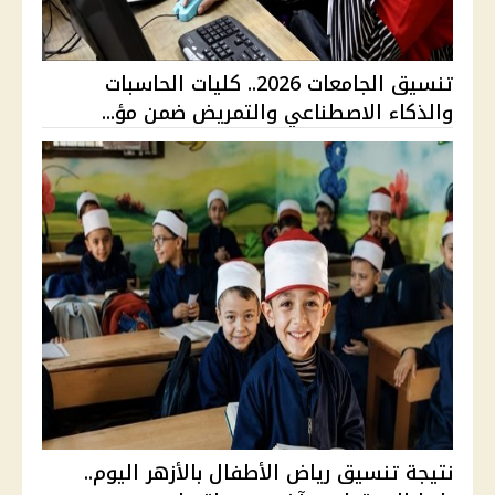
تنسيق الجامعات 2026.. كليات الحاسبات
والذكاء الاصطناعي والتمريض ضمن مؤ...
نتيجة تنسيق رياض الأطفال بالأزهر اليوم..