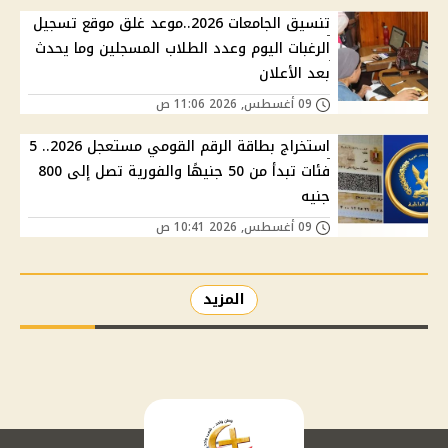
تنسيق الجامعات 2026..موعد غلق موقع تسجيل
الرغبات اليوم وعدد الطلاب المسجلين وما يحدث
بعد الأعلان
09 أغسطس, 2026 11:06 ص
استخراج بطاقة الرقم القومي مستعجل 2026.. 5
فئات تبدأ من 50 جنيهًا والفورية تصل إلى 800
جنيه
09 أغسطس, 2026 10:41 ص
المزيد