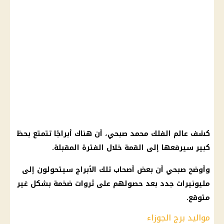
كشف عالم الفلك محمد صبحي، أن هناك أبراجًا تتمتع بحظ
كبير سيرفعها إلى القمة خلال الفترة المقبلة.
وأوضح صبحي أن بعض أصحاب تلك الأبراج سيتحولون إلى
مليونيرات جدد بعد حصولهم على ثروات ضخمة بشكل غير
متوقع.
مواليد برج الجوزاء