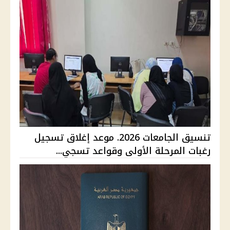
تنسيق الجامعات 2026. موعد إغلاق تسجيل
رغبات المرحلة الأولى وقواعد تسجي...