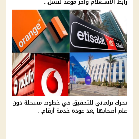
رابط الاستعلام وآخر موعد لتسل...
تحرك برلماني للتحقيق في خطوط مسجلة دون
علم أصحابها بعد عودة خدمة أرقام...