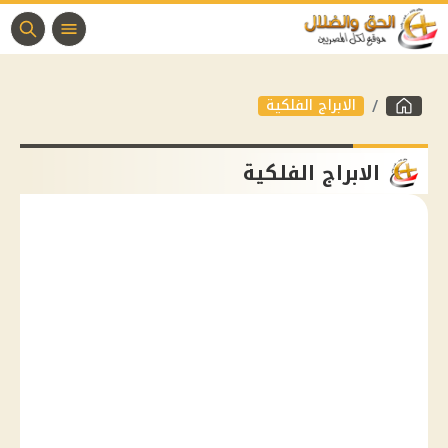
الابراج الفلكية
الابراج الفلكية