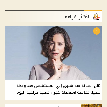
الأكثر قراءة
1
نقل الفنانة منه شلبى إلي المستشفى بعد وعكة
صحية مفاجئة استعداد لإجراء عملية جراحية اليوم