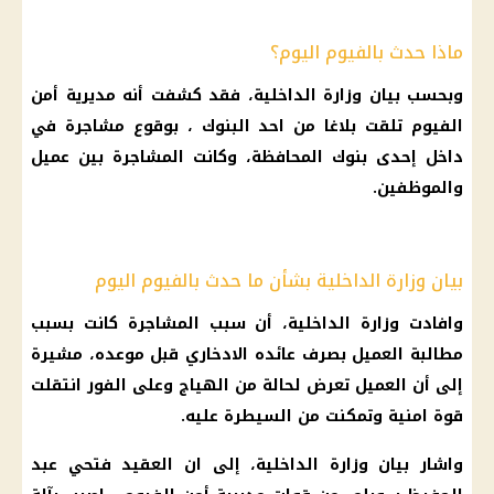
ماذا حدث بالفيوم اليوم؟
وبحسب بيان وزارة الداخلية، فقد كشفت أنه مديرية أمن
الفيوم تلقت بلاغا من احد البنوك ، بوقوع مشاجرة في
داخل إحدى بنوك المحافظة، وكانت المشاجرة بين عميل
والموظفين.
بيان وزارة الداخلية بشأن ما حدث بالفيوم اليوم
وافادت وزارة الداخلية، أن سبب المشاجرة كانت بسبب
مطالبة العميل بصرف عائده الادخاري قبل موعده، مشيرة
إلى أن العميل تعرض لحالة من الهياج وعلى الفور انتقلت
قوة امنية وتمكنت من السيطرة عليه.
واشار بيان وزارة الداخلية، إلى ان العقيد فتحي عبد