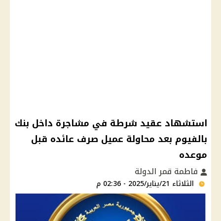
استشهاد عقيد شرطة في مشاجرة داخل بنك
بالفيوم بعد محاولة عميل صرف عائده قبل
موعده
فاطمة قمر الدولة
الثلاثاء 21/يناير/2025 - 02:36 م