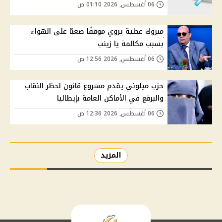
06 أغسطس, 2026 01:10 ص
مبروك عطية يروي موقفًا صعبًا على الهواء
بسبب مكالمة يا زينب
06 أغسطس, 2026 12:56 ص
حزب ميلوني يقدم مشروع قانون لحظر النقاب
والبرقع في الأماكن العامة بإيطاليا
06 أغسطس, 2026 12:36 ص
المزيد