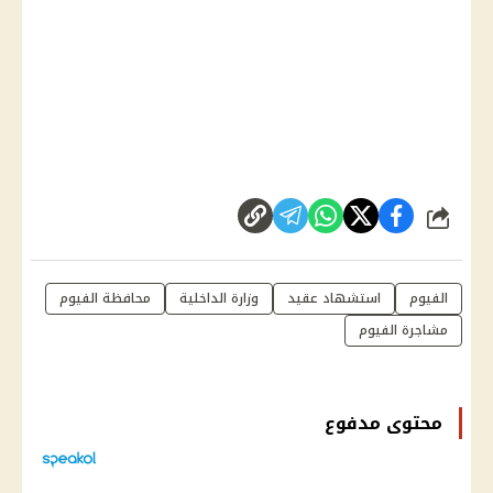
شارك
الفيوم
استشهاد عقيد
وزارة الداخلية
محافظة الفيوم
مشاجرة الفيوم
محتوى مدفوع