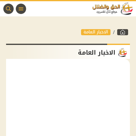
الاخبار العامة
الاخبار العامة