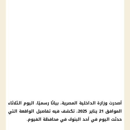
أصدرت وزارة الداخلية المصرية، بيانًا رسميًا، اليوم الثلاثاء
الموافق 21 يناير 2025، تكشف فيه تفاصيل الواقعة التي
حدثت اليوم في أحد البنوك في محافظة الفيوم.