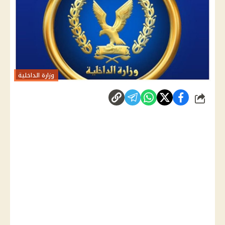
وزارة الداخلية
شارك