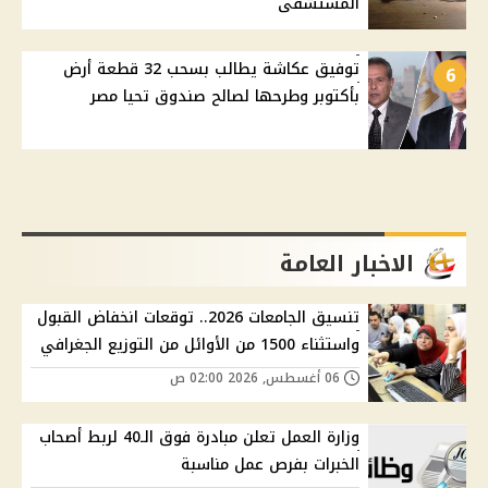
المستشفى
توفيق عكاشة يطالب بسحب 32 قطعة أرض
6
بأكتوبر وطرحها لصالح صندوق تحيا مصر
الاخبار العامة
تنسيق الجامعات 2026.. توقعات انخفاض القبول
واستثناء 1500 من الأوائل من التوزيع الجغرافي
06 أغسطس, 2026 02:00 ص
وزارة العمل تعلن مبادرة فوق الـ40 لربط أصحاب
الخبرات بفرص عمل مناسبة