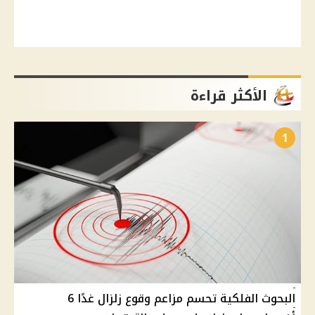
الأكثر قراءة
1
البحوث الفلكية تحسم مزاعم وقوع زلزال غدًا 6