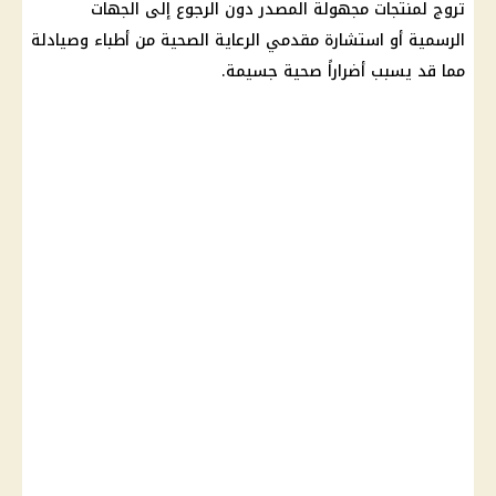
تروج لمنتجات مجهولة المصدر دون الرجوع إلى الجهات
الرسمية أو استشارة مقدمي الرعاية الصحية من أطباء وصيادلة
مما قد يسبب أضراراً صحية جسيمة.