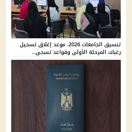
تنسيق الجامعات 2026. موعد إغلاق تسجيل
رغبات المرحلة الأولى وقواعد تسجي...