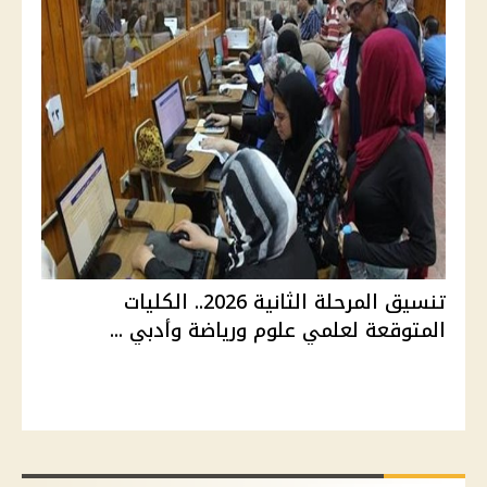
تنسيق المرحلة الثانية 2026.. الكليات
المتوقعة لعلمي علوم ورياضة وأدبي ...