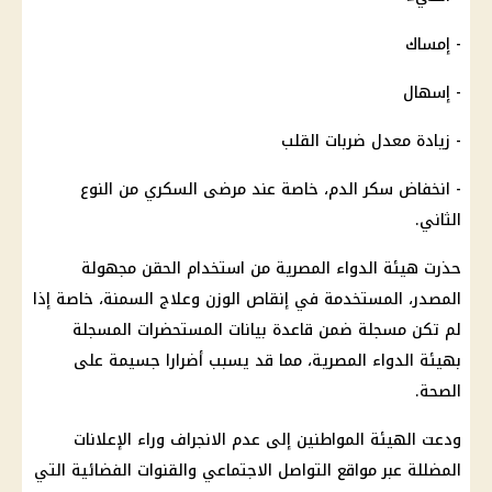
- إمساك
- إسهال
- زيادة معدل ضربات القلب
- انخفاض سكر الدم، خاصة عند مرضى السكري من النوع
الثاني.
حذرت هيئة الدواء المصرية من استخدام الحقن مجهولة
المصدر، المستخدمة في إنقاص الوزن وعلاج السمنة، خاصة إذا
لم تكن مسجلة ضمن قاعدة بيانات المستحضرات المسجلة
بهيئة الدواء المصرية، مما قد يسبب أضرارا جسيمة على
الصحة.
ودعت الهيئة المواطنين إلى عدم الانجراف وراء الإعلانات
المضللة عبر مواقع التواصل الاجتماعي والقنوات الفضائية التي