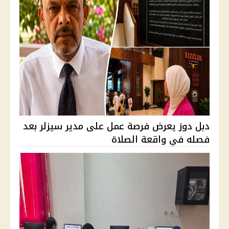
دبل دوز يعرض فرصة عمل على مدير سيزلر بعد
فصله في واقعة الصلاة