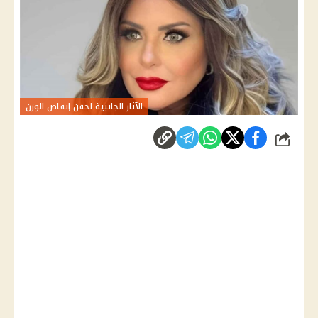
الآثار الجانبية لحقن إنقاص الوزن
شارك