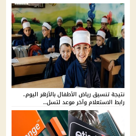
نتيجة تنسيق رياض الأطفال بالأزهر اليوم..
رابط الاستعلام وآخر موعد لتسل...