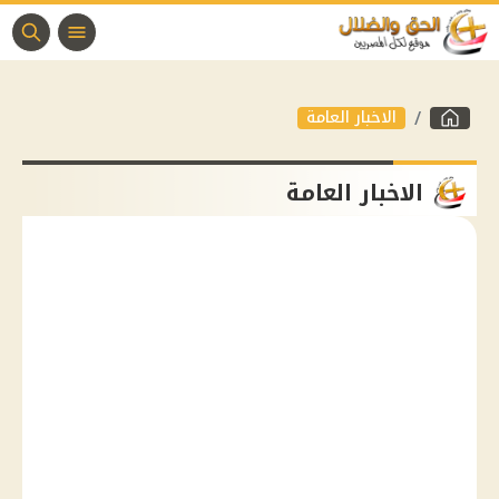
الاخبار العامة
الاخبار العامة