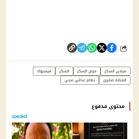
شارك
مرضى السكر
مرض السكر
السكر
فيسبوك
الفنانة صابرين
نظام غذائي صحي
محتوى مدفوع