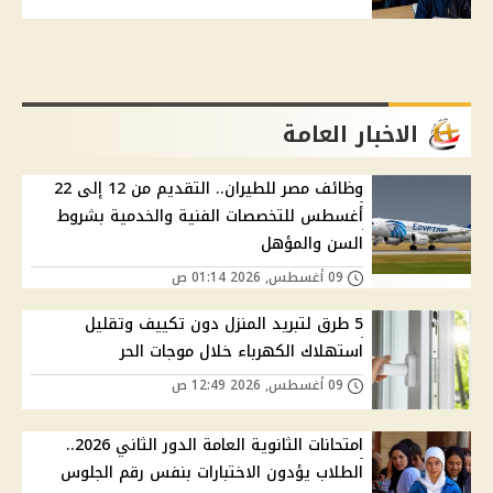
الاخبار العامة
وظائف مصر للطيران.. التقديم من 12 إلى 22
أغسطس للتخصصات الفنية والخدمية بشروط
السن والمؤهل
09 أغسطس, 2026 01:14 ص
5 طرق لتبريد المنزل دون تكييف وتقليل
استهلاك الكهرباء خلال موجات الحر
09 أغسطس, 2026 12:49 ص
امتحانات الثانوية العامة الدور الثاني 2026..
الطلاب يؤدون الاختبارات بنفس رقم الجلوس