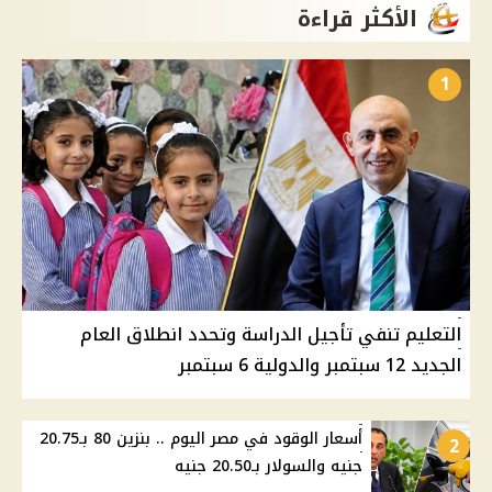
الأكثر قراءة
1
التعليم تنفي تأجيل الدراسة وتحدد انطلاق العام
الجديد 12 سبتمبر والدولية 6 سبتمبر
أسعار الوقود في مصر اليوم .. بنزين 80 بـ20.75
2
جنيه والسولار بـ20.50 جنيه