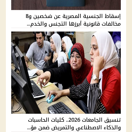
إسقاط الجنسية المصرية عن شخصين و8
مخالفات قانونية أبرزها التجنس والخدم...
تنسيق الجامعات 2026.. كليات الحاسبات
والذكاء الاصطناعي والتمريض ضمن مؤ...