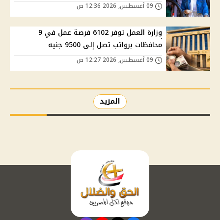
09 أغسطس, 2026 12:36 ص
وزارة العمل توفر 6102 فرصة عمل في 9
محافظات برواتب تصل إلى 9500 جنيه
09 أغسطس, 2026 12:27 ص
المزيد