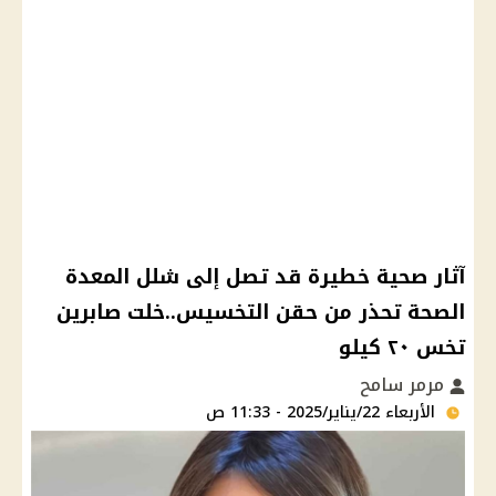
آثار صحية خطيرة قد تصل إلى شلل المعدة
الصحة تحذر من حقن التخسيس..خلت صابرين
تخس ٢٠ كيلو
مرمر سامح
الأربعاء 22/يناير/2025 - 11:33 ص