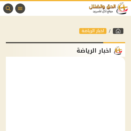
اخبار الرياضة
اخبار الرياضة