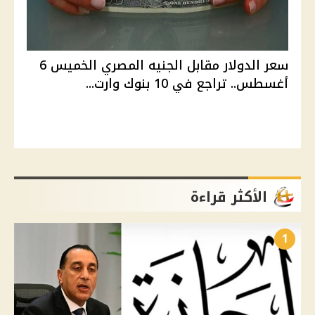
سعر الدولار مقابل الجنيه المصري الخميس 6
أغسطس.. تراجع في 10 بنوك وارت...
الأكثر قراءة
1