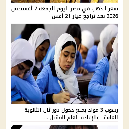
سعر الذهب في مصر اليوم الجمعة 7 أغسطس
2026 بعد تراجع عيار 21 أمس
رسوب 3 مواد يمنع دخول دور ثان الثانوية
العامة.. والإعادة العام المقبل ...