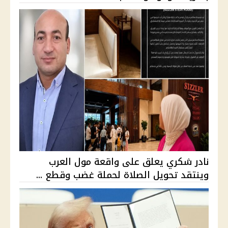
نادر شكري يعلق على واقعة مول العرب
وينتقد تحويل الصلاة لحملة غضب وقطع ...