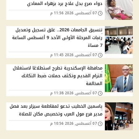
دواء صرع بدل علاج برد بزهراء المعادي
07 أغسطس, 2026 11:56 م
تنسيق الجامعات 2026.. غلق تسجيل وتعديل
رغبات المرحلة الأولى الأحد 9 أغسطس الساعة
7 مساءً
07 أغسطس, 2026 11:45 م
محافظة الإسكندرية تطرح استطلاعًا لاستغلال
الترام القديم وتكثف حملات ضبط التكاتك
المخالفة
07 أغسطس, 2026 11:38 م
ياسمين الخطيب تدعو لمقاطعة سيزلر بعد فصل
مدير فرع مول العرب وتخصيص مكان للصلاة
07 أغسطس, 2026 10:56 م