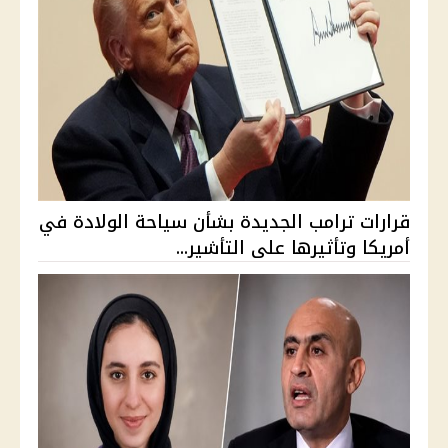
قرارات ترامب الجديدة بشأن سياحة الولادة في
أمريكا وتأثيرها على التأشير...