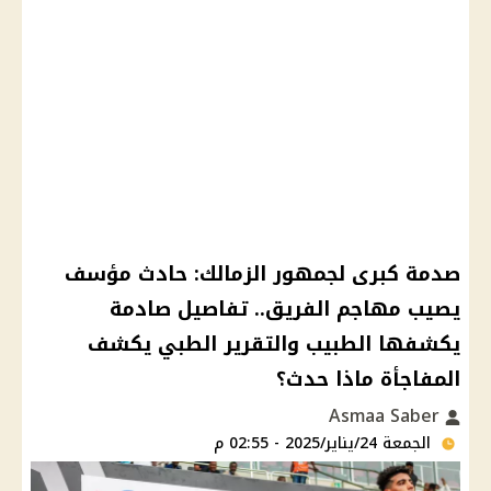
صدمة كبرى لجمهور الزمالك: حادث مؤسف
يصيب مهاجم الفريق.. تفاصيل صادمة
يكشفها الطبيب والتقرير الطبي يكشف
المفاجأة ماذا حدث؟
Asmaa Saber
الجمعة 24/يناير/2025 - 02:55 م