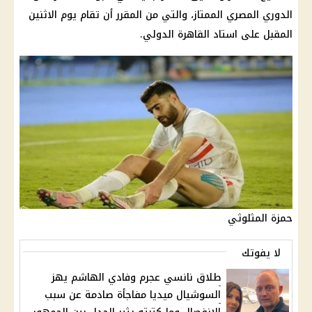
الدوري المصري الممتاز، والتي من المقرر أن تقام يوم الاثنين
المقبل على استاد القاهرة الدولي.
حمزة المثلوثي
لا يفوتك
طلاق نانسي عجرم وفادي الهاشم يهز
السوشيال ميديا مفاجأة صادمة عن سبب