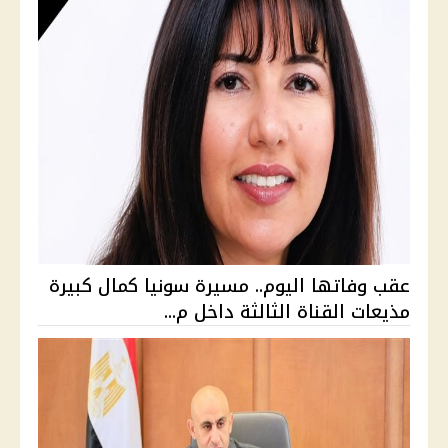
عقب وفاتها اليوم.. مسيرة سونيا كمال كبيرة
مذيعات القناة الثالثة داخل م...