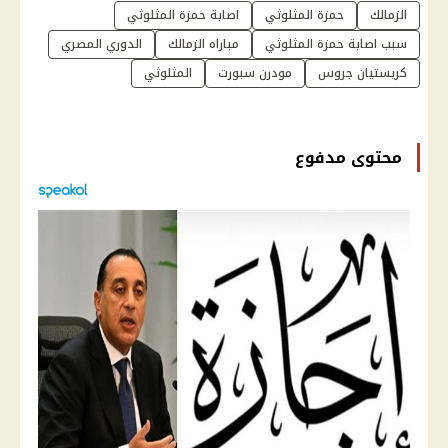
الزمالك
حمزة المثلوثي
اصابة حمزة المثلوثي
سبب اصابة حمزة المثلوثي
مباراه الزمالك
الدوري المصري
كريستيان جروس
مودرن سبورت
المثلوثي
محتوى مدفوع