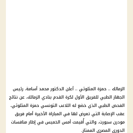
الزمالك .. حمزة المثلوثي .. أعلن الدكتور محمد أسامة، رئيس
الجهاز الطبي للفريق الأول لكرة القدم بنادي الزمالك، عن نتائج
الفحص الطبي الذي خضع له اللاعب التونسي حمزة المثلوثي،
عقب الإصابة التي تعرض لها في المباراة الأخيرة أمام فريق
مودرن سبورت، والتي أُقيمت أمس الخميس في إطار منافسات
الدوري المصري الممتاز.