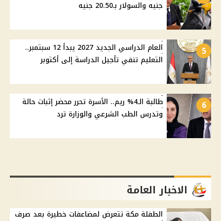
جنيه والسولار بـ20.50 جنيه
العام الدراسي الجديد 2027 يبدأ 12 سبتمبر..
5
التعليم تنفي تأجيل الدراسة إلى أكتوبر
طالبة الـ4% ريم.. الأسرة تحرر محضر إثبات حالة
6
وتدرس الطب الشرعي والوزارة ترد
الاخبار العامة
الطفلة مكة تتعرض لمضاعفات خطيرة بعد صرف