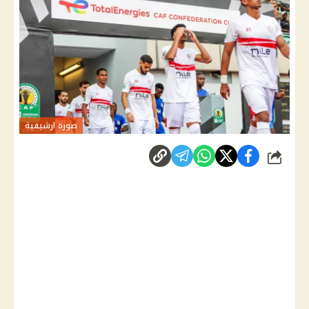
صورة ارشيفية
شارك