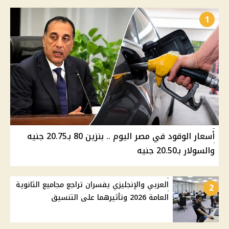
1
أسعار الوقود في مصر اليوم .. بنزين 80 بـ20.75 جنيه
والسولار بـ20.50 جنيه
العربي والإنجليزي يفسران تراجع مجاميع الثانوية
2
العامة 2026 وتأثيرهما على التنسيق