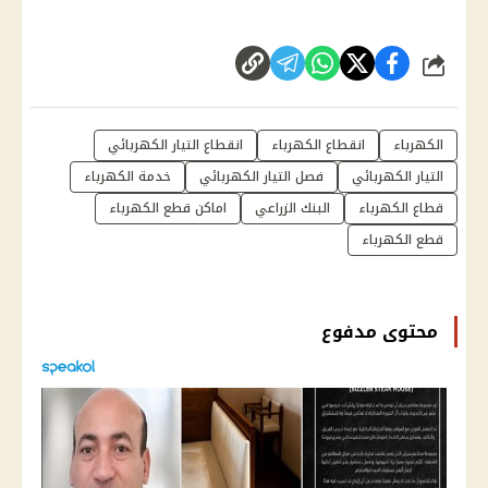
شارك
الكهرباء
انقطاع الكهرباء
انقطاع التيار الكهربائي
التيار الكهربائي
فصل التيار الكهربائي
خدمة الكهرباء
قطاع الكهرباء
البنك الزراعي
اماكن قطع الكهرباء
قطع الكهرباء
محتوى مدفوع