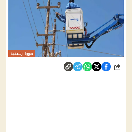
صورة ارشيفية
شارك