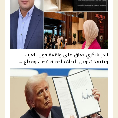
نادر شكري يعلق على واقعة مول العرب
وينتقد تحويل الصلاة لحملة غضب وقطع ...