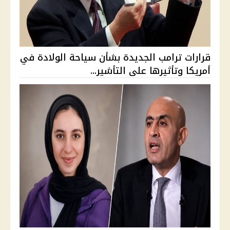
قرارات ترامب الجديدة بشأن سياحة الولادة في
أمريكا وتأثيرها على التأشير...