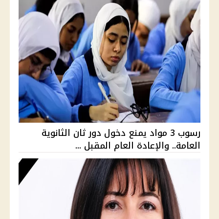
رسوب 3 مواد يمنع دخول دور ثان الثانوية
العامة.. والإعادة العام المقبل ...