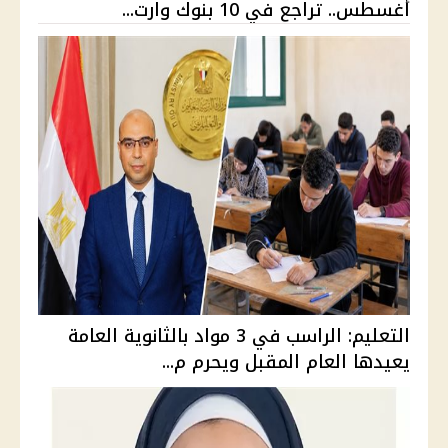
أغسطس.. تراجع في 10 بنوك وارت...
التعليم: الراسب في 3 مواد بالثانوية العامة
يعيدها العام المقبل ويحرم م...