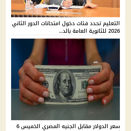
التعليم تحدد فئات دخول امتحانات الدور الثاني
2026 للثانوية العامة بالد...
سعر الدولار مقابل الجنيه المصري الخميس 6