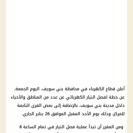
أعلن قطاع الكهرباء في محافظة بني سويف، اليوم الجمعة،
عن خطة لفصل التيار الكهربائي عن عدد من المناطق والأحياء
داخل مدينة بني سويف، بالإضافة إلى بعض القرى التابعة
للمركز، وذلك يوم الأحد المقبل الموافق 26 يناير الجاري.
ومن المقرر أن تبدأ عملية فصل التيار في تمام الساعة 8