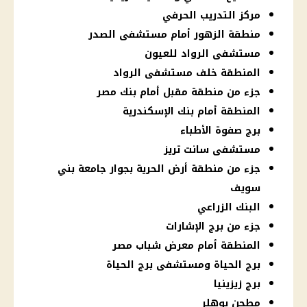
مركز التدريب الحرفي
منطقة الزهور أمام مستشفى الصدر
مستشفى الرواد للعيون
المنطقة خلف مستشفى الرواد
جزء من منطقة مقبل أمام بنك مصر
المنطقة أمام بنك الإسكندرية
برج صفوة الأطباء
مستشفى سانت تريز
جزء من منطقة أرض الحرية بجوار جامعة بني
سويف
البنك الزراعي
جزء من برج الإشارات
المنطقة أمام معرض شباب مصر
برج الحياة ومستشفى برج الحياة
برج زيزينيا
مطحن بوهلر