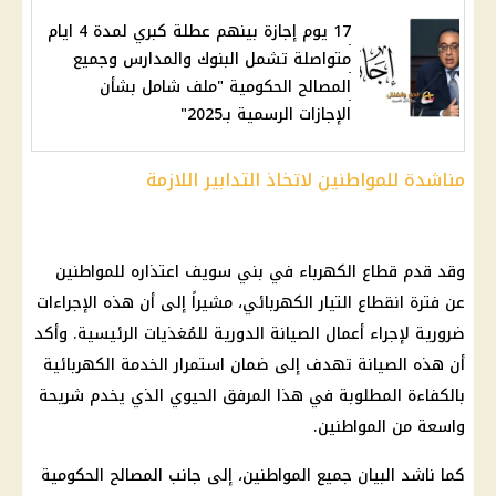
17 يوم إجازة بينهم عطلة كبري لمدة 4 ايام
متواصلة تشمل البنوك والمدارس وجميع
المصالح الحكومية "ملف شامل بشأن
الإجازات الرسمية بـ2025"
مناشدة للمواطنين لاتخاذ التدابير اللازمة
وقد قدم قطاع الكهرباء في بني سويف اعتذاره للمواطنين
عن فترة انقطاع التيار الكهربائي، مشيراً إلى أن هذه الإجراءات
ضرورية لإجراء أعمال الصيانة الدورية للمُغذيات الرئيسية. وأكد
أن هذه الصيانة تهدف إلى ضمان استمرار الخدمة الكهربائية
بالكفاءة المطلوبة في هذا المرفق الحيوي الذي يخدم شريحة
واسعة من المواطنين.
كما ناشد البيان جميع المواطنين، إلى جانب المصالح الحكومية