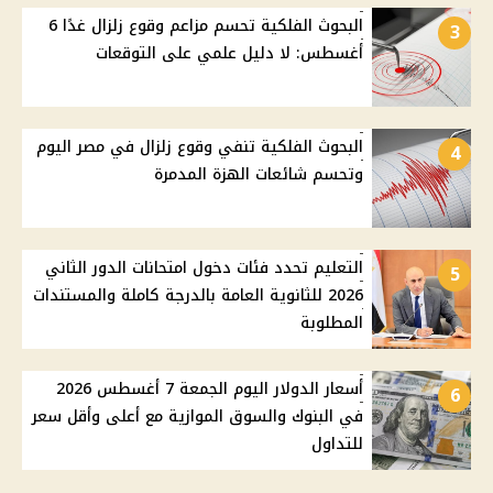
البحوث الفلكية تحسم مزاعم وقوع زلزال غدًا 6
3
أغسطس: لا دليل علمي على التوقعات
البحوث الفلكية تنفي وقوع زلزال في مصر اليوم
4
وتحسم شائعات الهزة المدمرة
التعليم تحدد فئات دخول امتحانات الدور الثاني
5
2026 للثانوية العامة بالدرجة كاملة والمستندات
المطلوبة
أسعار الدولار اليوم الجمعة 7 أغسطس 2026
6
في البنوك والسوق الموازية مع أعلى وأقل سعر
للتداول