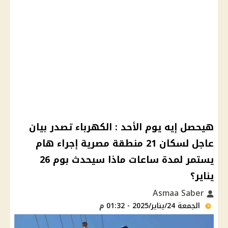
هيحصل إيه يوم الأحد : الكهرباء تصدر بيان
عاجل لسكان 21 منطقة مصرية إجراء هام
يستمر لمدة ساعات ماذا سيحدث بوم 26
يناير؟
Asmaa Saber
الجمعة 24/يناير/2025 - 01:32 م