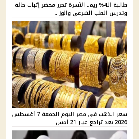
طالبة الـ4% ريم.. الأسرة تحرر محضر إثبات حالة
وتدرس الطب الشرعي والوزا...
سعر الذهب في مصر اليوم الجمعة 7 أغسطس
2026 بعد تراجع عيار 21 أمس