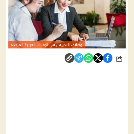
وظائف التدريس في الإمارات العربية المتحدة
شارك