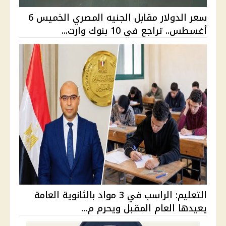
سعر الدولار مقابل الجنيه المصري الخميس 6
أغسطس.. تراجع في 10 بنوك وارت...
التعليم: الراسب في 3 مواد بالثانوية العامة
يعيدها العام المقبل ويحرم م...