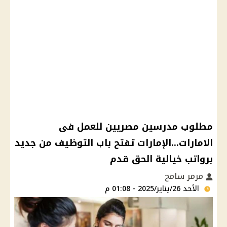
مطلوب مدرسين مصريين للعمل فى
الامارات...الإمارات تفتح باب التوظيف من جديد
برواتب خيالية الحق قدم
مرمر سامح
الأحد 26/يناير/2025 - 01:08 م