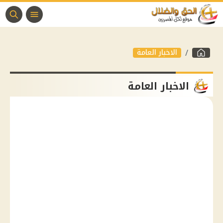
الاخبار العامة
الاخبار العامة