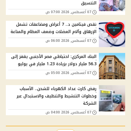
التنسيق
07 أغسطس, 2026 07:00 ص
نقص فيتامين د.. 7 أعراض ومضاعفات تشمل
الإرهاق وآلام العضلات وضعف العظام والمناعة
07 أغسطس, 2026 06:00 ص
البنك المركزي: احتياطي مصر الأجنبي يقفز إلى
56.3 مليار دولار بزيادة 1.23 مليار في يوليو
07 أغسطس, 2026 05:00 ص
رفض كارت عداد الكهرباء للشحن.. الأسباب
وخطوات التنشيط والتنظيف والاستبدال عبر
الشركة
07 أغسطس, 2026 04:00 ص