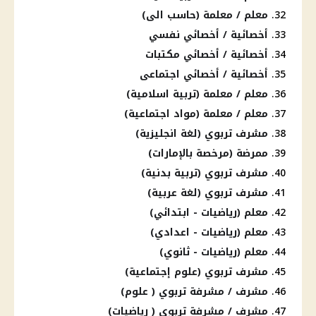
معلم / معلمة (حاسب الى)
أخصائية / أخصائي نفسي
أخصائية / أخصائي مكتبات
أخصائية / أخصائي اجتماعى
معلم / معلمة (تربية اسلامية)
معلم / معلمة (مواد اجتماعية)
مشرف تربوي (لغة انجليزية)
ممرضة (مرخصة بالإمارات)
مشرف تربوي (تربية بدنية)
مشرف تربوي (لغة عربية)
معلم (رياضيات - ابتدائي)
معلم (رياضيات - اعدادي)
معلم (رياضيات - ثانوي)
مشرف تربوي (علوم إجتماعية)
مشرف / مشرفة تربوي ( علوم)
مشرف / مشرفة تربوي ( رياضيات)