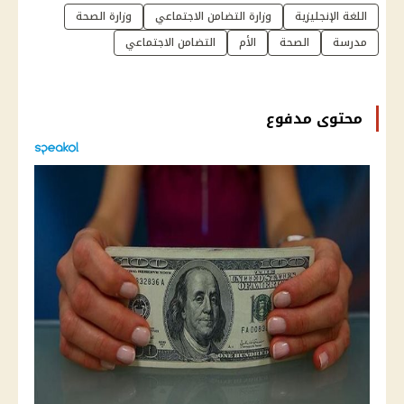
اللغة الإنجليزية
وزارة التضامن الاجتماعي
وزارة الصحة
مدرسة
الصحة
الأم
التضامن الاجتماعي
محتوى مدفوع