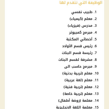
الوظيفة التي تتقدم لها
طبيب نفسي
معلم (كيمياء)
مدرس (فيزياء)
مبرمج كمبيوتر
أخصائي المكتبة
رئيس قسم الأولاد
رئيسة قسم البنات
مشرفة لقسم البنات
مبرمج حاسب الى
معلم (تربية بدنية)
معلم (لغة عربية)
معلم (تربية فنية)
معلم (تربية خاصة)
معلمة (روضة أطفال)
معلمة اللغة الانجليزية