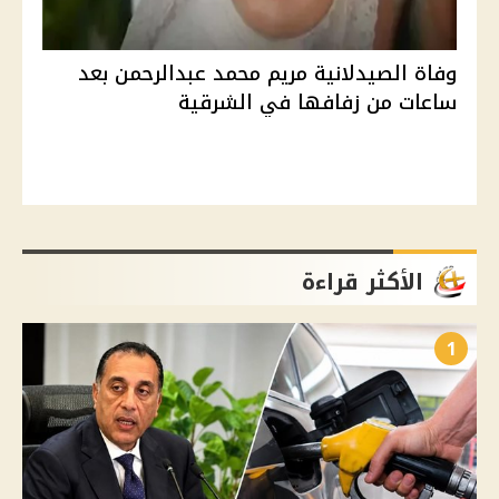
وفاة الصيدلانية مريم محمد عبدالرحمن بعد
ساعات من زفافها في الشرقية
الأكثر قراءة
1