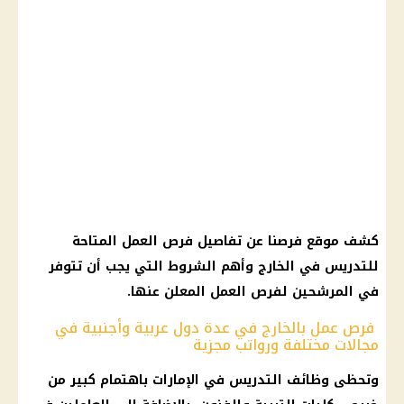
كشف موقع فرصنا عن تفاصيل فرص العمل المتاحة
للتدريس في الخارج وأهم الشروط التي يجب أن تتوفر
في المرشحين لفرص العمل المعلن عنها.
فرص عمل بالخارج في عدة دول عربية وأجنبية في
مجالات مختلفة ورواتب مجزية
وتحظى
وظائف
التدريس في الإمارات باهتمام كبير من