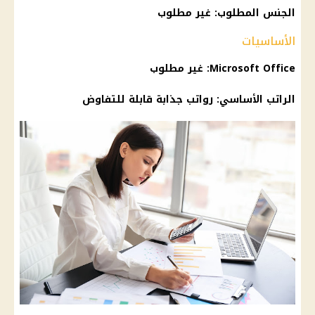
الجنس المطلوب: غير مطلوب
الأساسيات
Microsoft Office: غير مطلوب
الراتب الأساسي:
رواتب
جذابة قابلة للتفاوض