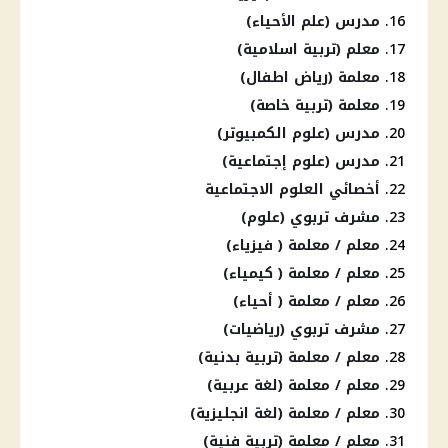
مدرس (علم الأحياء)
معلم (تربية اسلامية)
معلمة (رياض اطفال)
معلمة (تربية خاصة)
مدرس (علوم الكمبيوتر)
مدرس (علوم إجتماعية)
أخصائي العلوم الاجتماعية
مشرف تربوي (علوم)
معلم / معلمة ( فيزياء)
معلم / معلمة ( كيمياء)
معلم / معلمة ( أحياء)
مشرف تربوي (رياضيات)
معلم / معلمة (تربية بدنية)
معلم / معلمة (لغة عربية)
معلم / معلمة (لغة انجليزية)
معلم / معلمة (تربية فنية)