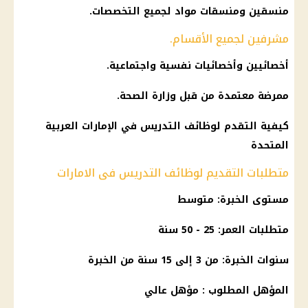
منسقين ومنسقات مواد لجميع التخصصات.
مشرفين لجميع الأقسام.
أخصائيين وأخصائيات نفسية واجتماعية.
ممرضة معتمدة من قبل
وزارة الصحة
.
كيفية التقدم لوظائف التدريس في الإمارات العربية
المتحدة
متطلبات التقديم لوظائف التدريس فى الامارات
مستوى الخبرة: متوسط
متطلبات العمر: 25 - 50 سنة
سنوات الخبرة: من 3 إلى 15 سنة من الخبرة
المؤهل المطلوب : مؤهل عالي