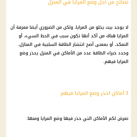
نصائح من أجل وضع المرايا في المنزل
لا يوجد بيت يخلو من المرايا، ولكن من الضروري أيضا معرفة أن
المرايا هناك من أكد أنها تكون سبب في الحظ السيء، أو
النمكد، أو بمعنى أصح انتشار الطاقة السلبية في المنازل،
وحدد خبراء الطاقة عدد من الأماكن في المنزل يحذر وضع
المرايا فيهم.
3 أماكن احذر وضع المرايا فيهم
نعرض لكم الأماكن التي حذر فيها وضع المرايا ومنها: