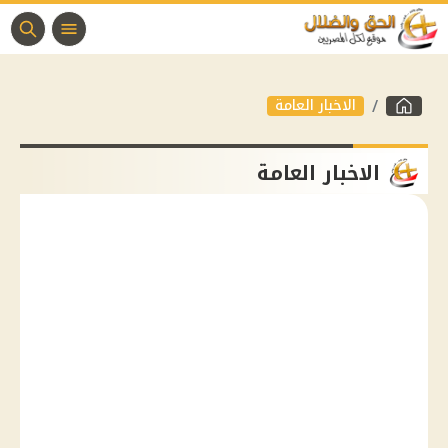
الاخبار العامة
الاخبار العامة