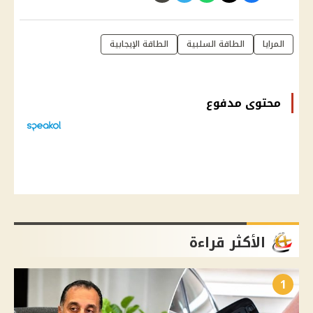
المرايا
الطاقة السلبية
الطاقة الإيجابية
محتوى مدفوع
الأكثر قراءة
1