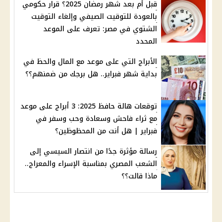
قبل أم بعد شهر رمضان 2025؟ قرار حكومي
بالعودة للتوقيت الصيفي وإلغاء التوقيت
الشتوي في مصر: تعرف على الموعد
المحدد
الأبراج التي على موعد مع المال والحظ في
بداية شهر فبراير.. هل برجك من ضمنهم؟؟
توقعات هالة حافظ 2025: 3 أبراج على موعد
مع ثراء فاحش وسعادة وحب وسفر في
فبراير | هل أنت من المحظوظين؟
رسالة مؤثرة جدًا من انتصار السيسي إلى
الشعب المصري بمناسبة الإسراء والمعراج..
ماذا قالت؟؟