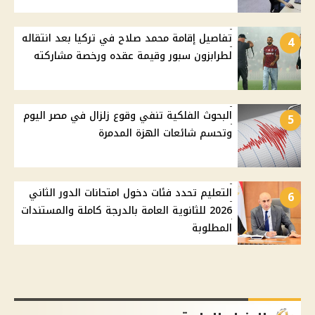
تفاصيل إقامة محمد صلاح في تركيا بعد انتقاله
4
لطرابزون سبور وقيمة عقده ورخصة مشاركته
البحوث الفلكية تنفي وقوع زلزال في مصر اليوم
5
وتحسم شائعات الهزة المدمرة
التعليم تحدد فئات دخول امتحانات الدور الثاني
6
2026 للثانوية العامة بالدرجة كاملة والمستندات
المطلوبة