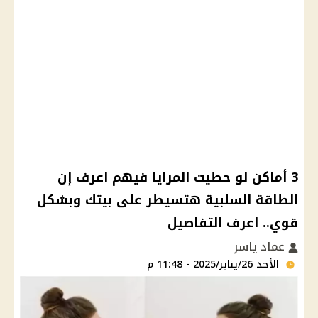
3 أماكن لو حطيت المرايا فيهم اعرف إن
الطاقة السلبية هتسيطر على بيتك وبشكل
قوي.. اعرف التفاصيل
عماد ياسر
الأحد 26/يناير/2025 - 11:48 م