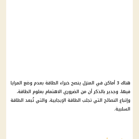
هناك 3 أماكن في المنزل ينصح خبراء الطاقة بعدم وضع المرايا
فيها، وجدير بالذكر أن من الضروري الاهتمام بعلوم الطاقة،
وإتباع النصائح التي تجلب الطاقة الإيجابية، والتي تُبعد الطاقة
السلبية.