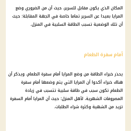
المكان الذي يكون مقابل للسرير، حيث أن من الضروري وضع
المرايا بعيدا عن السرير تماما خاصة في الجهة المقابلة؛ حيث
أن تلك الوضعية تسبب الطاقة السلبية في المنزل.
أمام سفرة الطعام
يحذر خبراء الطاقة من وضع المرايا أمام سفرة الطعام، ويذكر أن
هناك خبراء أكدوا أن المرايا التي يتم وضعها أمام سفرة
الطعام تكون سبب في طاقة سلبية تتسبب في زيادة
المصروفات الشهرية، لأهل المنزل؛ حيث أن المرايا أمام السفرة
تزيد من الشهية وكثرة شراء الطلبات.